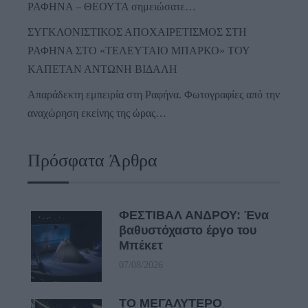
ΡΑΦΗΝΑ – ΘΕΟΥΤΑ σημειώσατε…
ΣΥΓΚΛΟΝΙΣΤΙΚΟΣ ΑΠΟΧΑΙΡΕΤΙΣΜΟΣ ΣΤΗ
ΡΑΦΗΝΑ ΣΤΟ «ΤΕΛΕΥΤΑΙΟ ΜΠΑΡΚΟ» ΤΟΥ
ΚΑΠΕΤΑΝ ΑΝΤΩΝΗ ΒΙΔΑΛΗ
Απαράδεκτη εμπειρία στη Ραφήνα. Φωτογραφίες από την
αναχώρηση εκείνης της ώρας…
Πρόσφατα Άρθρα
ΦΕΣΤΙΒΑΛ ΑΝΔΡΟΥ: Ένα
βαθυστόχαστο έργο του
Μπέκετ
07/08/2026
ΤΟ ΜΕΓΑΛΥΤΕΡΟ