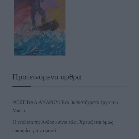
Προτεινόμενα άρθρα
ΦΕΣΤΙΒΑΛ ΑΝΔΡΟΥ: Ένα βαθυστόχαστο έργο του
Μπέκετ
Η νεολαία της Άνδρου είναι εδώ. Χρειάζεται όμως
ευκαιρίες για να φανεί.