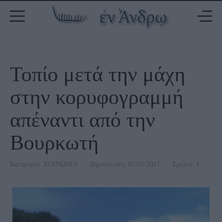
Τοπίο μετά την μάχη
στην κορυφογραμμή
απέναντι από την
Βουρκωτή
Κατηγορία:
ΚΟΙΝΩΝΙΑ
Δημοσίευση: 01/05/2017
Σχόλια: 4