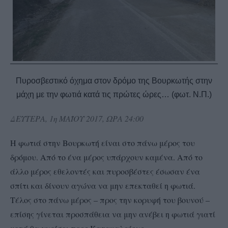
Πυροσβεστικό όχημα στον δρόμο της Βουρκωτής στην
μάχη με την φωτιά κατά τις πρώτες ώρες… (φωτ. Ν.Π.)
ΔΕΥΤΕΡΑ, 1η ΜΑΪΟΥ 2017, ΩΡΑ 24:00
Η φωτιά στην Βουρκωτή είναι στο πάνω μέρος του
δρόμου. Από το ένα μέρος υπάρχουν καμένα. Από το
άλλο μέρος εθελοντές και πυροσβέστες έσωσαν ένα
σπίτι και δίνουν αγώνα να μην επεκταθεί η φωτιά.
Τέλος στο πάνω μέρος – προς την κορυφή του βουνού –
επίσης γίνεται προσπάθεια να μην ανέβει η φωτιά γιατί