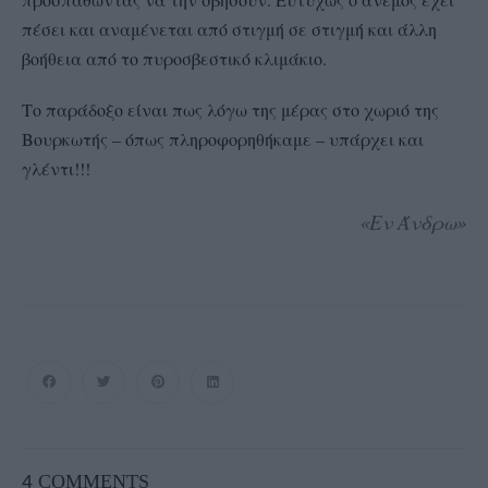
πέσει και αναμένεται από στιγμή σε στιγμή και άλλη
βοήθεια από το πυροσβεστικό κλιμάκιο.
Το παράδοξο είναι πως λόγω της μέρας στο χωριό της
Βουρκωτής – όπως πληροφορηθήκαμε – υπάρχει και
γλέντι!!!
«Εν Άνδρω»
4
COMMENTS