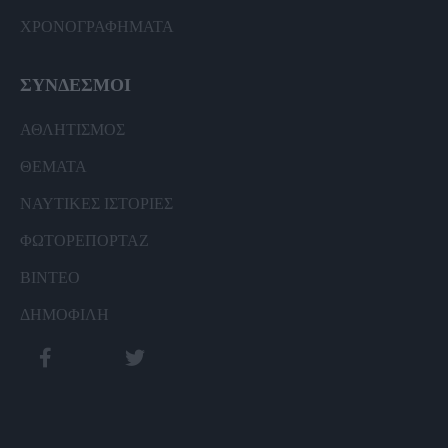
ΧΡΟΝΟΓΡΑΦΗΜΑΤΑ
ΣΥΝΔΕΣΜΟΙ
ΑΘΛΗΤΙΣΜΟΣ
ΘΕΜΑΤΑ
ΝΑΥΤΙΚΕΣ ΙΣΤΟΡΙΕΣ
ΦΩΤΟΡΕΠΟΡΤΑΖ
ΒΙΝΤΕΟ
ΔΗΜΟΦΙΛΗ