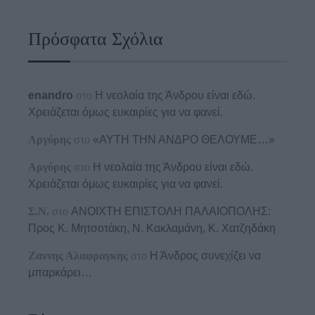
Πρόσφατα Σχόλια
enandro
στο
Η νεολαία της Άνδρου είναι εδώ.
Χρειάζεται όμως ευκαιρίες για να φανεί.
Αργύρης
στο
«ΑΥΤΗ ΤΗΝ ΑΝΔΡΟ ΘΕΛΟΥΜΕ…»
Αργύρης
στο
Η νεολαία της Άνδρου είναι εδώ.
Χρειάζεται όμως ευκαιρίες για να φανεί.
Σ.Ν.
στο
ΑΝΟΙΧΤΗ ΕΠΙΣΤΟΛΗ ΠΑΛΑΙΟΠΟΛΗΣ:
Προς K. Μητσοτάκη, N. Κακλαμάνη, K. Χατζηδάκη
Ζαννης Αλαφραγκης
στο
Η Άνδρος συνεχίζει να
μπαρκάρει…