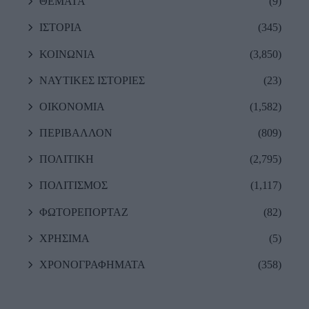
ΘΕΜΑΤΑ
(9)
ΙΣΤΟΡΙΑ
(345)
ΚΟΙΝΩΝΙΑ
(3,850)
ΝΑΥΤΙΚΕΣ ΙΣΤΟΡΙΕΣ
(23)
ΟΙΚΟΝΟΜΙΑ
(1,582)
ΠΕΡΙΒΑΛΛΟΝ
(809)
ΠΟΛΙΤΙΚΗ
(2,795)
ΠΟΛΙΤΙΣΜΟΣ
(1,117)
ΦΩΤΟΡΕΠΟΡΤΑΖ
(82)
ΧΡΗΣΙΜΑ
(5)
ΧΡΟΝΟΓΡΑΦΗΜΑΤΑ
(358)