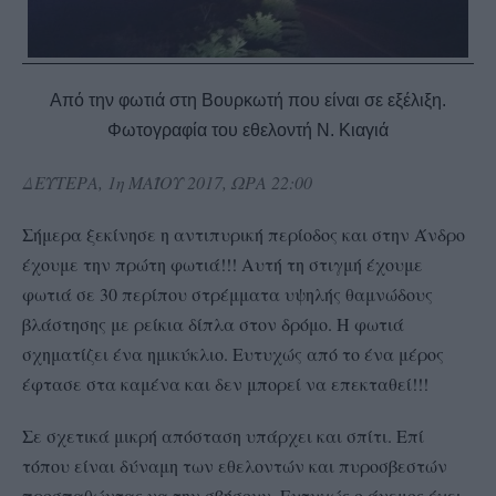
Aπό την φωτιά στη Βουρκωτή που είναι σε εξέλιξη.
Φωτογραφία του εθελοντή Ν. Κιαγιά
ΔΕΥΤΕΡΑ, 1η ΜΑΪΟΥ 2017, ΩΡΑ 22:00
Σήμερα ξεκίνησε η αντιπυρική περίοδος και στην Άνδρο
έχουμε την πρώτη φωτιά!!! Αυτή τη στιγμή έχουμε
φωτιά σε 30 περίπου στρέμματα υψηλής θαμνώδους
βλάστησης με ρείκια δίπλα στον δρόμο. Η φωτιά
σχηματίζει ένα ημικύκλιο. Ευτυχώς από το ένα μέρος
έφτασε στα καμένα και δεν μπορεί να επεκταθεί!!!
Σε σχετικά μικρή απόσταση υπάρχει και σπίτι. Επί
τόπου είναι δύναμη των εθελοντών και πυροσβεστών
προσπαθώντας να την σβήσουν. Ευτυχώς ο άνεμος έχει