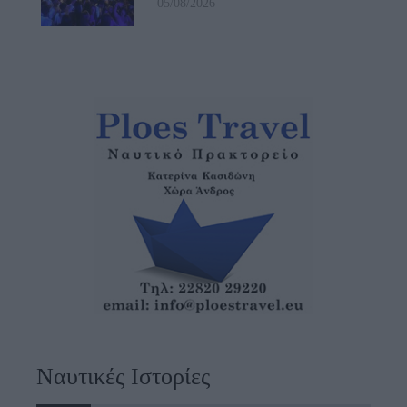
05/08/2026
Ναυτικές Ιστορίες