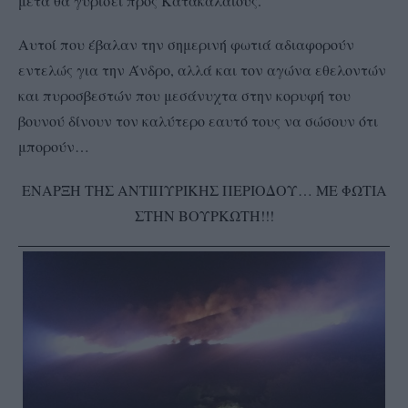
μετά θα γυρίσει προς Κατακαλαίους.
Αυτοί που έβαλαν την σημερινή φωτιά αδιαφορούν
εντελώς για την Άνδρο, αλλά και τον αγώνα εθελοντών
και πυροσβεστών που μεσάνυχτα στην κορυφή του
βουνού δίνουν τον καλύτερο εαυτό τους να σώσουν ότι
μπορούν…
ΕΝΑΡΞΗ ΤΗΣ ΑΝΤΙΠΥΡΙΚΗΣ ΠΕΡΙΟΔΟΥ… ΜΕ ΦΩΤΙΑ
ΣΤΗΝ ΒΟΥΡΚΩΤΗ!!!