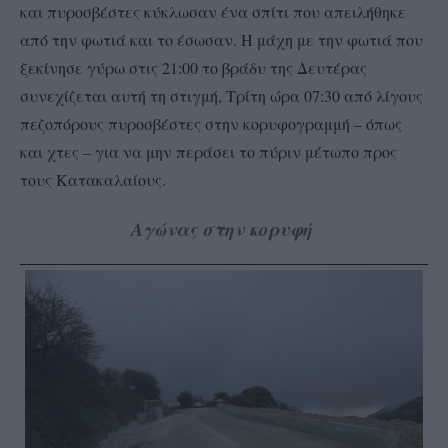
και πυροσβέστες κύκλωσαν ένα σπίτι που απειλήθηκε
από την φωτιά και το έσωσαν. Η μάχη με την φωτιά που
ξεκίνησε γύρω στις 21:00 το βράδυ της Δευτέρας
συνεχίζεται αυτή τη στιγμή, Τρίτη ώρα 07:30 από λίγους
πεζοπόρους πυροσβέστες στην κορυφογραμμή – όπως
και χτες – για να μην περάσει το πύριν μέτωπο προς
τους Κατακαλαίους.
Αγώνας στην κορυφή