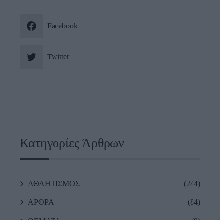
Facebook
Twitter
Κατηγορίες Άρθρων
ΑΘΛΗΤΙΣΜΟΣ
(244)
ΑΡΘΡΑ
(84)