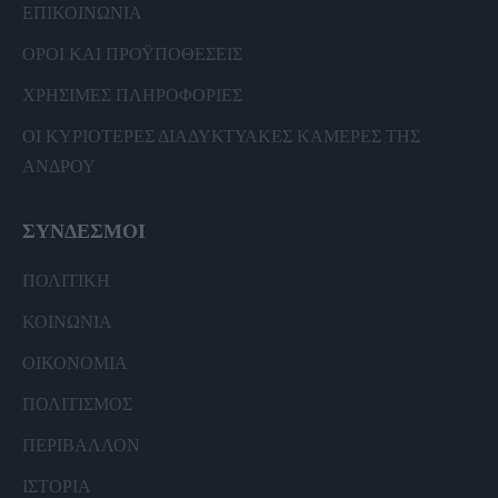
ΕΠΙΚΟΙΝΩΝΙΑ
ΟΡΟΙ ΚΑΙ ΠΡΟΫΠΟΘΕΣΕΙΣ
ΧΡΗΣΙΜΕΣ ΠΛΗΡΟΦΟΡΙΕΣ
ΟΙ ΚΥΡΙΟΤΕΡΕΣ ΔΙΑΔΥΚΤΥΑΚΕΣ ΚΑΜΕΡΕΣ ΤΗΣ
ΑΝΔΡΟΥ
ΣΥΝΔΕΣΜΟΙ
ΠΟΛΙΤΙΚΗ
ΚΟΙΝΩΝΙΑ
ΟΙΚΟΝΟΜΙΑ
ΠΟΛΙΤΙΣΜΟΣ
ΠΕΡΙΒΑΛΛΟΝ
ΙΣΤΟΡΙΑ