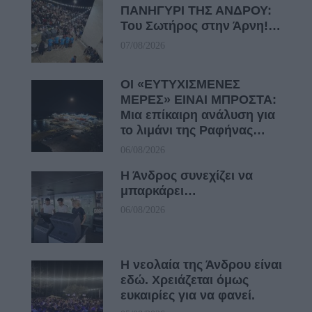
ΠΑΝΗΓΥΡΙ ΤΗΣ ΑΝΔΡΟΥ:
Του Σωτήρος στην Άρνη!…
07/08/2026
ΟΙ «ΕΥΤΥΧΙΣΜΕΝΕΣ
ΜΕΡΕΣ» ΕΙΝΑΙ ΜΠΡΟΣΤΑ:
Μια επίκαιρη ανάλυση για
το λιμάνι της Ραφήνας…
06/08/2026
Η Άνδρος συνεχίζει να
μπαρκάρει…
06/08/2026
Η νεολαία της Άνδρου είναι
εδώ. Χρειάζεται όμως
ευκαιρίες για να φανεί.