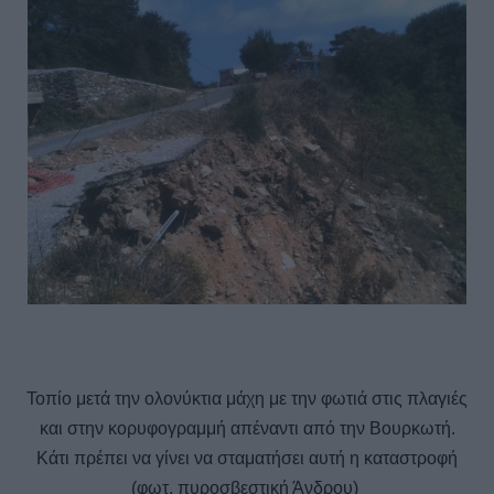
Τοπίο μετά την ολονύκτια μάχη με την φωτιά στις πλαγιές
και στην κορυφογραμμή απέναντι από την Βουρκωτή.
Κάτι πρέπει να γίνει να σταματήσει αυτή η καταστροφή
(φωτ. πυροσβεστική Άνδρου)