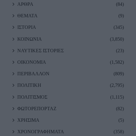
ΑΡΘΡΑ
(84)
ΘΕΜΑΤΑ
(9)
ΙΣΤΟΡΙΑ
(345)
ΚΟΙΝΩΝΙΑ
(3,850)
ΝΑΥΤΙΚΕΣ ΙΣΤΟΡΙΕΣ
(23)
ΟΙΚΟΝΟΜΙΑ
(1,582)
ΠΕΡΙΒΑΛΛΟΝ
(809)
ΠΟΛΙΤΙΚΗ
(2,795)
ΠΟΛΙΤΙΣΜΟΣ
(1,115)
ΦΩΤΟΡΕΠΟΡΤΑΖ
(82)
ΧΡΗΣΙΜΑ
(5)
ΧΡΟΝΟΓΡΑΦΗΜΑΤΑ
(358)