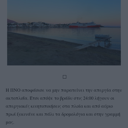
Η ΠΝΟ αποφάσισε να μην παρατείνει την απεργία στην
ακτοπλοΐα. Έτσι απόψε το βράδυ στις 24:00 λήγουν οι
απεργιακές κινητοποιήσεις στα πλοία και από αύριο
πρωί ξεκινάνε και πάλι τα δρομολόγια και στην γραμμή
μας.