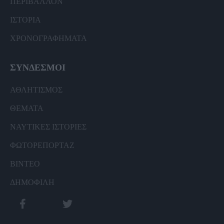
ΠΕΡΙΒΑΛΛΟΝ
ΙΣΤΟΡΙΑ
ΧΡΟΝΟΓΡΑΦΗΜΑΤΑ
ΣΥΝΔΕΣΜΟΙ
ΑΘΛΗΤΙΣΜΟΣ
ΘΕΜΑΤΑ
ΝΑΥΤΙΚΕΣ ΙΣΤΟΡΙΕΣ
ΦΩΤΟΡΕΠΟΡΤΑΖ
ΒΙΝΤΕΟ
ΔΗΜΟΦΙΛΗ