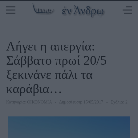
Λήγει η απεργία:
Σάββατο πρωί 20/5
ξεκινάνε πάλι τα
καράβια…
Κατηγορία:
ΟΙΚΟΝΟΜΙΑ
Δημοσίευση: 15/05/2017
Σχόλια: 2