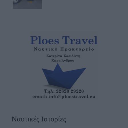
Ναυτικές Ιστορίες