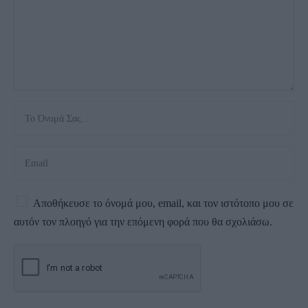
Αποθήκευσε το όνομά μου, email, και τον ιστότοπο μου σε
αυτόν τον πλοηγό για την επόμενη φορά που θα σχολιάσω.