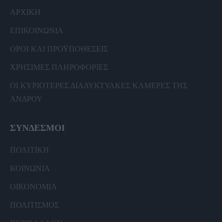
ΑΡΧΙΚΗ
ΕΠΙΚΟΙΝΩΝΙΑ
ΟΡΟΙ ΚΑΙ ΠΡΟΫΠΟΘΕΣΕΙΣ
ΧΡΗΣΙΜΕΣ ΠΛΗΡΟΦΟΡΙΕΣ
ΟΙ ΚΥΡΙΟΤΕΡΕΣ ΔΙΑΔΥΚΤΥΑΚΕΣ ΚΑΜΕΡΕΣ ΤΗΣ
ΑΝΔΡΟΥ
ΣΥΝΔΕΣΜΟΙ
ΠΟΛΙΤΙΚΗ
ΚΟΙΝΩΝΙΑ
ΟΙΚΟΝΟΜΙΑ
ΠΟΛΙΤΙΣΜΟΣ