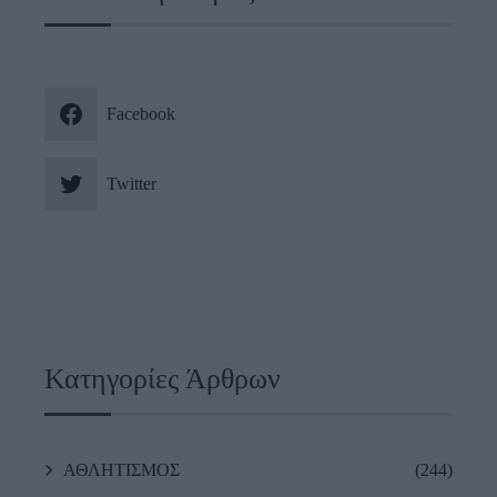
Facebook
Twitter
Κατηγορίες Άρθρων
ΑΘΛΗΤΙΣΜΟΣ
(244)