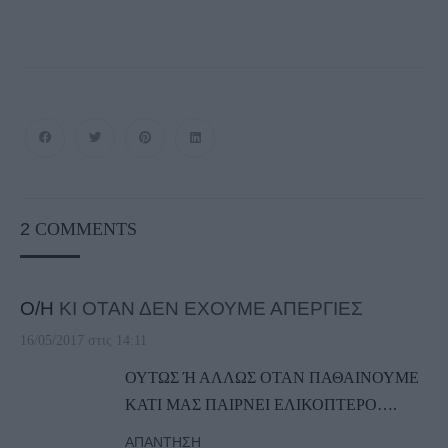
2
COMMENTS
Ο/Η
ΚΙ ΟΤΑΝ ΔΕΝ ΕΧΟΥΜΕ ΑΠΕΡΓΙΕΣ
16/05/2017 στις 14:11
ΟΥΤΩΣ Ή ΑΛΛΩΣ ΟΤΑΝ ΠΑΘΑΙΝΟΥΜΕ
ΚΑΤΙ ΜΑΣ ΠΑΙΡΝΕΙ ΕΛΙΚΟΠΤΕΡΟ….
ΑΠΆΝΤΗΣΗ