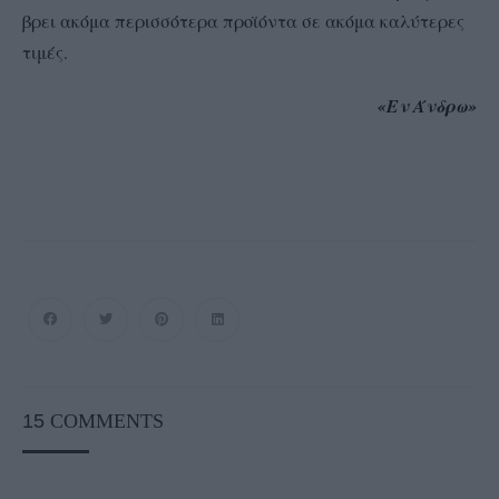
βρει ακόμα περισσότερα προϊόντα σε ακόμα καλύτερες
τιμές.
«Εν Άνδρω»
15
COMMENTS