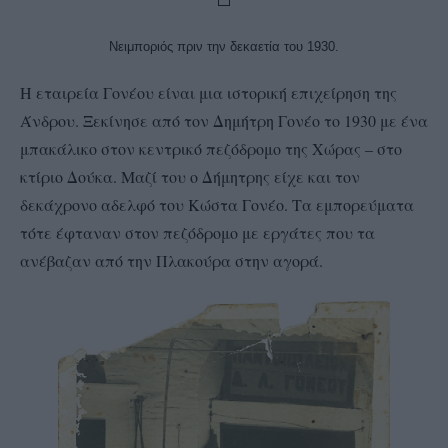
Νειμποριός πριν την δεκαετία του 1930.
Η εταιρεία Γονέου είναι μια ιστορική επιχείρηση της
Άνδρου. Ξεκίνησε από τον Δημήτρη Γονέο το 1930 με ένα
μπακάλικο στον κεντρικό πεζόδρομο της Χώρας – στο
κτίριο Δούκα. Μαζί του ο Δήμητρης είχε και τον
δεκάχρονο αδελφό του Κώστα Γονέο. Τα εμπορεύματα
τότε έφταναν στον πεζόδρομο με εργάτες που τα
ανέβαζαν από την Πλακούρα στην αγορά.