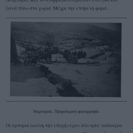
ξανά πίσω στο χωριό. Μέχρι την επόμενη φορά…
Νειμποριός. Προμολεμική φωτογραφία.
Οι έμποροι εκείνη την εποχή είχαν δύο-τρία γαϊδούρια