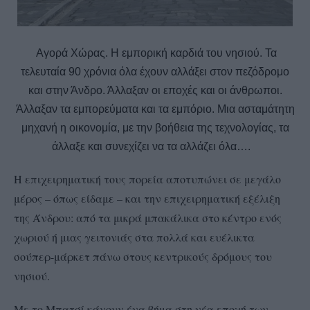
Αγορά Χώρας. Η εμπορική καρδιά του νησιού. Τα
τελευταία 90 χρόνια όλα έχουν αλλάξει στον πεζόδρομο
και στην Άνδρο. Άλλαξαν οι εποχές και οι άνθρωποι.
Άλλαξαν τα εμπορεύματα και τα εμπόριο. Μια ασταμάτητη
μηχανή η οικονομία, με την βοήθεια της τεχνολογίας, τα
άλλαξε και συνεχίζει να τα αλλάζει όλα….
Η επιχειρηματική τους πορεία αποτυπώνει σε μεγάλο
μέρος – όπως είδαμε – και την επιχειρηματική εξέλιξη
της Άνδρου: από τα μικρά μπακάλικα στο κέντρο ενός
χωριού ή μιας γειτονιάς στα πολλά και ευέλικτα
σούπερ-μάρκετ πάνω στους κεντρικούς δρόμους του
νησιού.
Με το Μπατσί κάνουν ένα βήμα στη νέα εποχή των