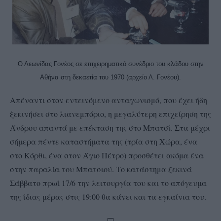
Ο Λεωνίδας Γονέος σε επιχειρηματικό συνέδριο του κλάδου στην
Αθήνα στη δεκαετία του 1970 (αρχείο Λ. Γονέου).
Απέναντι στον εντεινόμενο ανταγωνισμό, που έχει ήδη
ξεκινήσει στο λιανεμπόριο, η μεγαλύτερη επιχείρηση της
Άνδρου απαντά με επέκταση της στο Μπατσί. Στα μέχρι
σήμερα πέντε καταστήματα της (τρία στη Χώρα, ένα
στο Κόρθι, ένα στον Άγιο Πέτρο) προσθέτει ακόμα ένα
στην παραλία του Μπατσιού. Το κατάστημα ξεκινά
Σάββατο πρωί 17/6 την λειτουργία του και το απόγευμα
της ίδιας μέρας στις 19:00 θα κάνει και τα εγκαίνια του.