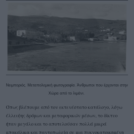
Νειμποριός. Μεταπολεμική φωτογραφία. Άνθρωποι που έρχονται στην
Χώρα από το λιμάνι.
Όπως βλέπουμε από τον εκτενέστατο κατάλογο, λόγω
έλλειψης δρόμων και μεταφορικών μέσων, το δίκτυο
ήταν μεγάλο και το αποτελούσαν πολλά μικρά
μπακάλικα και παντοπωλεία σε μια πυκνοκατοικημένη