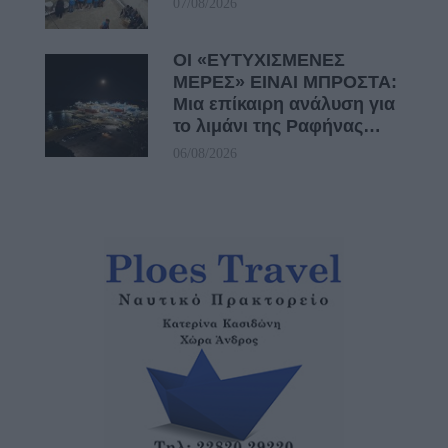
07/08/2026
ΟΙ «ΕΥΤΥΧΙΣΜΕΝΕΣ
ΜΕΡΕΣ» ΕΙΝΑΙ ΜΠΡΟΣΤΑ:
Μια επίκαιρη ανάλυση για
το λιμάνι της Ραφήνας…
06/08/2026