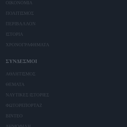
ΟΙΚΟΝΟΜΙΑ
ΠΟΛΙΤΙΣΜΟΣ
ΠΕΡΙΒΑΛΛΟΝ
ΙΣΤΟΡΙΑ
ΧΡΟΝΟΓΡΑΦΗΜΑΤΑ
ΣΥΝΔΕΣΜΟΙ
ΑΘΛΗΤΙΣΜΟΣ
ΘΕΜΑΤΑ
ΝΑΥΤΙΚΕΣ ΙΣΤΟΡΙΕΣ
ΦΩΤΟΡΕΠΟΡΤΑΖ
ΒΙΝΤΕΟ
ΔΗΜΟΦΙΛΗ