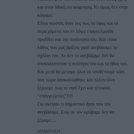
και στην δθική συ αναρτηση. Κι όμως δεν στην
κόψαμε.
Είσαι σωστός όταν λες πως το ύφος και το
περιεχόμενο του εν λόγω επαγγελματία
προδίδει και την ποιόοτητα του. Και είσαι
λάθος που μας βρίζεις γιατί ανεβάσαμε το
σχόλιο του. Αν δεν το ανεβάζαμε δεν θα
αποκαλυπτόταν η ποιότητα του και το ήθος του.
Και μετά θα μέναμε όλοι να υποθέτουμε κάτι
που τώρα αποκαλύφθηκε και πλέον όλοι
ξέρουμε πως το νησί έχει και τέτοιους
“επαγγελμτίες”!!!!
Για σκέψου τι σημαντικό ήταν που τον
ανεβάσαμε. Ενώ αν τον κρύβαμε δεν θα
ξέραμε…
ΑΠΆΝΤΗΣΗ