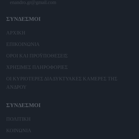
enandro.gr@gmail.com
ΣΥΝΔΕΣΜΟΙ
ΑΡΧΙΚΗ
ΕΠΙΚΟΙΝΩΝΙΑ
ΟΡΟΙ ΚΑΙ ΠΡΟΫΠΟΘΕΣΕΙΣ
ΧΡΗΣΙΜΕΣ ΠΛΗΡΟΦΟΡΙΕΣ
ΟΙ ΚΥΡΙΟΤΕΡΕΣ ΔΙΑΔΥΚΤΥΑΚΕΣ ΚΑΜΕΡΕΣ ΤΗΣ
ΑΝΔΡΟΥ
ΣΥΝΔΕΣΜΟΙ
ΠΟΛΙΤΙΚΗ
ΚΟΙΝΩΝΙΑ