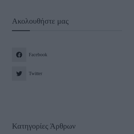
Ακολουθήστε μας
Facebook
Twitter
Κατηγορίες Άρθρων