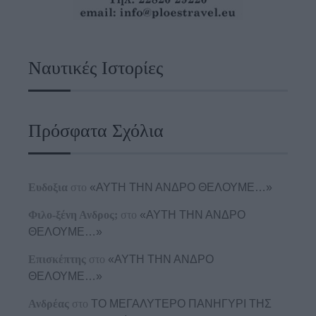
Ναυτικές Ιστορίες
Πρόσφατα Σχόλια
Ευδοξια
στο
«ΑΥΤΗ ΤΗΝ ΑΝΔΡΟ ΘΕΛΟΥΜΕ…»
Φιλο-ξένη Ανδρος;
στο
«ΑΥΤΗ ΤΗΝ ΑΝΔΡΟ
ΘΕΛΟΥΜΕ…»
Επισκέπτης
στο
«ΑΥΤΗ ΤΗΝ ΑΝΔΡΟ
ΘΕΛΟΥΜΕ…»
Ανδρέας
στο
ΤΟ ΜΕΓΑΛΥΤΕΡΟ ΠΑΝΗΓΥΡΙ ΤΗΣ