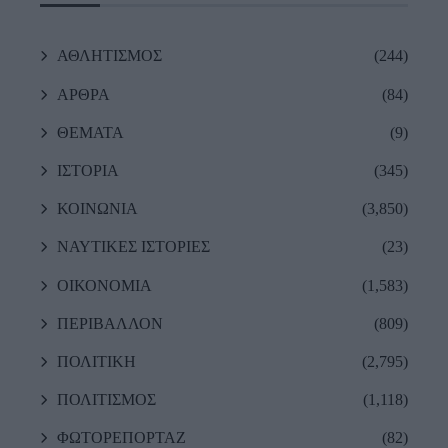
ΑΘΛΗΤΙΣΜΟΣ
(244)
ΑΡΘΡΑ
(84)
ΘΕΜΑΤΑ
(9)
ΙΣΤΟΡΙΑ
(345)
ΚΟΙΝΩΝΙΑ
(3,850)
ΝΑΥΤΙΚΕΣ ΙΣΤΟΡΙΕΣ
(23)
ΟΙΚΟΝΟΜΙΑ
(1,583)
ΠΕΡΙΒΑΛΛΟΝ
(809)
ΠΟΛΙΤΙΚΗ
(2,795)
ΠΟΛΙΤΙΣΜΟΣ
(1,118)
ΦΩΤΟΡΕΠΟΡΤΑΖ
(82)