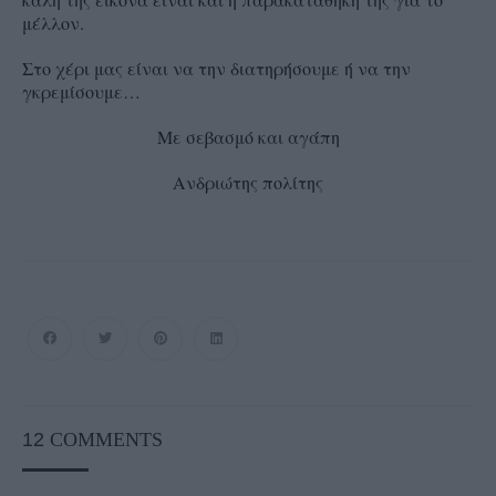
μέλλον.
Στο χέρι μας είναι να την διατηρήσουμε ή να την
γκρεμίσουμε…
Με σεβασμό και αγάπη
Ανδριώτης πολίτης
12
COMMENTS