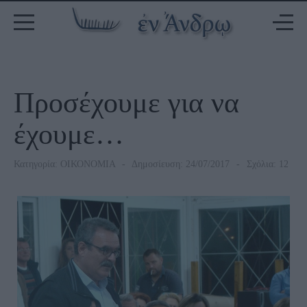
Προσέχουμε για να
έχουμε…
Κατηγορία:
ΟΙΚΟΝΟΜΙΑ
Δημοσίευση: 24/07/2017
Σχόλια: 12