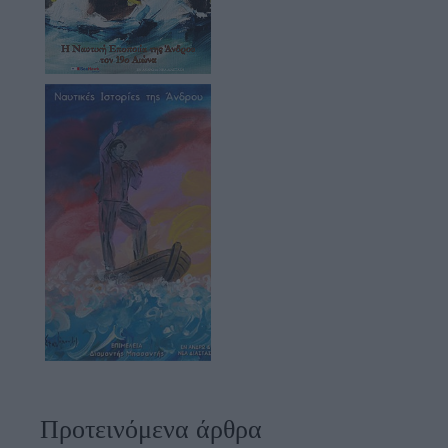
Προτεινόμενα άρθρα