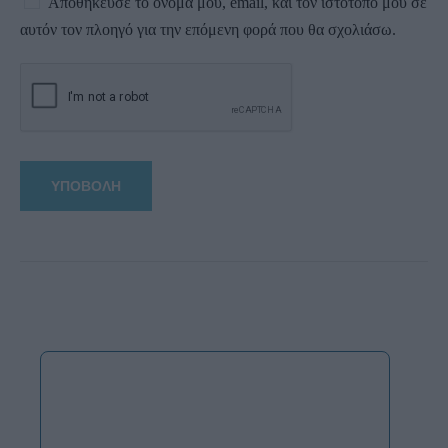
Αποθήκευσε το όνομά μου, email, και τον ιστότοπο μου σε
αυτόν τον πλοηγό για την επόμενη φορά που θα σχολιάσω.