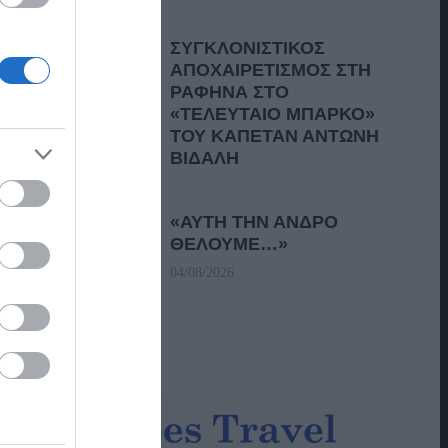
ΣΥΓΚΛΟΝΙΣΤΙΚΟΣ
ΑΠΟΧΑΙΡΕΤΙΣΜΟΣ ΣΤΗ
ΡΑΦΗΝΑ ΣΤΟ
«ΤΕΛΕΥΤΑΙΟ ΜΠΑΡΚΟ»
ΤΟΥ ΚΑΠΕΤΑΝ ΑΝΤΩΝΗ
ΒΙΔΑΛΗ
05/08/2026
«ΑΥΤΗ ΤΗΝ ΑΝΔΡΟ
ΘΕΛΟΥΜΕ…»
04/08/2026