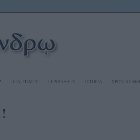
Α
ΠΟΛΙΤΙΣΜΟΣ
ΠΕΡΙΒΑΛΛΟΝ
ΙΣΤΟΡΙΑ
ΧΡΟΝΟΓΡΑΦ
!!