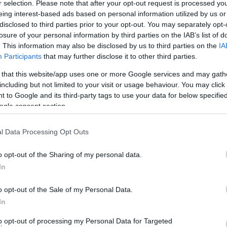
r selection. Please note that after your opt-out request is processed y
eing interest-based ads based on personal information utilized by us or
disclosed to third parties prior to your opt-out. You may separately opt-
losure of your personal information by third parties on the IAB’s list of
. This information may also be disclosed by us to third parties on the
IA
Participants
that may further disclose it to other third parties.
 that this website/app uses one or more Google services and may gath
including but not limited to your visit or usage behaviour. You may click 
 to Google and its third-party tags to use your data for below specifi
ogle consent section.
l Data Processing Opt Outs
o opt-out of the Sharing of my personal data.
In
o opt-out of the Sale of my Personal Data.
In
to opt-out of processing my Personal Data for Targeted