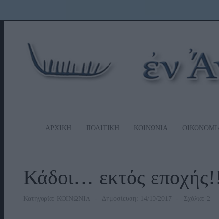
ΑΡΧΙΚΗ
ΠΟΛΙΤΙΚΗ
ΚΟΙΝΩΝΙΑ
ΟΙΚΟΝΟΜΙ
Κάδοι… εκτός εποχής!
Κατηγορία:
ΚΟΙΝΩΝΙΑ
Δημοσίευση: 14/10/2017
Σχόλια: 2