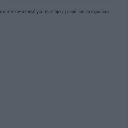
σε αυτόν τον πλοηγό για την επόμενη φορά που θα σχολιάσω.