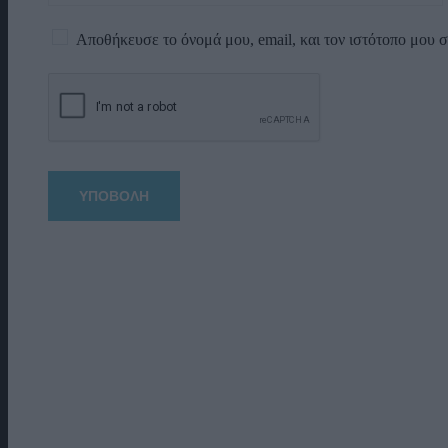
Αποθήκευσε το όνομά μου, email, και τον ιστότοπο μου 