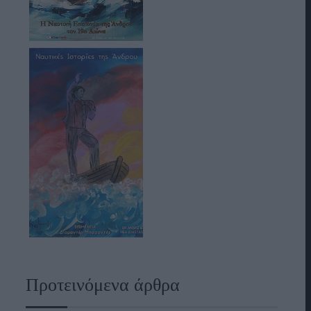
Προτεινόμενα άρθρα