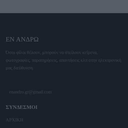
ΕΝ ΆΝΔΡΩ
Όσοι φίλοι θέλουν, μπορούν να στείλουν κείμενα,
φωτογραφίες, παρατηρήσεις, απαντήσεις κλπ στην ηλεκτρονική
μας διεύθυνση.
enandro.gr@gmail.com
ΣΥΝΔΕΣΜΟΙ
ΑΡΧΙΚΗ