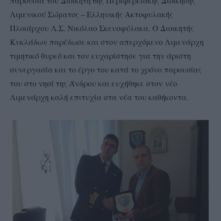
παρουσία του Διοικητή 6ης Περιφερειακής Διοίκησης
Λιμενικού Σώματος – Ελληνικής Ακτοφυλακής
Πλοιάρχου Λ.Σ. Νικόλαο Σκευοφύλακα. Ο Διοικητής
Κυκλάδων παρέδωσε και στον απερχόμενο Λιμενάρχη
τιμητικό θυρεό και τον ευχαρίστησε για την άριστη
συνεργασία και το έργο του κατά το χρόνο παρουσίας
του στο νησί της Άνδρου και ευχήθηκε στον νέο
Λιμενάρχη καλή επιτυχία στα νέα του καθήκοντα.