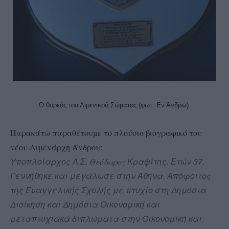
Ο θυρεός του Λιμενικού Σώματος (φωτ. Εν Άνδρω).
Παρακάτω παραθέτουμε το πλούσιο βιογραφικό του
νέου Λιμενάρχη Άνδρου:
Υποπλοίαρχος Λ.Σ.
Κραψίτης. Ετών 37.
Θεόδωρος
Γεννήθηκε και μεγάλωσε στην Αθήνα. Απόφοιτος
της Ευαγγελικής Σχολής με πτυχίο στη Δημόσια
Διοίκηση και Δημόσια Οικονομική και
μεταπτυχιακά διπλώματα στην Οικονομική και