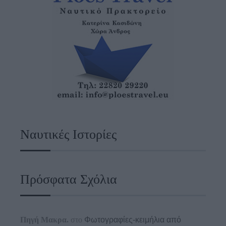
Ναυτικές Ιστορίες
Πρόσφατα Σχόλια
Πηγή Μακρα.
στο
Φωτογραφίες-κειμήλια από