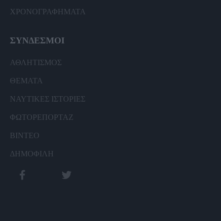
ΧΡΟΝΟΓΡΑΦΗΜΑΤΑ
ΣΥΝΔΕΣΜΟΙ
ΑΘΛΗΤΙΣΜΟΣ
ΘΕΜΑΤΑ
ΝΑΥΤΙΚΕΣ ΙΣΤΟΡΙΕΣ
ΦΩΤΟΡΕΠΟΡΤΑΖ
ΒΙΝΤΕΟ
ΔΗΜΟΦΙΛΗ