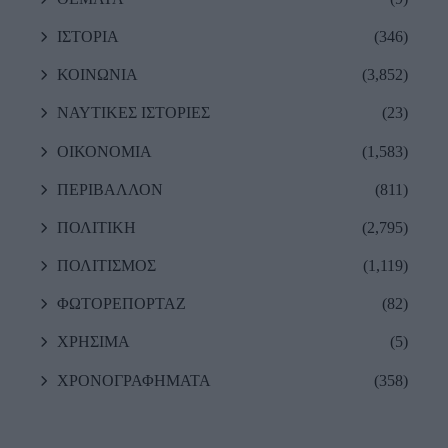
ΙΣΤΟΡΙΑ
(346)
ΚΟΙΝΩΝΙΑ
(3,852)
ΝΑΥΤΙΚΕΣ ΙΣΤΟΡΙΕΣ
(23)
ΟΙΚΟΝΟΜΙΑ
(1,583)
ΠΕΡΙΒΑΛΛΟΝ
(811)
ΠΟΛΙΤΙΚΗ
(2,795)
ΠΟΛΙΤΙΣΜΟΣ
(1,119)
ΦΩΤΟΡΕΠΟΡΤΑΖ
(82)
ΧΡΗΣΙΜΑ
(5)
ΧΡΟΝΟΓΡΑΦΗΜΑΤΑ
(358)