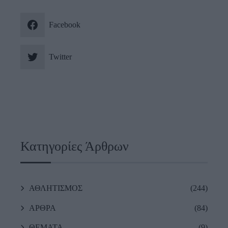
Facebook
Twitter
Κατηγορίες Άρθρων
ΑΘΛΗΤΙΣΜΟΣ
(244)
ΑΡΘΡΑ
(84)
ΘΕΜΑΤΑ
(9)