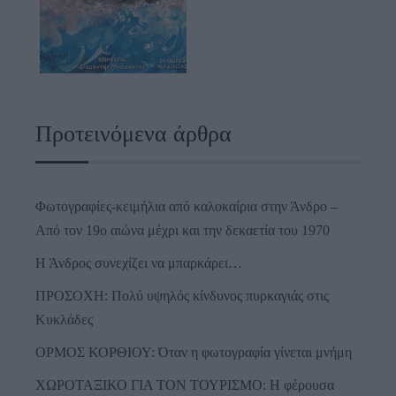
Προτεινόμενα άρθρα
Φωτογραφίες-κειμήλια από καλοκαίρια στην Άνδρο –
Από τον 19ο αιώνα μέχρι και την δεκαετία του 1970
Η Άνδρος συνεχίζει να μπαρκάρει…
ΠΡΟΣΟΧΗ: Πολύ υψηλός κίνδυνος πυρκαγιάς στις
Κυκλάδες
ΟΡΜΟΣ ΚΟΡΘΙΟΥ: Όταν η φωτογραφία γίνεται μνήμη
ΧΩΡΟΤΑΞΙΚΟ ΓΙΑ ΤΟΝ ΤΟΥΡΙΣΜΟ: Η φέρουσα