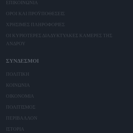
ΕΠΙΚΟΙΝΩΝΙΑ
ΟΡΟΙ ΚΑΙ ΠΡΟΫΠΟΘΕΣΕΙΣ
ΧΡΗΣΙΜΕΣ ΠΛΗΡΟΦΟΡΙΕΣ
ΟΙ ΚΥΡΙΟΤΕΡΕΣ ΔΙΑΔΥΚΤΥΑΚΕΣ ΚΑΜΕΡΕΣ ΤΗΣ
ΑΝΔΡΟΥ
ΣΥΝΔΕΣΜΟΙ
ΠΟΛΙΤΙΚΗ
ΚΟΙΝΩΝΙΑ
ΟΙΚΟΝΟΜΙΑ
ΠΟΛΙΤΙΣΜΟΣ
ΠΕΡΙΒΑΛΛΟΝ
ΙΣΤΟΡΙΑ