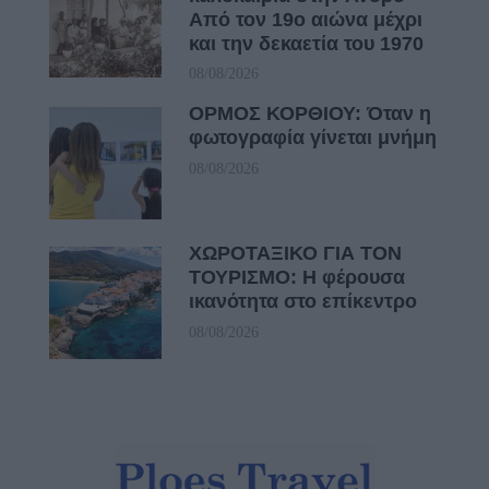
Από τον 19ο αιώνα μέχρι
και την δεκαετία του 1970
08/08/2026
ΟΡΜΟΣ ΚΟΡΘΙΟΥ: Όταν η
φωτογραφία γίνεται μνήμη
08/08/2026
ΧΩΡΟΤΑΞΙΚΟ ΓΙΑ ΤΟΝ
ΤΟΥΡΙΣΜΟ: Η φέρουσα
ικανότητα στο επίκεντρο
08/08/2026