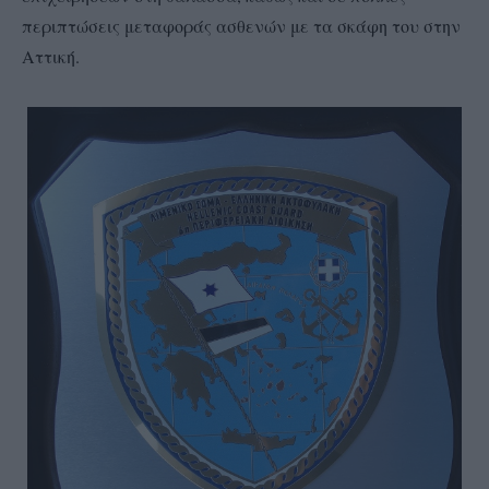
περιπτώσεις μεταφοράς ασθενών με τα σκάφη του στην
Αττική.