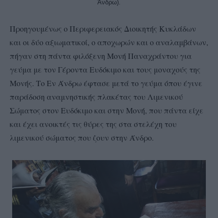
Άνδρω).
Προηγουμένως ο Περιφερειακός Διοικητής Κυκλάδων
και οι δύο αξιωματικοί, ο αποχωρών και ο αναλαμβάνων,
πήγαν στη πάντα φιλόξενη Μονή Παναχράντου για
γεύμα με τον Γέροντα Ευδόκιμο και τους μοναχούς της
Μονής. Το Εν Άνδρω έφτασε μετά το γεύμα όπου έγινε
παράδοση αναμνηστικής πλακέτας του Λιμενικού
Σώματος στον Ευδόκιμο και στην Μονή, που πάντα είχε
και έχει ανοικτές τις θύρες της στα στελέχη του
λιμενικού σώματος που ζουν στην Άνδρο.