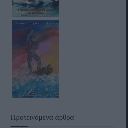
Προτεινόμενα άρθρα