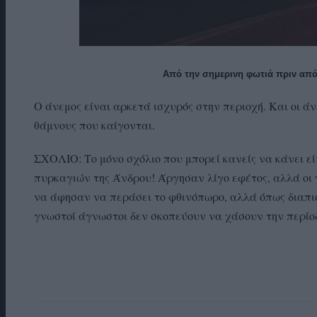
Από την σημερινη φωτιά πριν από 
Ο άνεμος είναι αρκετά ισχυρός στην περιοχή. Και οι 
θάμνους που καίγονται.
ΣΧΟΛΙΟ: Το μόνο σχόλιο που μπορεί κανείς να κάνει εί
πυρκαγιών της Άνδρου! Άργησαν λίγο εφέτος, αλλά οι
να άφησαν να περάσει το φθινόπωρο, αλλά όπως διαπισ
γνωστοί άγνωστοι δεν σκοπεύουν να χάσουν την περί