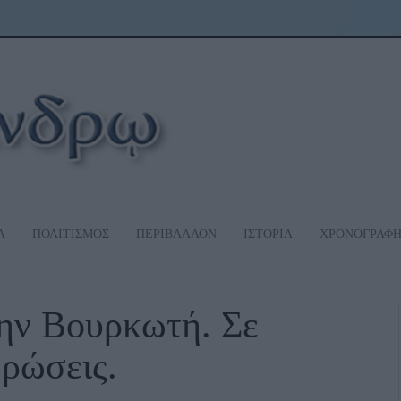
Α
ΠΟΛΙΤΙΣΜΟΣ
ΠΕΡΙΒΑΛΛΟΝ
ΙΣΤΟΡΙΑ
ΧΡΟΝΟΓΡΑΦ
την Βουρκωτή. Σε
ρώσεις.