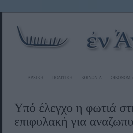
ΑΡΧΙΚΗ
ΠΟΛΙΤΙΚΗ
ΚΟΙΝΩΝΙΑ
ΟΙΚΟΝΟΜΙ
Υπό έλεγχο η φωτιά σ
επιφυλακή για αναζωπυ