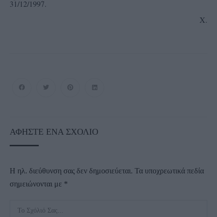
31/12/1997.
Χ.
ΑΦΉΣΤΕ ΈΝΑ ΣΧΌΛΙΟ
Η ηλ. διεύθυνση σας δεν δημοσιεύεται.
Τα υποχρεωτικά πεδία
σημειώνονται με
*