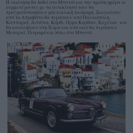
Η εκκίνηση θα δοθεί στο Μπατσί και την πρώτη ημέρα οι
συμμετέχοντες με τα αυτοκίνητά τους θα
πραγματοποιήσουν μία κυκλική διαδρομή. Ξεκινώντας
από το Απροβάτο θα περάσουν από Παλαιόπολη,
Καππαριά, Αιπάτια, Κόρθι, Όρμο Κορθίου, Κοχύλου και
θα καταλήξουν στη Χώρα και από εκεί θα περάσουν
Μεσαριά, Πιτροφό και πίσω στο Μπατσί.