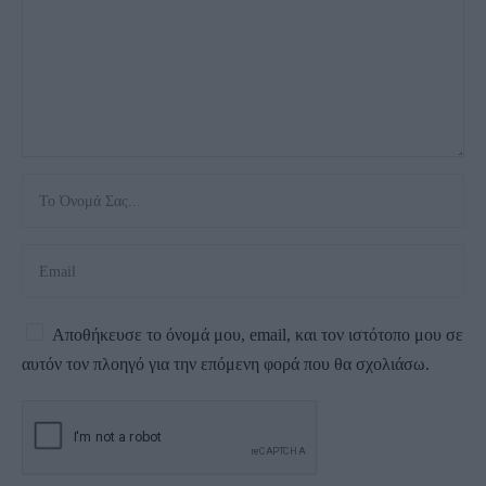
Αποθήκευσε το όνομά μου, email, και τον ιστότοπο μου σε
αυτόν τον πλοηγό για την επόμενη φορά που θα σχολιάσω.