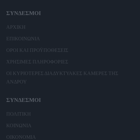
ΣΥΝΔΕΣΜΟΙ
ΑΡΧΙΚΗ
ΕΠΙΚΟΙΝΩΝΙΑ
ΟΡΟΙ ΚΑΙ ΠΡΟΫΠΟΘΕΣΕΙΣ
ΧΡΗΣΙΜΕΣ ΠΛΗΡΟΦΟΡΙΕΣ
ΟΙ ΚΥΡΙΟΤΕΡΕΣ ΔΙΑΔΥΚΤΥΑΚΕΣ ΚΑΜΕΡΕΣ ΤΗΣ
ΑΝΔΡΟΥ
ΣΥΝΔΕΣΜΟΙ
ΠΟΛΙΤΙΚΗ
ΚΟΙΝΩΝΙΑ
ΟΙΚΟΝΟΜΙΑ