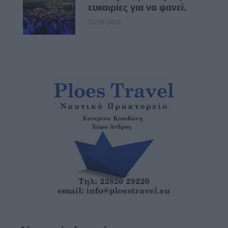
ευκαιρίες για να φανεί.
05/08/2026