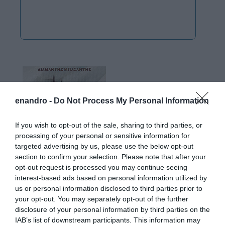
enandro -
Do Not Process My Personal Information
If you wish to opt-out of the sale, sharing to third parties, or
processing of your personal or sensitive information for
targeted advertising by us, please use the below opt-out
section to confirm your selection. Please note that after your
opt-out request is processed you may continue seeing
interest-based ads based on personal information utilized by
us or personal information disclosed to third parties prior to
your opt-out. You may separately opt-out of the further
disclosure of your personal information by third parties on the
IAB’s list of downstream participants. This information may