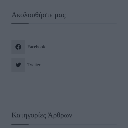
Ακολουθήστε μας
Facebook
Twitter
Κατηγορίες Άρθρων