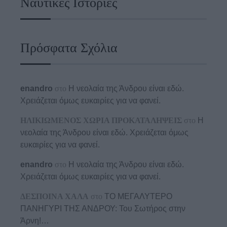
Ναυτικές Ιστορίες
Πρόσφατα Σχόλια
enandro
στο
Η νεολαία της Άνδρου είναι εδώ.
Χρειάζεται όμως ευκαιρίες για να φανεί.
ΗΛΙΚΙΩΜΕΝΟΣ ΧΩΡΙΑ ΠΡΟΚΑΤΑΛΗΨΕΙΣ
στο
Η
νεολαία της Άνδρου είναι εδώ. Χρειάζεται όμως
ευκαιρίες για να φανεί.
enandro
στο
Η νεολαία της Άνδρου είναι εδώ.
Χρειάζεται όμως ευκαιρίες για να φανεί.
ΔΕΣΠΟΙΝΑ ΧΑΛΑ
στο
ΤΟ ΜΕΓΑΛΥΤΕΡΟ
ΠΑΝΗΓΥΡΙ ΤΗΣ ΑΝΔΡΟΥ: Του Σωτήρος στην
Άρνη!…