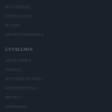
ΠΟΛΙΤΙΣΜΟΣ
ΠΕΡΙΒΑΛΛΟΝ
ΙΣΤΟΡΙΑ
ΧΡΟΝΟΓΡΑΦΗΜΑΤΑ
ΣΥΝΔΕΣΜΟΙ
ΑΘΛΗΤΙΣΜΟΣ
ΘΕΜΑΤΑ
ΝΑΥΤΙΚΕΣ ΙΣΤΟΡΙΕΣ
ΦΩΤΟΡΕΠΟΡΤΑΖ
ΒΙΝΤΕΟ
ΔΗΜΟΦΙΛΗ