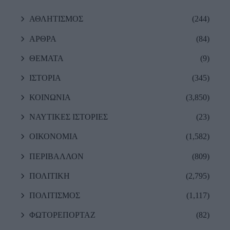
ΑΘΛΗΤΙΣΜΟΣ
(244)
ΑΡΘΡΑ
(84)
ΘΕΜΑΤΑ
(9)
ΙΣΤΟΡΙΑ
(345)
ΚΟΙΝΩΝΙΑ
(3,850)
ΝΑΥΤΙΚΕΣ ΙΣΤΟΡΙΕΣ
(23)
ΟΙΚΟΝΟΜΙΑ
(1,582)
ΠΕΡΙΒΑΛΛΟΝ
(809)
ΠΟΛΙΤΙΚΗ
(2,795)
ΠΟΛΙΤΙΣΜΟΣ
(1,117)
ΦΩΤΟΡΕΠΟΡΤΑΖ
(82)