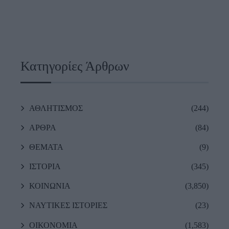
Κατηγορίες Άρθρων
ΑΘΛΗΤΙΣΜΟΣ
(244)
ΑΡΘΡΑ
(84)
ΘΕΜΑΤΑ
(9)
ΙΣΤΟΡΙΑ
(345)
ΚΟΙΝΩΝΙΑ
(3,850)
ΝΑΥΤΙΚΕΣ ΙΣΤΟΡΙΕΣ
(23)
ΟΙΚΟΝΟΜΙΑ
(1,583)