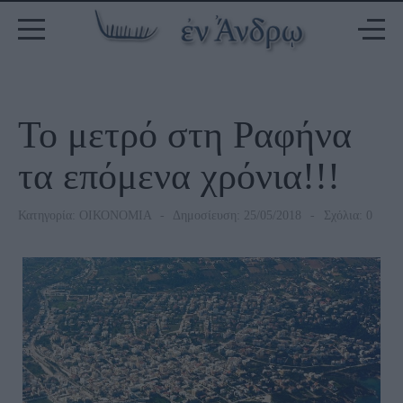
Το μετρό στη Ραφήνα
τα επόμενα χρόνια!!!
Κατηγορία:
ΟΙΚΟΝΟΜΙΑ
Δημοσίευση: 25/05/2018
Σχόλια: 0