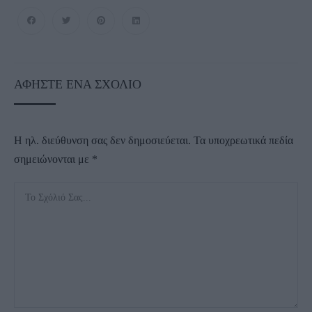
ΑΦΉΣΤΕ ΈΝΑ ΣΧΌΛΙΟ
Η ηλ. διεύθυνση σας δεν δημοσιεύεται.
Τα υποχρεωτικά πεδία
σημειώνονται με
*