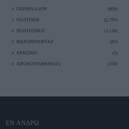
ΠΕΡΙΒΑΛΛΟΝ
(809)
ΠΟΛΙΤΙΚΗ
(2,795)
ΠΟΛΙΤΙΣΜΟΣ
(1,118)
ΦΩΤΟΡΕΠΟΡΤΑΖ
(82)
ΧΡΗΣΙΜΑ
(5)
ΧΡΟΝΟΓΡΑΦΗΜΑΤΑ
(358)
ΕΝ ΆΝΔΡΩ