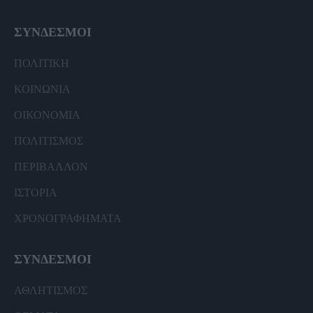
ΣΥΝΔΕΣΜΟΙ
ΠΟΛΙΤΙΚΗ
ΚΟΙΝΩΝΙΑ
ΟΙΚΟΝΟΜΙΑ
ΠΟΛΙΤΙΣΜΟΣ
ΠΕΡΙΒΑΛΛΟΝ
ΙΣΤΟΡΙΑ
ΧΡΟΝΟΓΡΑΦΗΜΑΤΑ
ΣΥΝΔΕΣΜΟΙ
ΑΘΛΗΤΙΣΜΟΣ