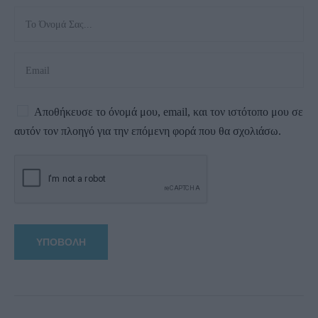
Αποθήκευσε το όνομά μου, email, και τον ιστότοπο μου σε
αυτόν τον πλοηγό για την επόμενη φορά που θα σχολιάσω.