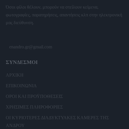
Όσοι φίλοι θέλουν, μπορούν να στείλουν κείμενα,
φωτογραφίες, παρατηρήσεις, απαντήσεις κλπ στην ηλεκτρονική
μας διεύθυνση.
enandro.gr@gmail.com
ΣΥΝΔΕΣΜΟΙ
ΑΡΧΙΚΗ
ΕΠΙΚΟΙΝΩΝΙΑ
ΟΡΟΙ ΚΑΙ ΠΡΟΫΠΟΘΕΣΕΙΣ
ΧΡΗΣΙΜΕΣ ΠΛΗΡΟΦΟΡΙΕΣ
ΟΙ ΚΥΡΙΟΤΕΡΕΣ ΔΙΑΔΥΚΤΥΑΚΕΣ ΚΑΜΕΡΕΣ ΤΗΣ
ΑΝΔΡΟΥ