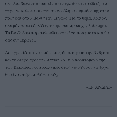
αντιλαμβάνονται πως είναι αναγκαίο και το έδειξε το
περσινό καλοκαίρι όπου το πρόβλημα συμφόρησης στην
πόλη και στο λιμάνι ήταν μεγάλο. Για το θεμα, λοιπόν,
αναμένονται εξελίξεις το αμέσως προσεχές διάστημα.
Το Εν Άνδρω παρακολουθεί στενά τα πράγματα και θα
σας ενημερώνει.
Δεν χρειάζεται να πούμε πως όσον αφορά την Άνδρο το
κοντινότερο προς την Αττική και πιο προικισμένο νησί
των Κυκλάδων οι προοπτικές όταν ξεκινήσουν τα έργα
θα είναι πάρα πολύ θετικές,
«ΕΝ ΑΝΔΡΩ»