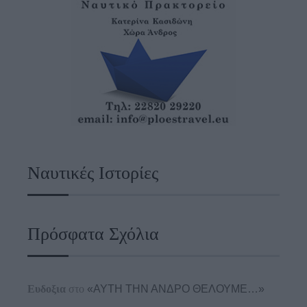
Ναυτικές Ιστορίες
Πρόσφατα Σχόλια
Ευδοξια
στο
«ΑΥΤΗ ΤΗΝ ΑΝΔΡΟ ΘΕΛΟΥΜΕ…»