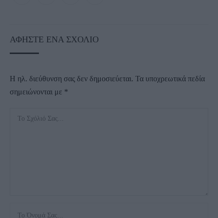
ΑΦΉΣΤΕ ΈΝΑ ΣΧΌΛΙΟ
Η ηλ. διεύθυνση σας δεν δημοσιεύεται.
Τα υποχρεωτικά πεδία
σημειώνονται με
*