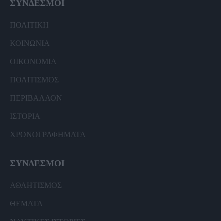
ΣΥΝΔΕΣΜΟΙ
ΠΟΛΙΤΙΚΗ
ΚΟΙΝΩΝΙΑ
ΟΙΚΟΝΟΜΙΑ
ΠΟΛΙΤΙΣΜΟΣ
ΠΕΡΙΒΑΛΛΟΝ
ΙΣΤΟΡΙΑ
ΧΡΟΝΟΓΡΑΦΗΜΑΤΑ
ΣΥΝΔΕΣΜΟΙ
ΑΘΛΗΤΙΣΜΟΣ
ΘΕΜΑΤΑ