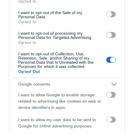
Opted In
use your data for below specified purposes in below Google
consent section.
I want to opt-out of the Sale of my
Personal Data.
Opted In
I want to opt-out of processing my
Personal Data for Targeted Advertising.
Opted In
I want to opt-out of Collection, Use,
Retention, Sale, and/or Sharing of my
Personal Data that Is Unrelated with the
Purposes for which it was collected.
Opted Out
Google consents
I want to allow Google to enable storage
related to advertising like cookies on web or
device identifiers in apps.
I want to allow my user data to be sent to
Google for online advertising purposes.