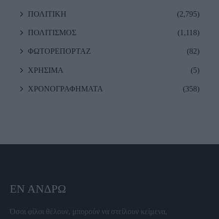
ΠΟΛΙΤΙΚΗ
(2,795)
ΠΟΛΙΤΙΣΜΟΣ
(1,118)
ΦΩΤΟΡΕΠΟΡΤΑΖ
(82)
ΧΡΗΣΙΜΑ
(5)
ΧΡΟΝΟΓΡΑΦΗΜΑΤΑ
(358)
ΕΝ ΆΝΔΡΩ
Όσοι φίλοι θέλουν, μπορούν να στείλουν κείμενα,