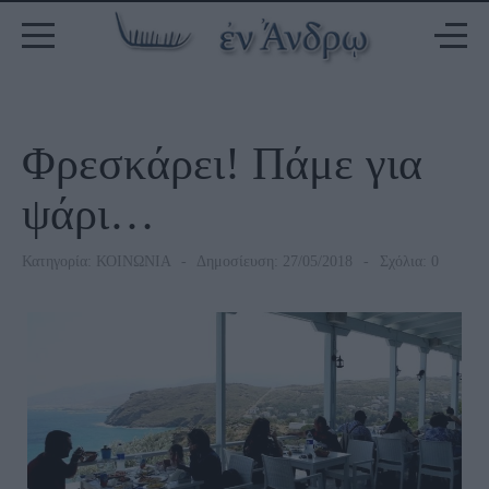
Φρεσκάρει! Πάμε για
ψάρι…
Κατηγορία:
ΚΟΙΝΩΝΙΑ
Δημοσίευση: 27/05/2018
Σχόλια: 0