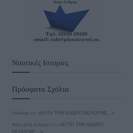
Ναυτικές Ιστορίες
Πρόσφατα Σχόλια
Ευδοξια
στο
«ΑΥΤΗ ΤΗΝ ΑΝΔΡΟ ΘΕΛΟΥΜΕ…»
Φιλο-ξένη Ανδρος;
στο
«ΑΥΤΗ ΤΗΝ ΑΝΔΡΟ
ΘΕΛΟΥΜΕ…»