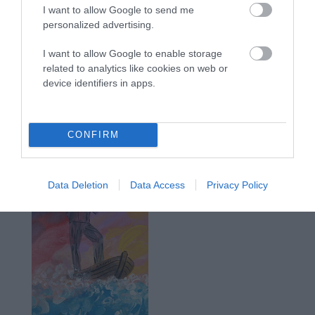
I want to allow Google to send me
personalized advertising.
I want to allow Google to enable storage
related to analytics like cookies on web or
device identifiers in apps.
CONFIRM
Data Deletion
Data Access
Privacy Policy