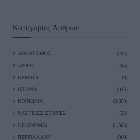
Κατηγορίες Άρθρων
ΑΘΛΗΤΙΣΜΟΣ
(244)
ΑΡΘΡΑ
(84)
ΘΕΜΑΤΑ
(9)
ΙΣΤΟΡΙΑ
(345)
ΚΟΙΝΩΝΙΑ
(3,850)
ΝΑΥΤΙΚΕΣ ΙΣΤΟΡΙΕΣ
(23)
ΟΙΚΟΝΟΜΙΑ
(1,583)
ΠΕΡΙΒΑΛΛΟΝ
(809)