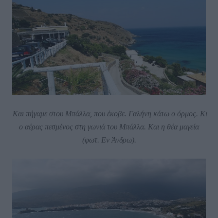
Και πήγαμε στου Μπάλλα, που έκοβε. Γαλήνη κάτω ο όρμος. Κι
ο αέρας πεσμένος στη γωνιά του Μπάλλα. Και η θέα μαγεία
(φωτ. Εν Άνδρω).