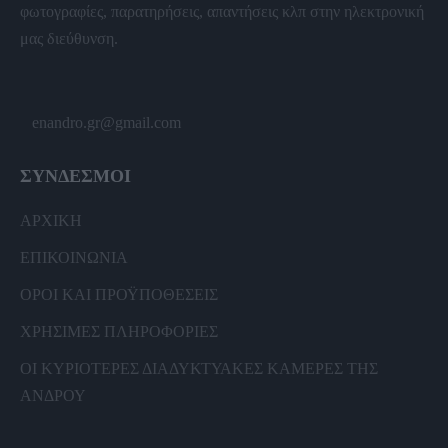
φωτογραφίες, παρατηρήσεις, απαντήσεις κλπ στην ηλεκτρονική
μας διεύθυνση.
enandro.gr@gmail.com
ΣΥΝΔΕΣΜΟΙ
ΑΡΧΙΚΗ
ΕΠΙΚΟΙΝΩΝΙΑ
ΟΡΟΙ ΚΑΙ ΠΡΟΫΠΟΘΕΣΕΙΣ
ΧΡΗΣΙΜΕΣ ΠΛΗΡΟΦΟΡΙΕΣ
ΟΙ ΚΥΡΙΟΤΕΡΕΣ ΔΙΑΔΥΚΤΥΑΚΕΣ ΚΑΜΕΡΕΣ ΤΗΣ
ΑΝΔΡΟΥ