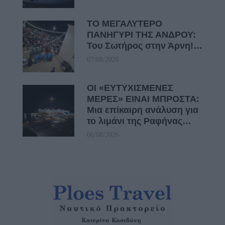
ΤΟ ΜΕΓΑΛΥΤΕΡΟ
ΠΑΝΗΓΥΡΙ ΤΗΣ ΑΝΔΡΟΥ:
Του Σωτήρος στην Άρνη!…
07/08/2026
ΟΙ «ΕΥΤΥΧΙΣΜΕΝΕΣ
ΜΕΡΕΣ» ΕΙΝΑΙ ΜΠΡΟΣΤΑ:
Μια επίκαιρη ανάλυση για
το λιμάνι της Ραφήνας…
06/08/2026