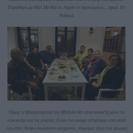
Παράθυρο με θέα! Με θέα το Αιγαίο εν προκειμένω… (φωτ. Εν
Άνδρω).
Όμως η Μπαρμπαρόλα του Μπάλλα δεν είναι ανοικτή μόνο το
καλοκαίρι και τις γιορτές. Είναι ένα ακόμα εστιατόριο από αυτά
που στην Άνδρο δουλεύουν ολοχρονίς. Θυμάμαι ήταν ένα πρωιμό