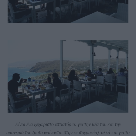
Είναι ένα ξεχωριστο εστιατόριο: για την θέα του και την
απανεμιά του (αυτά φαίνονται στην φωτογραφία). αλλά και για το