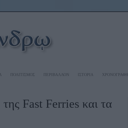
Α
ΠΟΛΙΤΙΣΜΟΣ
ΠΕΡΙΒΑΛΛΟΝ
ΙΣΤΟΡΙΑ
ΧΡΟΝΟΓΡΑΦ
της Fast Ferries και τα