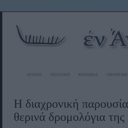
ΑΡΧΙΚΗ
ΠΟΛΙΤΙΚΗ
ΚΟΙΝΩΝΙΑ
ΟΙΚΟΝΟΜΙ
Η διαχρονική παρουσία 
θερινά δρομολόγια της