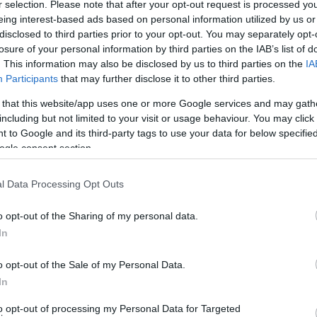
r selection. Please note that after your opt-out request is processed y
eing interest-based ads based on personal information utilized by us or
disclosed to third parties prior to your opt-out. You may separately opt-
losure of your personal information by third parties on the IAB’s list of
. This information may also be disclosed by us to third parties on the
IA
Participants
that may further disclose it to other third parties.
 that this website/app uses one or more Google services and may gath
including but not limited to your visit or usage behaviour. You may click 
 to Google and its third-party tags to use your data for below specifi
ogle consent section.
l Data Processing Opt Outs
o opt-out of the Sharing of my personal data.
In
o opt-out of the Sale of my Personal Data.
In
to opt-out of processing my Personal Data for Targeted