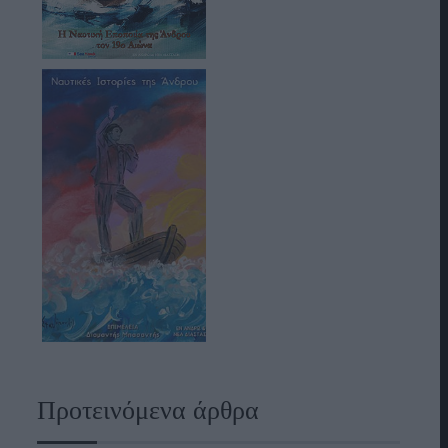
Προτεινόμενα άρθρα