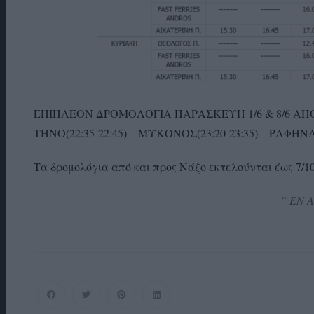
ΕΠΙΠΛΕΟΝ ΔΡΟΜΟΛΟΓΙΑ ΠΑΡΑΣΚΕΥΗ 1/6 & 8/6 ΑΠΟ Ρ
ΤΗΝΟ(22:35-22:45) – ΜΥΚΟΝΟΣ(23:20-23:35) – ΡΑΦΗΝΑ:
Τα δρομολόγια από και προς Νάξο εκτελούνται έως 7/10
” ΕΝ 