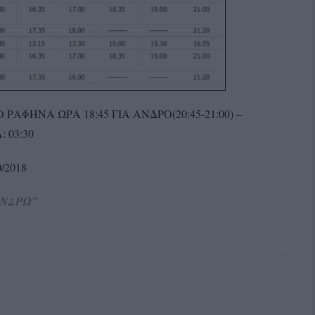
ΑΦΗΝΑ ΩΡΑ 18:45 ΓΙΑ ΑΝΔΡΟ(20:45-21:00) –
 03:30
/2018
ΑΝΔΡΩ”