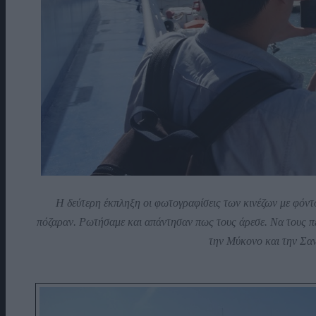
Η δεύτερη έκπληξη οι φωτογραφίσεις των κινέζων με φόντ
πόζαραν. Ρωτήσαμε και απάντησαν πως τους άρεσε. Να τους πε
την Μύκονο και την Σαν