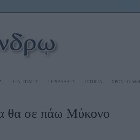
Α
ΠΟΛΙΤΙΣΜΟΣ
ΠΕΡΙΒΑΛΛΟΝ
ΙΣΤΟΡΙΑ
ΧΡΟΝΟΓΡΑΦ
ρα θα σε πάω Μύκονο