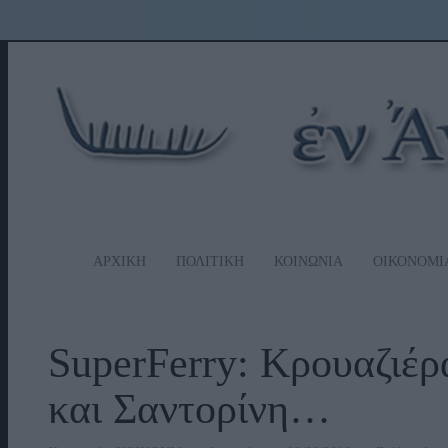
ΑΡΧΙΚΗ
ΠΟΛΙΤΙΚΗ
ΚΟΙΝΩΝΙΑ
ΟΙΚΟΝΟΜΙ
SuperFerry: Kρουαζιέ
και Σαντορίνη…