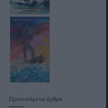
Προτεινόμενα άρθρα