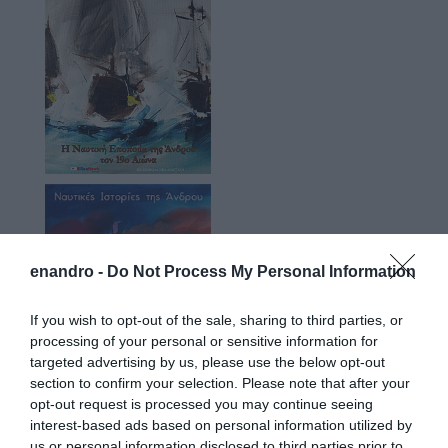
enandro -
Do Not Process My Personal Information
If you wish to opt-out of the sale, sharing to third parties, or
processing of your personal or sensitive information for
targeted advertising by us, please use the below opt-out
section to confirm your selection. Please note that after your
opt-out request is processed you may continue seeing
interest-based ads based on personal information utilized by
us or personal information disclosed to third parties prior to