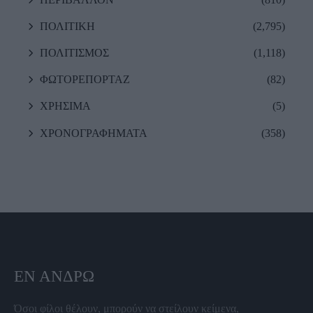
ΠΟΛΙΤΙΚΗ
(2,795)
ΠΟΛΙΤΙΣΜΟΣ
(1,118)
ΦΩΤΟΡΕΠΟΡΤΑΖ
(82)
ΧΡΗΣΙΜΑ
(5)
ΧΡΟΝΟΓΡΑΦΗΜΑΤΑ
(358)
ΕΝ ΆΝΔΡΩ
Όσοι φίλοι θέλουν, μπορούν να στείλουν κείμενα,