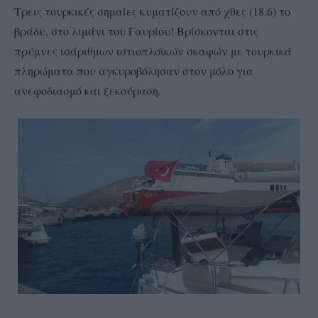
Τρεις τουρκικές σημαίες κυματίζουν από χθες (18.6) το
βράδυ, στο λιμάνι του Γαυρίου! Βρίσκονται στις
πρύμνες ισάριθμων ιστιοπλοϊκών σκαφών με τουρκικά
πληρώματα που αγκυροβόλησαν στον μόλο για
ανεφοδιασμό και ξεκούραση.