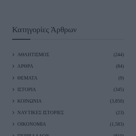
Κατηγορίες Άρθρων
ΑΘΛΗΤΙΣΜΟΣ
(244)
ΑΡΘΡΑ
(84)
ΘΕΜΑΤΑ
(9)
ΙΣΤΟΡΙΑ
(345)
ΚΟΙΝΩΝΙΑ
(3,850)
ΝΑΥΤΙΚΕΣ ΙΣΤΟΡΙΕΣ
(23)
ΟΙΚΟΝΟΜΙΑ
(1,583)
ΠΕΡΙΒΑΛΛΟΝ
(810)