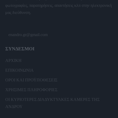
φωτογραφίες, παρατηρήσεις, απαντήσεις κλπ στην ηλεκτρονική
μας διεύθυνση.
enandro.gr@gmail.com
ΣΥΝΔΕΣΜΟΙ
ΑΡΧΙΚΗ
ΕΠΙΚΟΙΝΩΝΙΑ
ΟΡΟΙ ΚΑΙ ΠΡΟΫΠΟΘΕΣΕΙΣ
ΧΡΗΣΙΜΕΣ ΠΛΗΡΟΦΟΡΙΕΣ
ΟΙ ΚΥΡΙΟΤΕΡΕΣ ΔΙΑΔΥΚΤΥΑΚΕΣ ΚΑΜΕΡΕΣ ΤΗΣ
ΑΝΔΡΟΥ