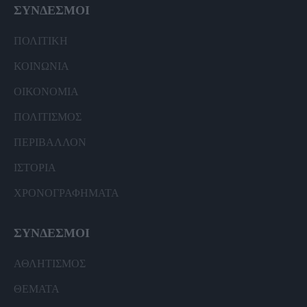
ΣΥΝΔΕΣΜΟΙ
ΠΟΛΙΤΙΚΗ
ΚΟΙΝΩΝΙΑ
ΟΙΚΟΝΟΜΙΑ
ΠΟΛΙΤΙΣΜΟΣ
ΠΕΡΙΒΑΛΛΟΝ
ΙΣΤΟΡΙΑ
ΧΡΟΝΟΓΡΑΦΗΜΑΤΑ
ΣΥΝΔΕΣΜΟΙ
ΑΘΛΗΤΙΣΜΟΣ
ΘΕΜΑΤΑ