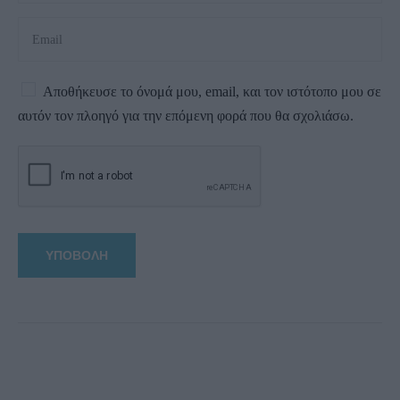
Αποθήκευσε το όνομά μου, email, και τον ιστότοπο μου σε
αυτόν τον πλοηγό για την επόμενη φορά που θα σχολιάσω.