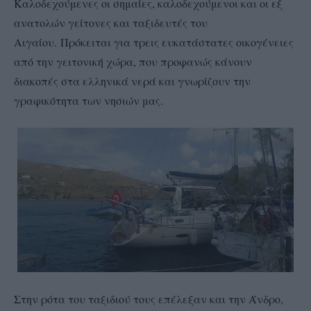
Καλοδεχούμενες οι σημαίες, καλοδεχούμενοι και οι εξ
ανατολών γείτονες και ταξιδευτές του
Αιγαίου.
Πρόκειται για τρεις ευκατάστατες οικογένειες
από την γειτονική χώρα, που προφανώς κάνουν
διακοπές στα ελληνικά νερά και γνωρίζουν την
γραφικότητα των νησιών μας.
Στην ρότα του ταξιδιού τους επέλεξαν και την Άνδρο,