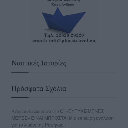
Ναυτικές Ιστορίες
Πρόσφατα Σχόλια
Αναστασία Σαπουνά
στο
ΟΙ «ΕΥΤΥΧΙΣΜΕΝΕΣ
ΜΕΡΕΣ» ΕΙΝΑΙ ΜΠΡΟΣΤΑ: Μια επίκαιρη ανάλυση
για το λιμάνι της Ραφήνας…