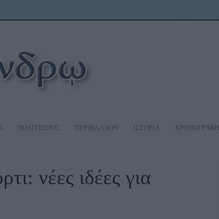
Α
ΠΟΛΙΤΙΣΜΟΣ
ΠΕΡΙΒΑΛΛΟΝ
ΙΣΤΟΡΙΑ
ΧΡΟΝΟΓΡΑΦ
τι: νέες ιδέες για