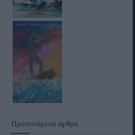
Προτεινόμενα άρθρα