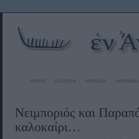
ΑΡΧΙΚΗ
ΠΟΛΙΤΙΚΗ
ΚΟΙΝΩΝΙΑ
ΟΙΚΟΝΟΜΙ
Νειμποριός και Παραπόρ
καλοκαίρι…