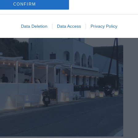
CONFIRM
Data Deletion
Data Access
Privacy Policy