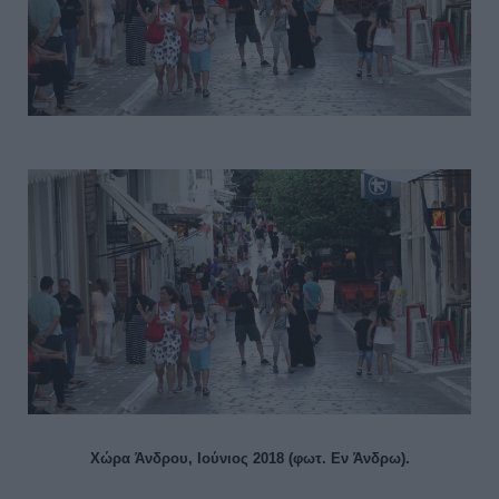
Χώρα Άνδρου, Ιούνιος 2018 (φωτ. Εν Άνδρω).