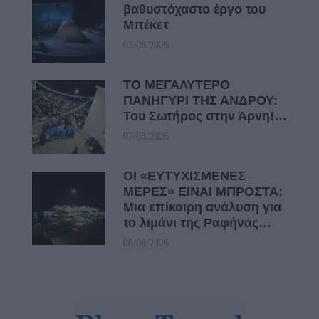
βαθυστόχαστο έργο του
Μπέκετ
07/08/2026
ΤΟ ΜΕΓΑΛΥΤΕΡΟ
ΠΑΝΗΓΥΡΙ ΤΗΣ ΑΝΔΡΟΥ:
Του Σωτήρος στην Άρνη!…
07/08/2026
ΟΙ «ΕΥΤΥΧΙΣΜΕΝΕΣ
ΜΕΡΕΣ» ΕΙΝΑΙ ΜΠΡΟΣΤΑ:
Μια επίκαιρη ανάλυση για
το λιμάνι της Ραφήνας…
06/08/2026