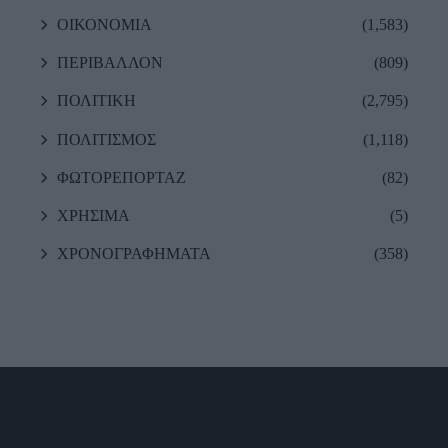
ΟΙΚΟΝΟΜΙΑ
(1,583)
ΠΕΡΙΒΑΛΛΟΝ
(809)
ΠΟΛΙΤΙΚΗ
(2,795)
ΠΟΛΙΤΙΣΜΟΣ
(1,118)
ΦΩΤΟΡΕΠΟΡΤΑΖ
(82)
ΧΡΗΣΙΜΑ
(5)
ΧΡΟΝΟΓΡΑΦΗΜΑΤΑ
(358)