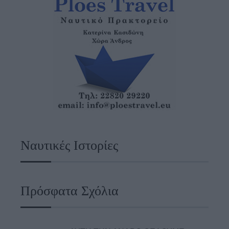
Ναυτικές Ιστορίες
Πρόσφατα Σχόλια