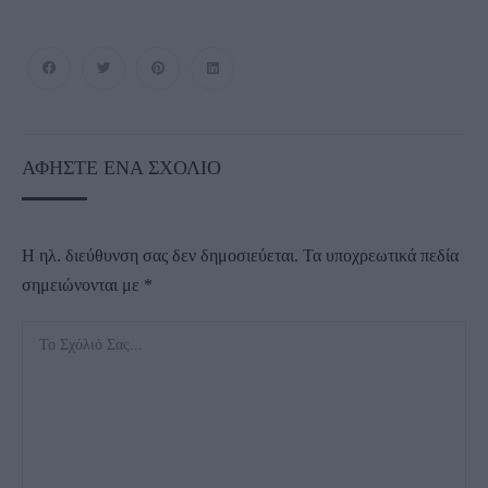
ΑΦΉΣΤΕ ΈΝΑ ΣΧΌΛΙΟ
Η ηλ. διεύθυνση σας δεν δημοσιεύεται.
Τα υποχρεωτικά πεδία
σημειώνονται με
*