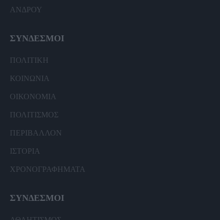
ΑΝΔΡΟΥ
ΣΥΝΔΕΣΜΟΙ
ΠΟΛΙΤΙΚΗ
ΚΟΙΝΩΝΙΑ
ΟΙΚΟΝΟΜΙΑ
ΠΟΛΙΤΙΣΜΟΣ
ΠΕΡΙΒΑΛΛΟΝ
ΙΣΤΟΡΙΑ
ΧΡΟΝΟΓΡΑΦΗΜΑΤΑ
ΣΥΝΔΕΣΜΟΙ
ΑΘΛΗΤΙΣΜΟΣ