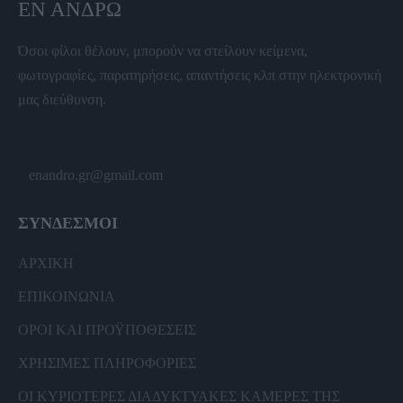
ΕΝ ΆΝΔΡΩ
Όσοι φίλοι θέλουν, μπορούν να στείλουν κείμενα,
φωτογραφίες, παρατηρήσεις, απαντήσεις κλπ στην ηλεκτρονική
μας διεύθυνση.
enandro.gr@gmail.com
ΣΥΝΔΕΣΜΟΙ
ΑΡΧΙΚΗ
ΕΠΙΚΟΙΝΩΝΙΑ
ΟΡΟΙ ΚΑΙ ΠΡΟΫΠΟΘΕΣΕΙΣ
ΧΡΗΣΙΜΕΣ ΠΛΗΡΟΦΟΡΙΕΣ
ΟΙ ΚΥΡΙΟΤΕΡΕΣ ΔΙΑΔΥΚΤΥΑΚΕΣ ΚΑΜΕΡΕΣ ΤΗΣ