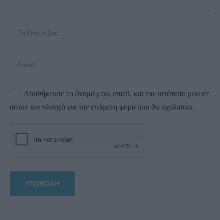
Αποθήκευσε το όνομά μου, email, και τον ιστότοπο μου σε
αυτόν τον πλοηγό για την επόμενη φορά που θα σχολιάσω.