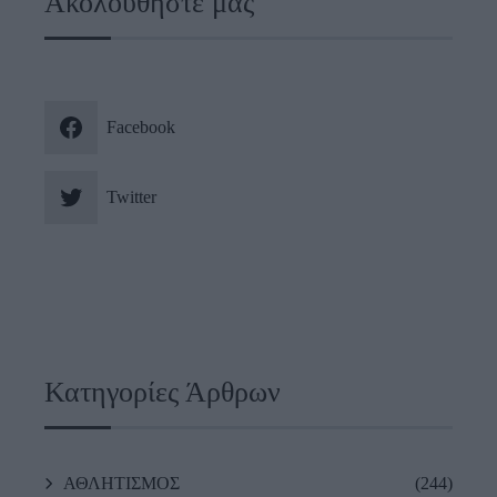
Ακολουθήστε μας
Facebook
Twitter
Κατηγορίες Άρθρων
ΑΘΛΗΤΙΣΜΟΣ
(244)