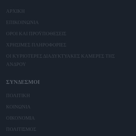
ΑΡΧΙΚΗ
ΕΠΙΚΟΙΝΩΝΙΑ
ΟΡΟΙ ΚΑΙ ΠΡΟΫΠΟΘΕΣΕΙΣ
ΧΡΗΣΙΜΕΣ ΠΛΗΡΟΦΟΡΙΕΣ
ΟΙ ΚΥΡΙΟΤΕΡΕΣ ΔΙΑΔΥΚΤΥΑΚΕΣ ΚΑΜΕΡΕΣ ΤΗΣ
ΑΝΔΡΟΥ
ΣΥΝΔΕΣΜΟΙ
ΠΟΛΙΤΙΚΗ
ΚΟΙΝΩΝΙΑ
ΟΙΚΟΝΟΜΙΑ
ΠΟΛΙΤΙΣΜΟΣ