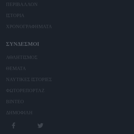
ΠΕΡΙΒΑΛΛΟΝ
ΙΣΤΟΡΙΑ
ΧΡΟΝΟΓΡΑΦΗΜΑΤΑ
ΣΥΝΔΕΣΜΟΙ
ΑΘΛΗΤΙΣΜΟΣ
ΘΕΜΑΤΑ
ΝΑΥΤΙΚΕΣ ΙΣΤΟΡΙΕΣ
ΦΩΤΟΡΕΠΟΡΤΑΖ
ΒΙΝΤΕΟ
ΔΗΜΟΦΙΛΗ