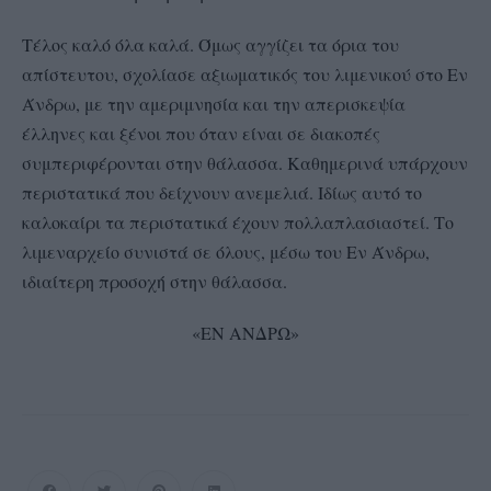
Τέλος καλό όλα καλά. Όμως αγγίζει τα όρια του
απίστευτου, σχολίασε αξιωματικός του λιμενικού στο Εν
Άνδρω, με την αμεριμνησία και την απερισκεψία
έλληνες και ξένοι που όταν είναι σε διακοπές
συμπεριφέρονται στην θάλασσα. Καθημερινά υπάρχουν
περιστατικά που δείχνουν ανεμελιά. Ιδίως αυτό το
καλοκαίρι τα περιστατικά έχουν πολλαπλασιαστεί. Το
λιμεναρχείο συνιστά σε όλους, μέσω του Εν Άνδρω,
ιδιαίτερη προσοχή στην θάλασσα.
«ΕΝ ΑΝΔΡΩ»