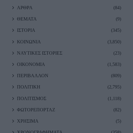
ΑΡΘΡΑ
(84)
ΘΕΜΑΤΑ
(9)
ΙΣΤΟΡΙΑ
(345)
ΚΟΙΝΩΝΙΑ
(3,850)
ΝΑΥΤΙΚΕΣ ΙΣΤΟΡΙΕΣ
(23)
ΟΙΚΟΝΟΜΙΑ
(1,583)
ΠΕΡΙΒΑΛΛΟΝ
(809)
ΠΟΛΙΤΙΚΗ
(2,795)
ΠΟΛΙΤΙΣΜΟΣ
(1,118)
ΦΩΤΟΡΕΠΟΡΤΑΖ
(82)
ΧΡΗΣΙΜΑ
(5)
ΧΡΟΝΟΓΡΑΦΗΜΑΤΑ
(358)