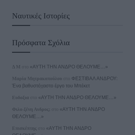
Ναυτικές Ιστορίες
Πρόσφατα Σχόλια
Δ Μ
στο
«ΑΥΤΗ ΤΗΝ ΑΝΔΡΟ ΘΕΛΟΥΜΕ…»
Μαρία Μητρακοπούλου
στο
ΦΕΣΤΙΒΑΛ ΑΝΔΡΟΥ:
Ένα βαθυστόχαστο έργο του Μπέκετ
Ευδοξια
στο
«ΑΥΤΗ ΤΗΝ ΑΝΔΡΟ ΘΕΛΟΥΜΕ…»
Φιλο-ξένη Ανδρος;
στο
«ΑΥΤΗ ΤΗΝ ΑΝΔΡΟ
ΘΕΛΟΥΜΕ…»
Επισκέπτης
στο
«ΑΥΤΗ ΤΗΝ ΑΝΔΡΟ