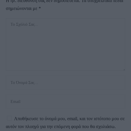
Η ηλ. διεύθυνση σας δεν δημοσιεύεται.
Τα υποχρεωτικά πεδία
σημειώνονται με
*
Αποθήκευσε το όνομά μου, email, και τον ιστότοπο μου σε
αυτόν τον πλοηγό για την επόμενη φορά που θα σχολιάσω.