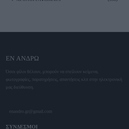
ΕΝ ΆΝΔΡΩ
Όσοι φίλοι θέλουν, μπορούν να στείλουν κείμενα,
φωτογραφίες, παρατηρήσεις, απαντήσεις κλπ στην ηλεκτρονική
μας διεύθυνση.
enandro.gr@gmail.com
ΣΥΝΔΕΣΜΟΙ