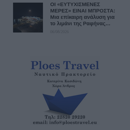
ΟΙ «ΕΥΤΥΧΙΣΜΕΝΕΣ
ΜΕΡΕΣ» ΕΙΝΑΙ ΜΠΡΟΣΤΑ:
Μια επίκαιρη ανάλυση για
το λιμάνι της Ραφήνας…
06/08/2026