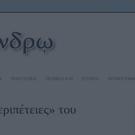
Α
ΠΟΛΙΤΙΣΜΟΣ
ΠΕΡΙΒΑΛΛΟΝ
ΙΣΤΟΡΙΑ
ΧΡΟΝΟΓΡΑΦ
ριπέτειες» του