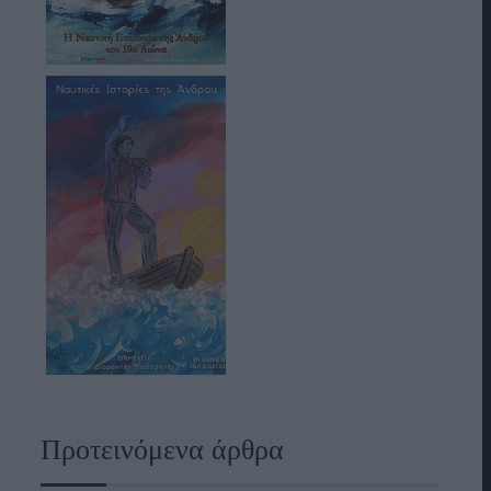
Προτεινόμενα άρθρα