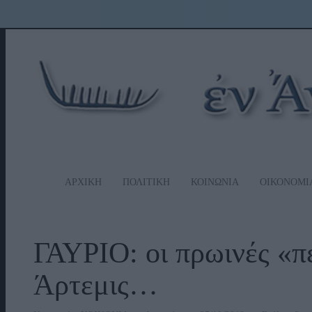
ΑΡΧΙΚΗ
ΠΟΛΙΤΙΚΗ
ΚΟΙΝΩΝΙΑ
ΟΙΚΟΝΟΜΙ
ΓΑΥΡΙΟ: οι πρωινές «πε
Άρτεμις…