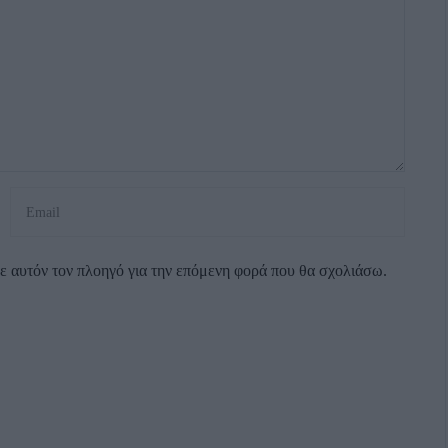
σε αυτόν τον πλοηγό για την επόμενη φορά που θα σχολιάσω.