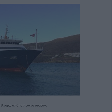
Εν Άνδρω από το πρωινό συμβάν.