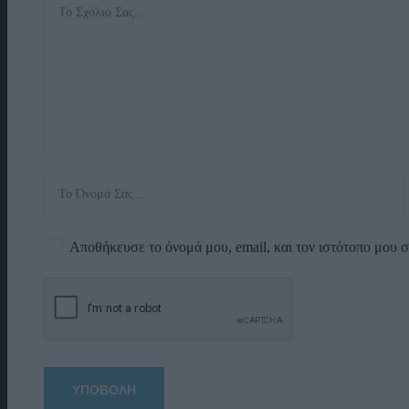
Αποθήκευσε το όνομά μου, email, και τον ιστότοπο μου 