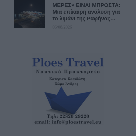
ΜΕΡΕΣ» ΕΙΝΑΙ ΜΠΡΟΣΤΑ:
Μια επίκαιρη ανάλυση για
το λιμάνι της Ραφήνας…
06/08/2026