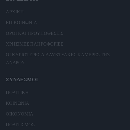
ΑΡΧΙΚΗ
ΕΠΙΚΟΙΝΩΝΙΑ
ΟΡΟΙ ΚΑΙ ΠΡΟΫΠΟΘΕΣΕΙΣ
ΧΡΗΣΙΜΕΣ ΠΛΗΡΟΦΟΡΙΕΣ
ΟΙ ΚΥΡΙΟΤΕΡΕΣ ΔΙΑΔΥΚΤΥΑΚΕΣ ΚΑΜΕΡΕΣ ΤΗΣ
ΑΝΔΡΟΥ
ΣΥΝΔΕΣΜΟΙ
ΠΟΛΙΤΙΚΗ
ΚΟΙΝΩΝΙΑ
ΟΙΚΟΝΟΜΙΑ
ΠΟΛΙΤΙΣΜΟΣ