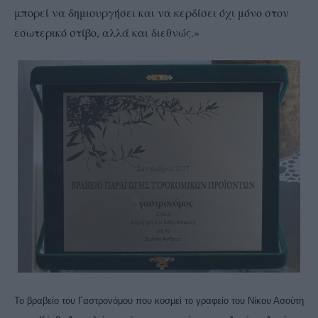
μπορεί να δημιουργήσει και να κερδίσει όχι μόνο στον
εσωτερικό στίβο, αλλά και διεθνώς.»
Το βραβείο του Γαστρονόμου που κοσμεί το γραφείο του Νίκου Ασούτη