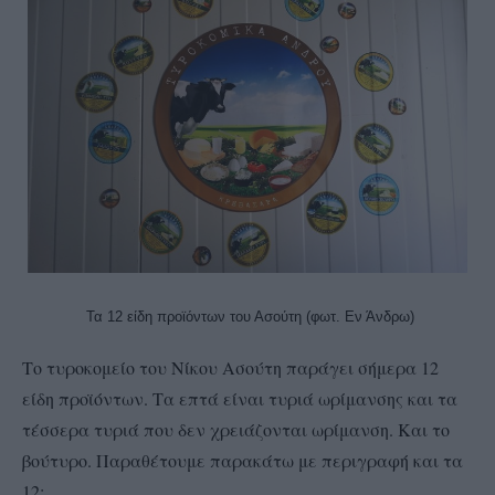
Τα 12 είδη προϊόντων του Ασούτη (φωτ. Εν Άνδρω)
Το τυροκομείο του Νίκου Ασούτη παράγει σήμερα 12
είδη προϊόντων. Τα επτά είναι τυριά ωρίμανσης και τα
τέσσερα τυριά που δεν χρειάζονται ωρίμανση. Και το
βούτυρο. Παραθέτουμε παρακάτω με περιγραφή και τα
12: