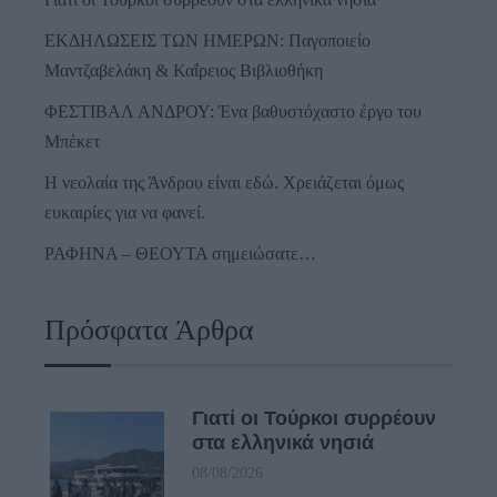
ΕΚΔΗΛΩΣΕΙΣ ΤΩΝ ΗΜΕΡΩΝ: Παγοποιείο
Μαντζαβελάκη & Καΐρειος Βιβλιοθήκη
ΦΕΣΤΙΒΑΛ ΑΝΔΡΟΥ: Ένα βαθυστόχαστο έργο του
Μπέκετ
Η νεολαία της Άνδρου είναι εδώ. Χρειάζεται όμως
ευκαιρίες για να φανεί.
ΡΑΦΗΝΑ – ΘΕΟΥΤΑ σημειώσατε…
Πρόσφατα Άρθρα
Γιατί οι Τούρκοι συρρέουν
στα ελληνικά νησιά
08/08/2026