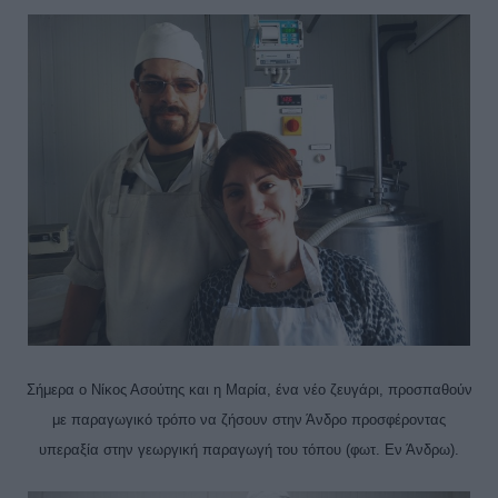
Σήμερα ο Νίκος Ασούτης και η Μαρία, ένα νέο ζευγάρι, προσπαθούν
με παραγωγικό τρόπο να ζήσουν στην Άνδρο προσφέροντας
υπεραξία στην γεωργική παραγωγή του τόπου (φωτ. Εν Άνδρω).