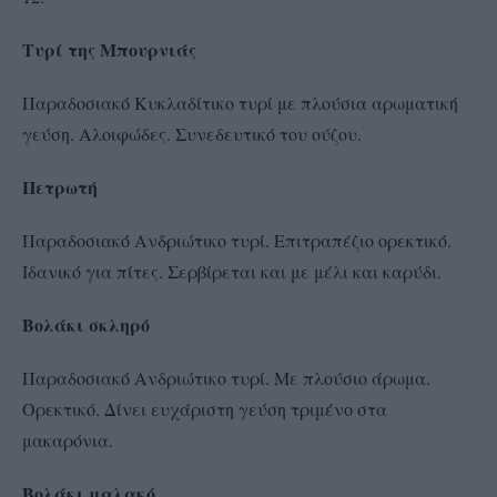
Τυρί της Μπουρνιάς
Παραδοσιακό Κυκλαδίτικο τυρί με πλούσια αρωματική
γεύση. Αλοιφώδες. Συνεδευτικό του ούζου.
Πετρωτή
Παραδοσιακό Ανδριώτικο τυρί. Επιτραπέζιο ορεκτικό.
Ιδανικό για πίτες. Σερβίρεται και με μέλι και καρύδι.
Βολάκι σκληρό
Παραδοσιακό Ανδριώτικο τυρί. Με πλούσιο άρωμα.
Ορεκτικό. Δίνει ευχάριστη γεύση τριμένο στα
μακαρόνια.
Βολάκι μαλακό