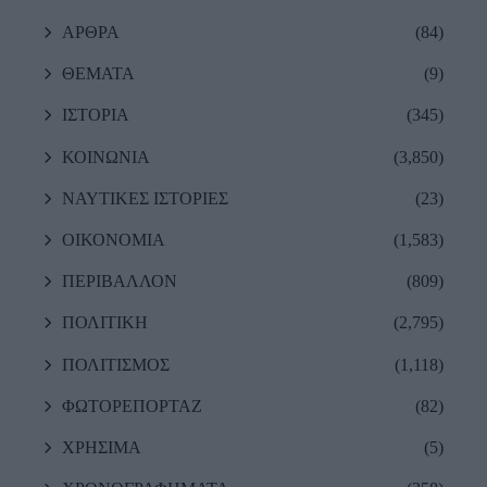
ΑΡΘΡΑ
(84)
ΘΕΜΑΤΑ
(9)
ΙΣΤΟΡΙΑ
(345)
ΚΟΙΝΩΝΙΑ
(3,850)
ΝΑΥΤΙΚΕΣ ΙΣΤΟΡΙΕΣ
(23)
ΟΙΚΟΝΟΜΙΑ
(1,583)
ΠΕΡΙΒΑΛΛΟΝ
(809)
ΠΟΛΙΤΙΚΗ
(2,795)
ΠΟΛΙΤΙΣΜΟΣ
(1,118)
ΦΩΤΟΡΕΠΟΡΤΑΖ
(82)
ΧΡΗΣΙΜΑ
(5)