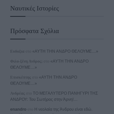
Ναυτικές Ιστορίες
Πρόσφατα Σχόλια
Ευδοξια
στο
«ΑΥΤΗ ΤΗΝ ΑΝΔΡΟ ΘΕΛΟΥΜΕ…»
Φιλο-ξένη Ανδρος;
στο
«ΑΥΤΗ ΤΗΝ ΑΝΔΡΟ
ΘΕΛΟΥΜΕ…»
Επισκέπτης
στο
«ΑΥΤΗ ΤΗΝ ΑΝΔΡΟ
ΘΕΛΟΥΜΕ…»
Ανδρέας
στο
ΤΟ ΜΕΓΑΛΥΤΕΡΟ ΠΑΝΗΓΥΡΙ ΤΗΣ
ΑΝΔΡΟΥ: Του Σωτήρος στην Άρνη!…
enandro
στο
Η νεολαία της Άνδρου είναι εδώ.