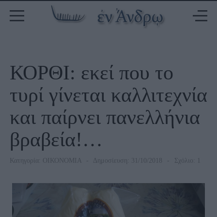
ΚΟΡΘΙ: εκεί που το
τυρί γίνεται καλλιτεχνία
και παίρνει πανελλήνια
βραβεία!…
Κατηγορία:
ΟΙΚΟΝΟΜΙΑ
Δημοσίευση: 31/10/2018
Σχόλιο: 1