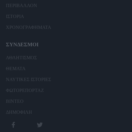
ΠΕΡΙΒΑΛΛΟΝ
ΙΣΤΟΡΙΑ
ΧΡΟΝΟΓΡΑΦΗΜΑΤΑ
ΣΥΝΔΕΣΜΟΙ
ΑΘΛΗΤΙΣΜΟΣ
ΘΕΜΑΤΑ
ΝΑΥΤΙΚΕΣ ΙΣΤΟΡΙΕΣ
ΦΩΤΟΡΕΠΟΡΤΑΖ
ΒΙΝΤΕΟ
ΔΗΜΟΦΙΛΗ