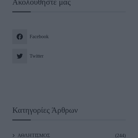
Ακολουθήστε μας
Facebook
Twitter
Κατηγορίες Άρθρων
ΑΘΛΗΤΙΣΜΟΣ
(244)