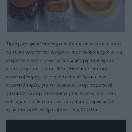
Την πρώτη φορά που παρουσιάσαμε το τυροκομείο και
τα τυριά Ασούτη της Άνδρου – πριν δυόμιση χρόνια – η
κουβέντα έγινε κυρίως με τον Δημήτρη Ασούτη και
λιγότερο με τον γιό του Νίκο. Μιλήσαμε για την
συνολική παραγωγή τυριού στην Άνδρο και τον
αγροτικό τομέα, για τις δυσκολίες στην παραγωγή
γάλακτος και την πιστοποίηση του τυροκομείου τους,
καθώς και την δυνατότητα να εξάγουν τυροκομικά
προϊόντα εκτός Άνδρου ή και εκτός Ελλάδας.