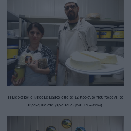
Η Μαρία και ο Νίκος με μερικά από τα 12 προϊόντα που παράγει το
τυροκομείο στα χέρια τους (φωτ. Εν Άνδρω).