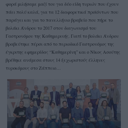
φορά μιλήσαμε μαζί του για δύο είδη τυριών που έχουν
πάει πολύ καλά, για τα 12 διαφορετικά προϊόντων που
παράγει και για το πανελλήνιο βραβείο που πήρε το
βολάκι Άνδρου το 2017 στον διαγωνισμό του
Γαστρονόμου της Καθημερινής. Γιατί το βολάκι Άνδρου
βραβεύτηκε πέρσι από το περιοδικό Γαστρονόμος της
έγκριτης εφημερίδας “Καθημερίνη” και ο Νίκος Ασούτης
βρέθηκε ανάμεσα στους 14 ξεχωριστούς έλληνες
τυροκόμους στο Ζάππειο…