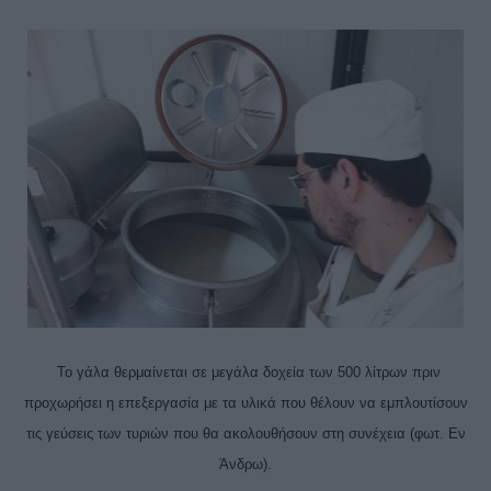
Το γάλα θερμαίνεται σε μεγάλα δοχεία των 500 λίτρων πριν
προχωρήσει η επεξεργασία με τα υλικά που θέλουν να εμπλουτίσουν
τις γεύσεις των τυριών που θα ακολουθήσουν στη συνέχεια (φωτ. Εν
Άνδρω).