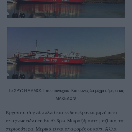
Το ΧΡΥΣΗ ΑΜΜΟΣ Ι που συνέχισε. Και συνεχίζει μέχρι σήμερα ως
ΜΑΚΕΔΩΝ!
Έρχονται συχνά πολλά και ενδιαφέροντα μηνύματα
αναγνωστών στο Εν Άνδρω. Μοιραζόμαστε μαζί σας τα
περισσότερα. Μερικά είναι αναφορές σε κάτι. Άλλα