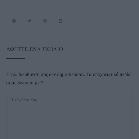
ΑΦΉΣΤΕ ΈΝΑ ΣΧΌΛΙΟ
Η ηλ. διεύθυνση σας δεν δημοσιεύεται.
Τα υποχρεωτικά πεδία
σημειώνονται με
*