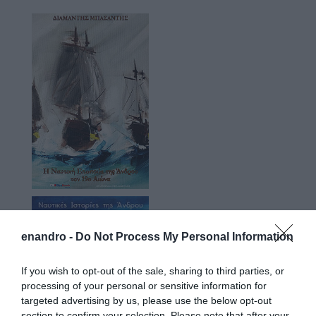
enandro -
Do Not Process My Personal Information
If you wish to opt-out of the sale, sharing to third parties, or
processing of your personal or sensitive information for
targeted advertising by us, please use the below opt-out
section to confirm your selection. Please note that after your