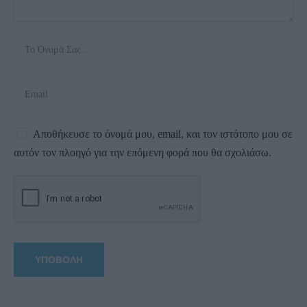
Αποθήκευσε το όνομά μου, email, και τον ιστότοπο μου σε
αυτόν τον πλοηγό για την επόμενη φορά που θα σχολιάσω.