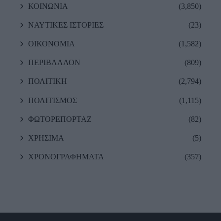
ΚΟΙΝΩΝΙΑ
(3,850)
ΝΑΥΤΙΚΕΣ ΙΣΤΟΡΙΕΣ
(23)
ΟΙΚΟΝΟΜΙΑ
(1,582)
ΠΕΡΙΒΑΛΛΟΝ
(809)
ΠΟΛΙΤΙΚΗ
(2,794)
ΠΟΛΙΤΙΣΜΟΣ
(1,115)
ΦΩΤΟΡΕΠΟΡΤΑΖ
(82)
ΧΡΗΣΙΜΑ
(5)
ΧΡΟΝΟΓΡΑΦΗΜΑΤΑ
(357)