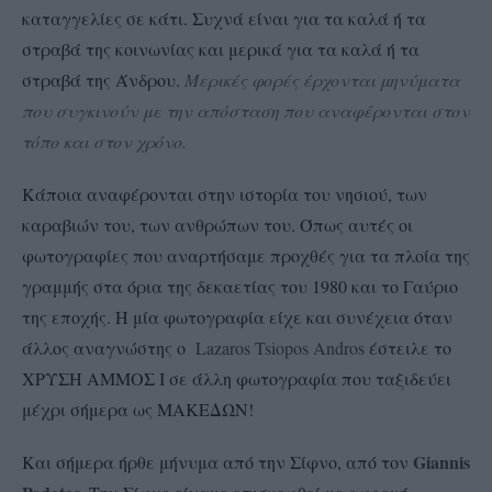
καταγγελίες σε κάτι. Συχνά είναι για τα καλά ή τα
στραβά της κοινωνίας και μερικά για τα καλά ή τα
στραβά της Άνδρου.
Μερικές φορές έρχονται μηνύματα
που συγκινούν με την απόσταση που αναφέρονται στον
τόπο και στον χρόνο.
Κάποια αναφέρονται στην ιστορία του νησιού, των
καραβιών του, των ανθρώπων του. Όπως αυτές οι
φωτογραφίες που αναρτήσαμε προχθές για τα πλοία της
γραμμής στα όρια της δεκαετίας του 1980 και το Γαύριο
της εποχής. Η μία φωτογραφία είχε και συνέχεια όταν
άλλος αναγνώστης ο
Lazaros Tsiopos Andros
έστειλε το
ΧΡΥΣΗ ΑΜΜΟΣ Ι σε άλλη φωτογραφία που ταξιδεύει
μέχρι σήμερα ως ΜΑΚΕΔΩΝ!
Giannis
Και σήμερα ήρθε μήνυμα από την Σίφνο, από τον