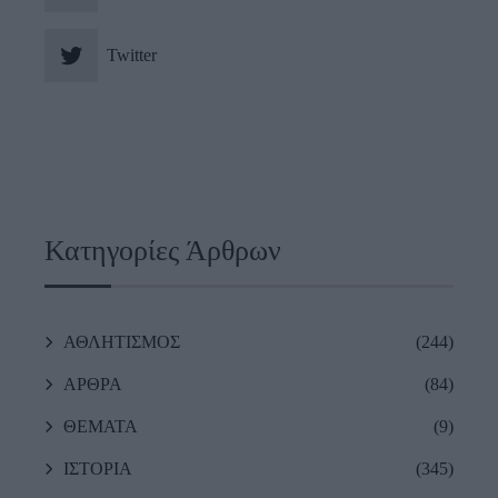
Twitter
Κατηγορίες Άρθρων
ΑΘΛΗΤΙΣΜΟΣ
(244)
ΑΡΘΡΑ
(84)
ΘΕΜΑΤΑ
(9)
ΙΣΤΟΡΙΑ
(345)