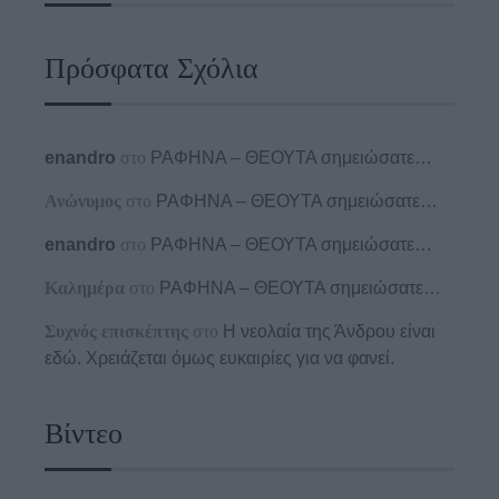
Πρόσφατα Σχόλια
enandro
στο
ΡΑΦΗΝΑ – ΘΕΟΥΤΑ σημειώσατε…
Ανώνυμος
στο
ΡΑΦΗΝΑ – ΘΕΟΥΤΑ σημειώσατε…
enandro
στο
ΡΑΦΗΝΑ – ΘΕΟΥΤΑ σημειώσατε…
Καλημέρα
στο
ΡΑΦΗΝΑ – ΘΕΟΥΤΑ σημειώσατε…
Συχνός επισκέπτης
στο
Η νεολαία της Άνδρου είναι
εδώ. Χρειάζεται όμως ευκαιρίες για να φανεί.
Βίντεο