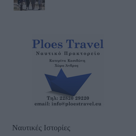
Ναυτικές Ιστορίες