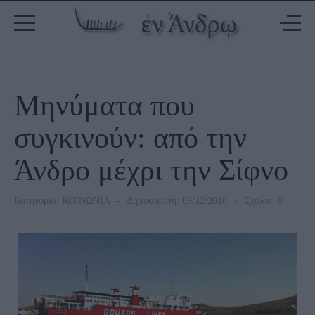
Μηνύματα που
συγκινούν: από την
Άνδρο μέχρι την Σίφνο
Κατηγορία:
ΚΟΙΝΩΝΙΑ
Δημοσίευση: 09/12/2018
Σχόλια: 0