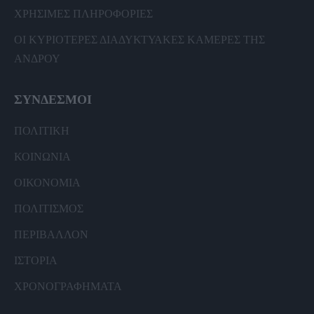
ΧΡΗΣΙΜΕΣ ΠΛΗΡΟΦΟΡΙΕΣ
ΟΙ ΚΥΡΙΟΤΕΡΕΣ ΔΙΑΔΥΚΤΥΑΚΕΣ ΚΑΜΕΡΕΣ ΤΗΣ
ΑΝΔΡΟΥ
ΣΥΝΔΕΣΜΟΙ
ΠΟΛΙΤΙΚΗ
ΚΟΙΝΩΝΙΑ
ΟΙΚΟΝΟΜΙΑ
ΠΟΛΙΤΙΣΜΟΣ
ΠΕΡΙΒΑΛΛΟΝ
ΙΣΤΟΡΙΑ
ΧΡΟΝΟΓΡΑΦΗΜΑΤΑ