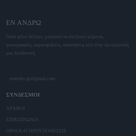
ΕΝ ΆΝΔΡΩ
Όσοι φίλοι θέλουν, μπορούν να στείλουν κείμενα,
φωτογραφίες, παρατηρήσεις, απαντήσεις κλπ στην ηλεκτρονική
μας διεύθυνση.
enandro.gr@gmail.com
ΣΥΝΔΕΣΜΟΙ
ΑΡΧΙΚΗ
ΕΠΙΚΟΙΝΩΝΙΑ
ΟΡΟΙ ΚΑΙ ΠΡΟΫΠΟΘΕΣΕΙΣ