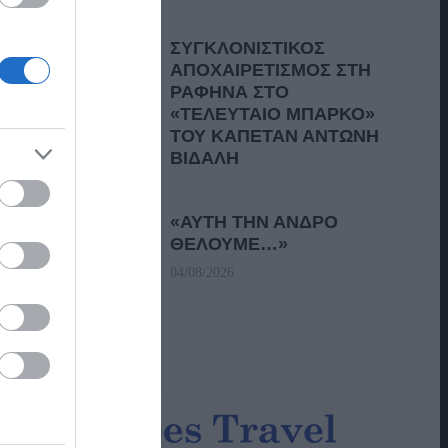
ΣΥΓΚΛΟΝΙΣΤΙΚΟΣ
ΑΠΟΧΑΙΡΕΤΙΣΜΟΣ ΣΤΗ
ΡΑΦΗΝΑ ΣΤΟ
«ΤΕΛΕΥΤΑΙΟ ΜΠΑΡΚΟ»
ΤΟΥ ΚΑΠΕΤΑΝ ΑΝΤΩΝΗ
ΒΙΔΑΛΗ
05/08/2026
«ΑΥΤΗ ΤΗΝ ΑΝΔΡΟ
ΘΕΛΟΥΜΕ…»
04/08/2026