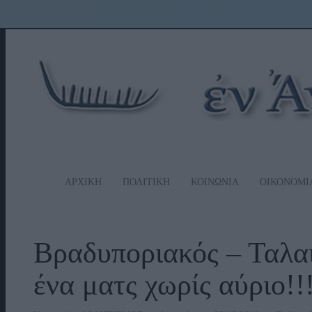
ΑΡΧΙΚΗ
ΠΟΛΙΤΙΚΗ
ΚΟΙΝΩΝΙΑ
ΟΙΚΟΝΟΜΙ
Βραδυποριακός – Ταλα
ένα ματς χωρίς αύριο!!