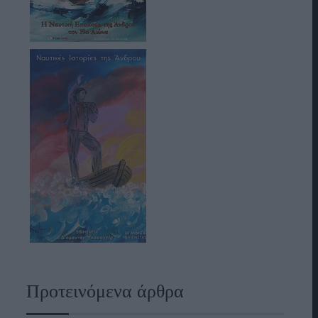
Προτεινόμενα άρθρα