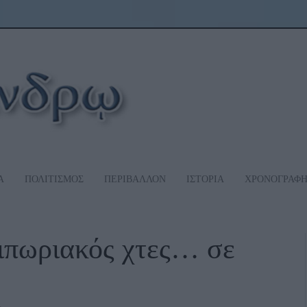
Α
ΠΟΛΙΤΙΣΜΟΣ
ΠΕΡΙΒΑΛΛΟΝ
ΙΣΤΟΡΙΑ
ΧΡΟΝΟΓΡΑΦ
ιπωριακός χτες… σε
!