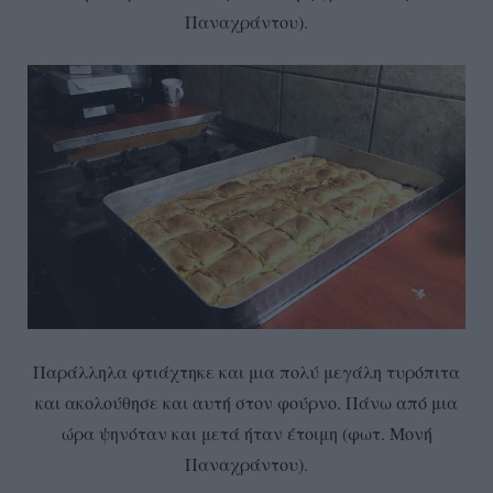
Παναχράντου).
Παράλληλα φτιάχτηκε και μια πολύ μεγάλη τυρόπιτα
και ακολούθησε και αυτή στον φούρνο. Πάνω από μια
ώρα ψηνόταν και μετά ήταν έτοιμη (φωτ. Μονή
Παναχράντου).