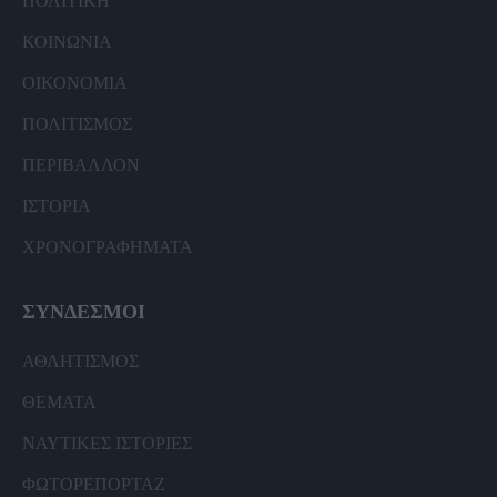
ΠΟΛΙΤΙΚΗ
ΚΟΙΝΩΝΙΑ
ΟΙΚΟΝΟΜΙΑ
ΠΟΛΙΤΙΣΜΟΣ
ΠΕΡΙΒΑΛΛΟΝ
ΙΣΤΟΡΙΑ
ΧΡΟΝΟΓΡΑΦΗΜΑΤΑ
ΣΥΝΔΕΣΜΟΙ
ΑΘΛΗΤΙΣΜΟΣ
ΘΕΜΑΤΑ
ΝΑΥΤΙΚΕΣ ΙΣΤΟΡΙΕΣ
ΦΩΤΟΡΕΠΟΡΤΑΖ