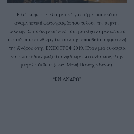
Κλείνουμε την εξαιρετική γιορτή με μια ακόμα
αναμνηστική φωτογραφία του τέλους της σεμνής
τελετής. Στην όλη εκδήλωση συμμετείχαν αρκετοί από
αυτούς που συνδιοργάνωσαν την σπουδαία συμματοχή
της Άνδρου στην ΕΧΠΟΤΡΟΦ 2019. Ήταν μια ευκαιρία
να γιορτάσουν μαζί στο νησί την επιτυχία τους στην
μεγάλη έκθεση (φωτ. Μονή Παναχράντου).
“ΕΝ ΑΝΔΡΩ”