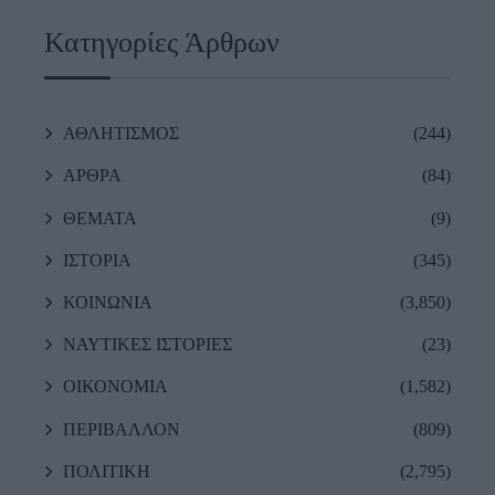
Κατηγορίες Άρθρων
ΑΘΛΗΤΙΣΜΟΣ
(244)
ΑΡΘΡΑ
(84)
ΘΕΜΑΤΑ
(9)
ΙΣΤΟΡΙΑ
(345)
ΚΟΙΝΩΝΙΑ
(3,850)
ΝΑΥΤΙΚΕΣ ΙΣΤΟΡΙΕΣ
(23)
ΟΙΚΟΝΟΜΙΑ
(1,582)
ΠΕΡΙΒΑΛΛΟΝ
(809)
ΠΟΛΙΤΙΚΗ
(2,795)