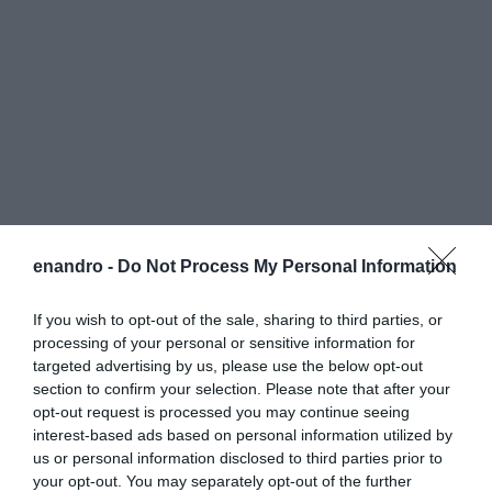
enandro -
Do Not Process My Personal Information
If you wish to opt-out of the sale, sharing to third parties, or
processing of your personal or sensitive information for
targeted advertising by us, please use the below opt-out
section to confirm your selection. Please note that after your
opt-out request is processed you may continue seeing
interest-based ads based on personal information utilized by
us or personal information disclosed to third parties prior to
your opt-out. You may separately opt-out of the further