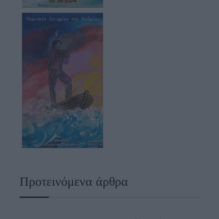
Προτεινόμενα άρθρα