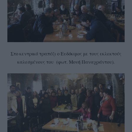
Στο κεντρικό τραπέζι ο Ευδόκιμος με τους εκλεκτούς
καλεσμένους του (φωτ. Μονή Παναχράντου).