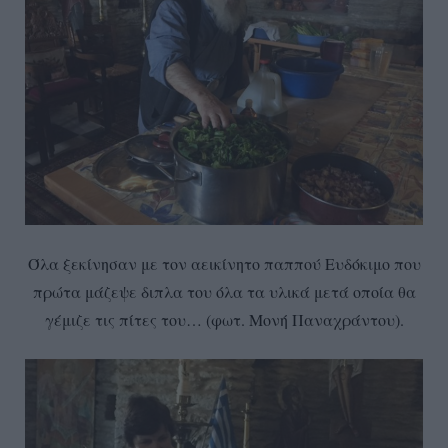
Όλα ξεκίνησαν με τον αεικίνητο παππού Ευδόκιμο που
πρώτα μάζεψε διπλα του όλα τα υλικά μετά οποία θα
γέμιζε τις πίτες του… (φωτ. Μονή Παναχράντου).