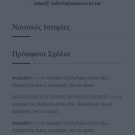
Ναυτικές Ιστορίες
Πρόσφατα Σχόλια
enandro
στο
Η νεολαία της Άνδρου είναι εδώ.
Χρειάζεται όμως ευκαιρίες για να φανεί.
ΗΛΙΚΙΩΜΕΝΟΣ ΧΩΡΙΑ ΠΡΟΚΑΤΑΛΗΨΕΙΣ
στο
Η
νεολαία της Άνδρου είναι εδώ. Χρειάζεται όμως
ευκαιρίες για να φανεί.
enandro
στο
Η νεολαία της Άνδρου είναι εδώ.
Χρειάζεται όμως ευκαιρίες για να φανεί.