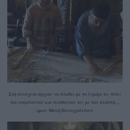
Στη συνέχεια άρχισε να πλάθει με το ζυμάρι τις πίτες
του στρώνοντας και πλάθοντας τες με τον πλάστη…
(φωτ. Μονή Παναχράντου).