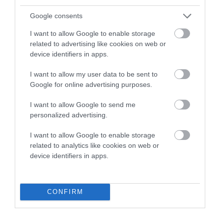
σημειώνονται με
*
Google consents
I want to allow Google to enable storage
related to advertising like cookies on web or
device identifiers in apps.
I want to allow my user data to be sent to
Google for online advertising purposes.
I want to allow Google to send me
personalized advertising.
I want to allow Google to enable storage
related to analytics like cookies on web or
device identifiers in apps.
CONFIRM
Αποθήκευσε το όνομά μου, email, και τον ιστότοπο μου σε
αυτόν τον πλοηγό για την επόμενη φορά που θα σχολιάσω.