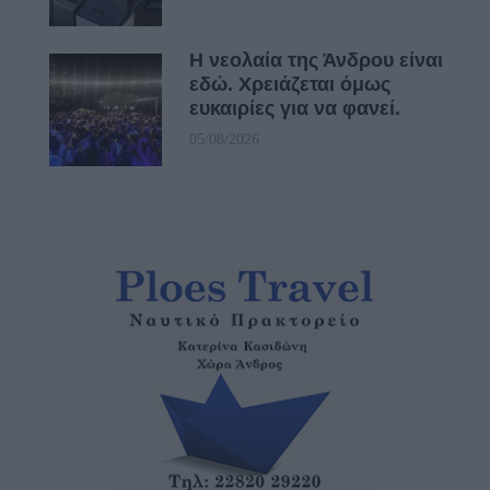
Η νεολαία της Άνδρου είναι
εδώ. Χρειάζεται όμως
ευκαιρίες για να φανεί.
05/08/2026