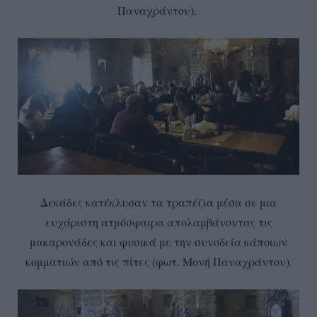
Παναχράντου).
Δεκάδες κατέκλυσαν τα τραπέζια μέσα σε μια
ευχάριστη ατμόσφαιρα απολαμβάνοντας τις
μακαρονάδες και φυσικά με την συνοδεία κάποιων
κομματιών από τις πίτες (φωτ. Μονή Παναχράντου).