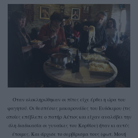
Όταν ολοκληρώθηκαν οι πίτες είχε έρθει η ώρα του
φαγητού. Οι θεσπέσιες μακαρονάδες του Ευδόκιμου (τις
οποίες επέβλεπε ο πατήρ Αέτιος και είχαν αναλάβει την
όλη διαδικασία οι γυναίκες του Κορθίου) ήταν κι αυτές
έτοιμες. Και άρχισε το σερβίρισμα τους (φωτ. Μονή