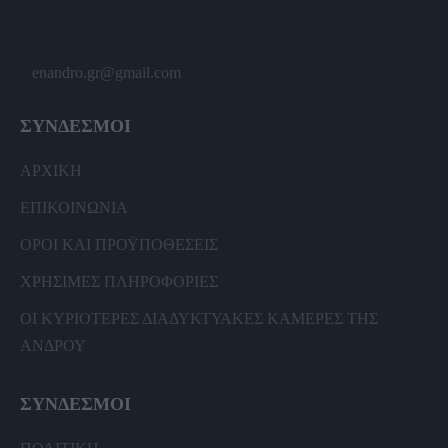
enandro.gr@gmail.com
ΣΥΝΔΕΣΜΟΙ
ΑΡΧΙΚΗ
ΕΠΙΚΟΙΝΩΝΙΑ
ΟΡΟΙ ΚΑΙ ΠΡΟΫΠΟΘΕΣΕΙΣ
ΧΡΗΣΙΜΕΣ ΠΛΗΡΟΦΟΡΙΕΣ
ΟΙ ΚΥΡΙΟΤΕΡΕΣ ΔΙΑΔΥΚΤΥΑΚΕΣ ΚΑΜΕΡΕΣ ΤΗΣ
ΑΝΔΡΟΥ
ΣΥΝΔΕΣΜΟΙ