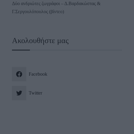
Δύο ανδριώτες ζωγράφοι – Δ.Βαρδακώστας &
Γ.Σεργουλόπουλος (βίντεο)
Ακολουθήστε μας
Facebook
Twitter