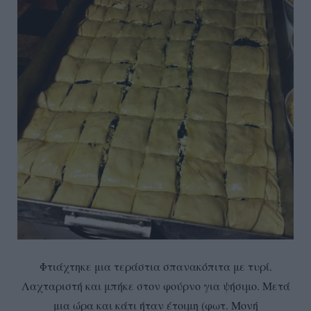
Φτιάχτηκε μια τεράστια σπανακόπιτα με τυρί.
Λαχταριστή και μπήκε στον φούρνο για ψήσιμο. Μετά
μια ώρα και κάτι ήταν έτοιμη (φωτ. Μονή