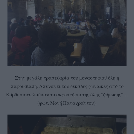
Στην μεγάλη τραπεζαρία του μοναστηριού όλη η
παρουσίαση. Απέναντι του δεκάδες γυναίκες από το
Κόρθι αποτελούσαν το ακροατήριο της όλης “ζύμωσης”…
(φωτ. Μονή Παναχράντου).