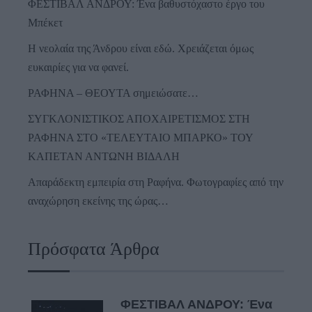
ΦΕΣΤΙΒΑΛ ΑΝΔΡΟΥ: Ένα βαθυστόχαστο έργο του
Μπέκετ
Η νεολαία της Άνδρου είναι εδώ. Χρειάζεται όμως
ευκαιρίες για να φανεί.
ΡΑΦΗΝΑ – ΘΕΟΥΤΑ σημειώσατε…
ΣΥΓΚΛΟΝΙΣΤΙΚΟΣ ΑΠΟΧΑΙΡΕΤΙΣΜΟΣ ΣΤΗ
ΡΑΦΗΝΑ ΣΤΟ «ΤΕΛΕΥΤΑΙΟ ΜΠΑΡΚΟ» ΤΟΥ
ΚΑΠΕΤΑΝ ΑΝΤΩΝΗ ΒΙΔΑΛΗ
Απαράδεκτη εμπειρία στη Ραφήνα. Φωτογραφίες από την
αναχώρηση εκείνης της ώρας…
Πρόσφατα Άρθρα
ΦΕΣΤΙΒΑΛ ΑΝΔΡΟΥ: Ένα