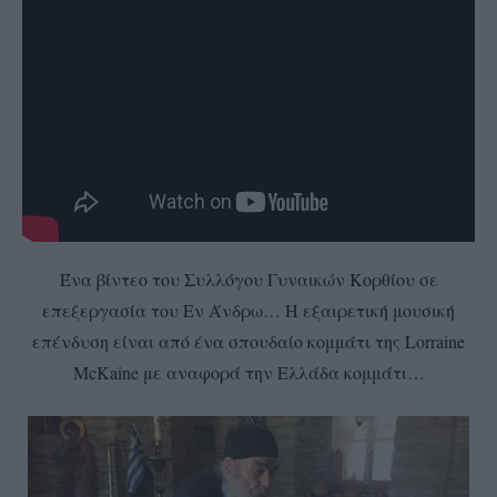
Ένα βίντεο του Συλλόγου Γυναικών Κορθίου σε
επεξεργασία του Εν Άνδρω… Η εξαιρετική μουσική
επένδυση είναι από ένα σπουδαίο κομμάτι της Lorraine
McKaine με αναφορά την Ελλάδα κομμάτι…