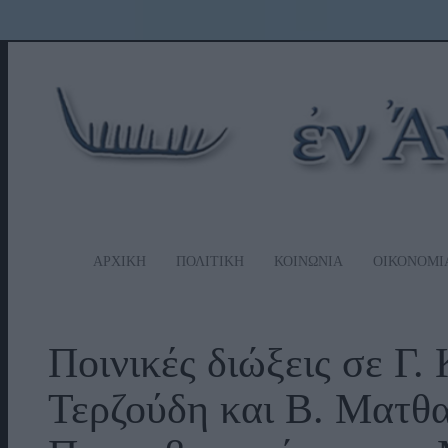
ΑΡΧΙΚΗ
ΠΟΛΙΤΙΚΗ
ΚΟΙΝΩΝΙΑ
ΟΙΚΟΝΟΜΙ
Ποινικές διώξεις σε Γ.
Τερζούδη και Β. Ματθ