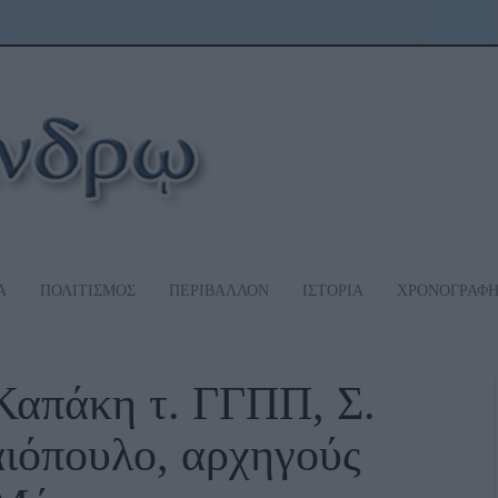
Α
ΠΟΛΙΤΙΣΜΟΣ
ΠΕΡΙΒΑΛΛΟΝ
ΙΣΤΟΡΙΑ
ΧΡΟΝΟΓΡΑΦ
 Καπάκη τ. ΓΓΠΠ, Σ.
αιόπουλο, αρχηγούς