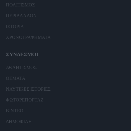
ΠΟΛΙΤΙΣΜΟΣ
ΠΕΡΙΒΑΛΛΟΝ
ΙΣΤΟΡΙΑ
ΧΡΟΝΟΓΡΑΦΗΜΑΤΑ
ΣΥΝΔΕΣΜΟΙ
ΑΘΛΗΤΙΣΜΟΣ
ΘΕΜΑΤΑ
ΝΑΥΤΙΚΕΣ ΙΣΤΟΡΙΕΣ
ΦΩΤΟΡΕΠΟΡΤΑΖ
ΒΙΝΤΕΟ
ΔΗΜΟΦΙΛΗ