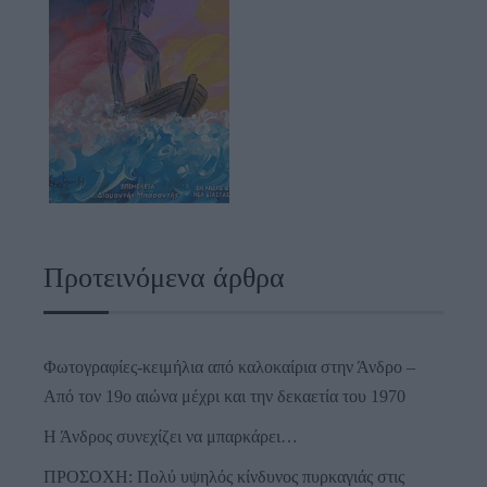
Προτεινόμενα άρθρα
Φωτογραφίες-κειμήλια από καλοκαίρια στην Άνδρο –
Από τον 19ο αιώνα μέχρι και την δεκαετία του 1970
Η Άνδρος συνεχίζει να μπαρκάρει…
ΠΡΟΣΟΧΗ: Πολύ υψηλός κίνδυνος πυρκαγιάς στις