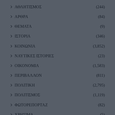
ΑΘΛΗΤΙΣΜΟΣ
(244)
ΑΡΘΡΑ
(84)
ΘΕΜΑΤΑ
(9)
ΙΣΤΟΡΙΑ
(346)
ΚΟΙΝΩΝΙΑ
(3,852)
ΝΑΥΤΙΚΕΣ ΙΣΤΟΡΙΕΣ
(23)
ΟΙΚΟΝΟΜΙΑ
(1,583)
ΠΕΡΙΒΑΛΛΟΝ
(811)
ΠΟΛΙΤΙΚΗ
(2,795)
ΠΟΛΙΤΙΣΜΟΣ
(1,119)
ΦΩΤΟΡΕΠΟΡΤΑΖ
(82)
ΧΡΗΣΙΜΑ
(5)