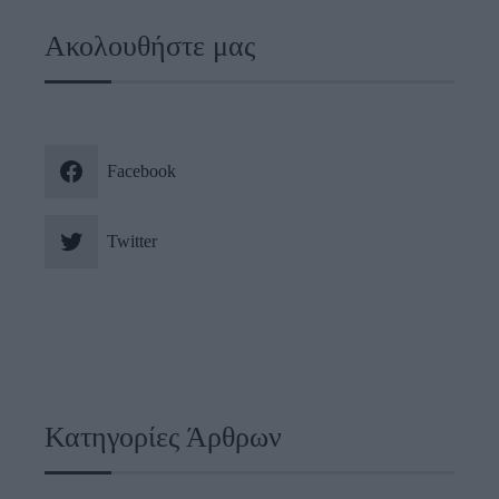
Ακολουθήστε μας
Facebook
Twitter
Κατηγορίες Άρθρων