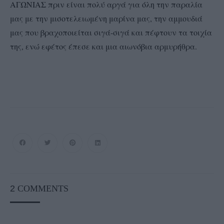
ΑΓΩΝΙΑΣ πριν είναι πολύ αργά για όλη την παραλία
μας με την μισοτελειωμένη μαρίνα μας, την αμμουδιά
μας που βραχοποιείται σιγά-σιγά και πέφτουν τα τοιχία
της, ενώ εφέτος έπεσε και μια αιωνόβια αρμυρήθρα.
2
COMMENTS