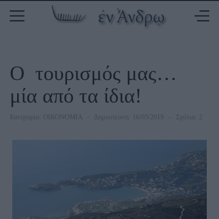
Ο τουρισμός μας…
μία από τα ίδια!
Κατηγορία:
ΟΙΚΟΝΟΜΙΑ
Δημοσίευση: 16/03/2019
Σχόλια: 2