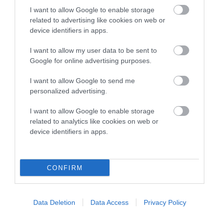
I want to allow Google to enable storage
related to advertising like cookies on web or
device identifiers in apps.
I want to allow my user data to be sent to
Google for online advertising purposes.
I want to allow Google to send me
personalized advertising.
I want to allow Google to enable storage
related to analytics like cookies on web or
device identifiers in apps.
CONFIRM
Data Deletion
Data Access
Privacy Policy