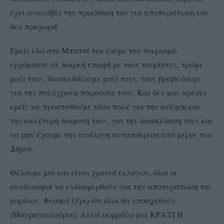
έχει αναλάβει την προώθηση του για αποπεράτωση και
δεν προχωρά.
Εμείς εδώ στο Μπατσί τον ζούμε τον τουρισμό,
ερχόμαστε σε διαρκή επαφή με τους τουρίστες, τρώμε
μαζι τους, διασκεδάζουμε μαζί τους, τους βραβεύουμε
για την πολύχρονη παρουσία τους. Και δεν μας αρέσει
εμείς να
προσπαθούμε τόσο πολύ για την αύξηση και
την καλύτερη διαμονή τους, για την διασκέδαση τους και
να μην έχουμε την ανάλογη ανταπόκριση από μέρος του
Δήμου.
Θέλουμε μια και είναι χρονιά εκλογών, όλοι οι
συνδυασμοί να ενδιαφερθούν για την αποπεράτωση της
μαρίνας. Φυσικά ξέρω ότι όλοι θα υποσχεθούν
(Μαυρογιαλούροι). Αλλά εκφράζω μια ΚΡΑΥΓΗ