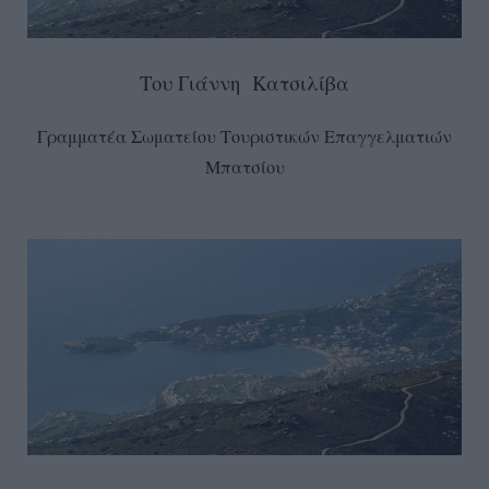
Του Γιάννη Κατσιλίβα
Γραμματέα Σωματείου Τουριστικών Επαγγελματιών
Μπατσίου