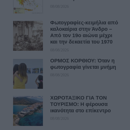
08/08/2026
Φωτογραφίες-κειμήλια από
καλοκαίρια στην Άνδρο –
Από τον 19ο αιώνα μέχρι
και την δεκαετία του 1970
08/08/2026
ΟΡΜΟΣ ΚΟΡΘΙΟΥ: Όταν η
φωτογραφία γίνεται μνήμη
08/08/2026
ΧΩΡΟΤΑΞΙΚΟ ΓΙΑ ΤΟΝ
ΤΟΥΡΙΣΜΟ: Η φέρουσα
ικανότητα στο επίκεντρο
08/08/2026