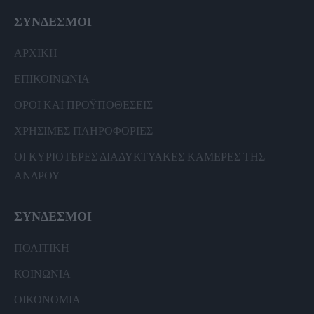
ΣΥΝΔΕΣΜΟΙ
ΑΡΧΙΚΗ
ΕΠΙΚΟΙΝΩΝΙΑ
ΟΡΟΙ ΚΑΙ ΠΡΟΫΠΟΘΕΣΕΙΣ
ΧΡΗΣΙΜΕΣ ΠΛΗΡΟΦΟΡΙΕΣ
ΟΙ ΚΥΡΙΟΤΕΡΕΣ ΔΙΑΔΥΚΤΥΑΚΕΣ ΚΑΜΕΡΕΣ ΤΗΣ
ΑΝΔΡΟΥ
ΣΥΝΔΕΣΜΟΙ
ΠΟΛΙΤΙΚΗ
ΚΟΙΝΩΝΙΑ
ΟΙΚΟΝΟΜΙΑ