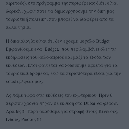
αιρετούς
), στο πρόγραμμα της περιφέρειας διότι είναι
δωρεάν, χωρίς ποτέ να δημιουργήσουμε την δική μας
τουριστική πολιτική, που μπορεί να διαφέρει από τα
άλλα νησιά.
Η δικαιολογία είναι ότι δεν έχουμε μεγάλο Budget.
Εμφανίζουμε ένα Budget, που περιλαμβάνει όλες τις
εκδηλώσεις του καλοκαιριού και μαζί τα έξοδα των
εκθέσεων. Έτσι φαίνεται να ξοδεύουμε αρκετά για τα
τουριστικά δρώμενα, ενώ τα περισσότερα είναι για την
εσωστρέφεια μας.
Ας πάμε τώρα στις εκθέσεις του εξωτερικού. Πριν 6
περίπου χρόνια πήγαν σε έκθεση στο Dubai να φέρουν
Άραβες!!! Τώρα ακούσαμε για στροφή στους Κινέζους,
Ινδούς, Ρώσους!!!