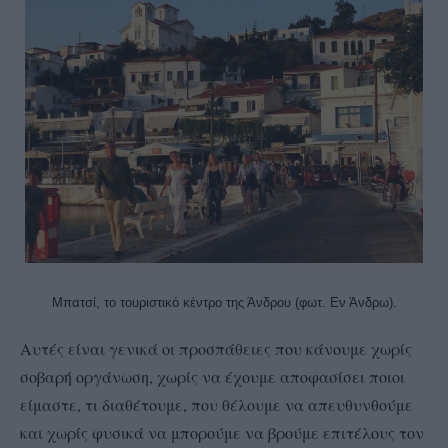
Μπατσί, το τουριστικό κέντρο της Άνδρου (φωτ. Εν Άνδρω).
Αυτές είναι γενικά οι προσπάθειες που κάνουμε χωρίς
σοβαρή οργάνωση, χωρίς να έχουμε αποφασίσει ποιοι
είμαστε, τι διαθέτουμε, που θέλουμε να απευθυνθούμε
και χωρίς φυσικά να μπορούμε να βρούμε επιτέλους τον