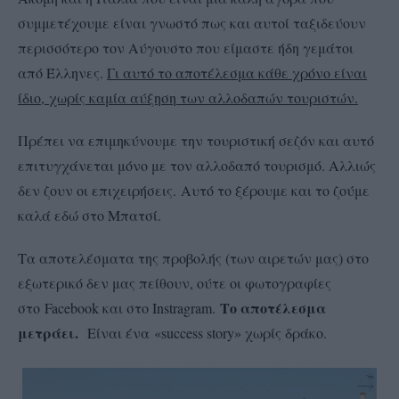
συμμετέχουμε είναι γνωστό πως και αυτοί ταξιδεύουν
περισσότερο τον Αύγουστο που είμαστε ήδη γεμάτοι
από Έλληνες.
Γι αυτό το αποτέλεσμα κάθε χρόνο είναι
ίδιο, χωρίς καμία αύξηση των αλλοδαπών τουριστών.
Πρέπει να επιμηκύνουμε την τουριστική σεζόν και αυτό
επιτυγχάνεται μόνο με τον αλλοδαπό τουρισμό. Αλλιώς
δεν ζουν οι επιχειρήσεις. Αυτό το ξέρουμε και το ζούμε
καλά εδώ στο Μπατσί.
Τα αποτελέσματα της προβολής (των αιρετών μας) στο
εξωτερικό δεν μας πείθουν, ούτε οι φωτογραφίες
Το αποτέλεσμα
στο Facebook και στο Instragram.
μετράει.
Είναι ένα «success story» χωρίς δράκο.