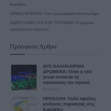
Κυκλάδες
ΟΡΜΟΣ ΚΟΡΘΙΟΥ: Όταν η φωτογραφία γίνεται μνήμη
ΧΩΡΟΤΑΞΙΚΟ ΓΙΑ ΤΟΝ ΤΟΥΡΙΣΜΟ: Η φέρουσα
ικανότητα στο επίκεντρο
Πρόσφατα Άρθρα
ΔΥΟ ΚΑΛΟΚΑΙΡΙΝΑ
ΔΡΩΜΕΝΑ: Όταν η νέα
γενιά συναντά τη
ναυτοσύνη του νησιού
09/08/2026
ΠΡΟΣΟΧΗ: Πολύ υψηλός
κίνδυνος πυρκαγιάς στις
Κυκλάδες