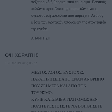
πεζοπορικό ή θρησκευτικό τουρισμό. Βασικός
πυλώνας προσέλκυσης τουριστών είναι η
υγειονομική ασφάλεια που παρέχει η Ανδρος
μέσω των κρατικών υποδομών της στον τομέα
της υγείας.
ΑΠΆΝΤΗΣΗ
Ο/Η
ΧΩΡΑΙΤΗΣ
16/03/2019 στις 08:32
ΜΕΣΤΟΣ ΛΟΓΟΣ, ΕΥΣΤΟΧΕΣ
ΠΑΡΑΤΗΡΗΣΕΙΣ ΑΠΟ ΕΝΑΝ ΑΝΘΡΩΠΟ
ΠΟΥ ΖΕΙ ΜΕΣΑ ΚΑΙ ΑΠΟ ΤΟΝ
ΤΟΥΡΙΣΜΟ.
ΚΥΡΙΕ ΚΑΤΣΙΛΙΒΑ ΓΙΑΤΙ ΟΜΩΣ ΔΕΝ
ΠΟΛΙΤΕΥΕΣΤΕ ΩΣΤΕ ΝΑ ΒΟΗΘΗΣΕΤΕ