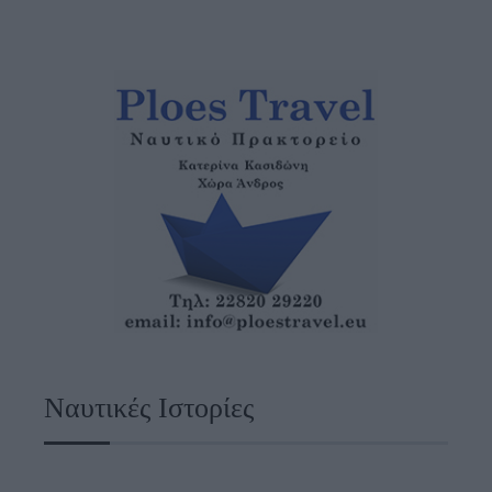
Ναυτικές Ιστορίες