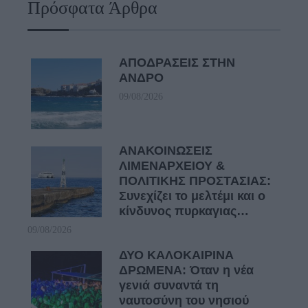
Πρόσφατα Άρθρα
ΑΠΟΔΡΑΣΕΙΣ ΣΤΗΝ
ΑΝΔΡΟ
09/08/2026
ΑΝΑΚΟΙΝΩΣΕΙΣ
ΛΙΜΕΝΑΡΧΕΙΟΥ &
ΠΟΛΙΤΙΚΗΣ ΠΡΟΣΤΑΣΙΑΣ:
Συνεχίζει το μελτέμι και ο
κίνδυνος πυρκαγιας…
09/08/2026
ΔΥΟ ΚΑΛΟΚΑΙΡΙΝΑ
ΔΡΩΜΕΝΑ: Όταν η νέα
γενιά συναντά τη
ναυτοσύνη του νησιού