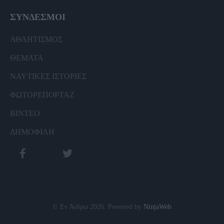
ΣΥΝΔΕΣΜΟΙ
ΑΘΛΗΤΙΣΜΟΣ
ΘΕΜΑΤΑ
ΝΑΥΤΙΚΕΣ ΙΣΤΟΡΙΕΣ
ΦΩΤΟΡΕΠΟΡΤΑΖ
ΒΙΝΤΕΟ
ΔΗΜΟΦΙΛΗ
© Εν Άνδρω 2026. Powered by
NinjaWeb