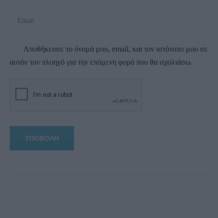
Αποθήκευσε το όνομά μου, email, και τον ιστότοπο μου σε
αυτόν τον πλοηγό για την επόμενη φορά που θα σχολιάσω.