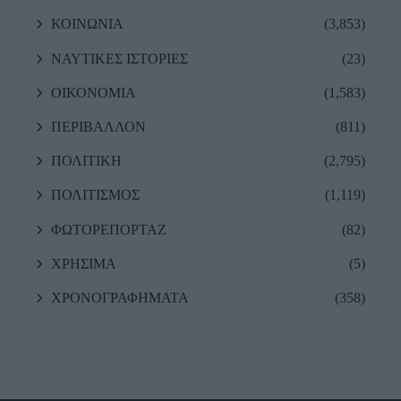
ΚΟΙΝΩΝΙΑ
(3,853)
ΝΑΥΤΙΚΕΣ ΙΣΤΟΡΙΕΣ
(23)
ΟΙΚΟΝΟΜΙΑ
(1,583)
ΠΕΡΙΒΑΛΛΟΝ
(811)
ΠΟΛΙΤΙΚΗ
(2,795)
ΠΟΛΙΤΙΣΜΟΣ
(1,119)
ΦΩΤΟΡΕΠΟΡΤΑΖ
(82)
ΧΡΗΣΙΜΑ
(5)
ΧΡΟΝΟΓΡΑΦΗΜΑΤΑ
(358)