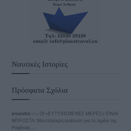
Ναυτικές Ιστορίες
Πρόσφατα Σχόλια
enandro
στο
ΟΙ «ΕΥΤΥΧΙΣΜΕΝΕΣ ΜΕΡΕΣ» ΕΙΝΑΙ
ΜΠΡΟΣΤΑ: Μια επίκαιρη ανάλυση για το λιμάνι της
Ραφήνας…