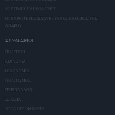
ΧΡΗΣΙΜΕΣ ΠΛΗΡΟΦΟΡΙΕΣ
ΟΙ ΚΥΡΙΟΤΕΡΕΣ ΔΙΑΔΥΚΤΥΑΚΕΣ ΚΑΜΕΡΕΣ ΤΗΣ
ΑΝΔΡΟΥ
ΣΥΝΔΕΣΜΟΙ
ΠΟΛΙΤΙΚΗ
ΚΟΙΝΩΝΙΑ
ΟΙΚΟΝΟΜΙΑ
ΠΟΛΙΤΙΣΜΟΣ
ΠΕΡΙΒΑΛΛΟΝ
ΙΣΤΟΡΙΑ
ΧΡΟΝΟΓΡΑΦΗΜΑΤΑ