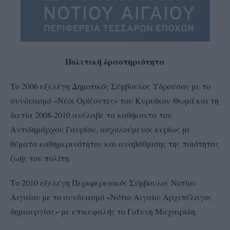
Πολιτική δραστηριότητα
Το 2006 εξελέγη Δημοτικός Σύμβουλος Υδρούσας με το
συνδυασμό «Νέοι Ορίζοντες» του Κυριάκου Θωμά και τη
διετία 2008-2010 ανέλαβε τα καθήκοντα του
Αντιδημάρχου Γαυρίου, ασχολούμενος κυρίως με
θέματα καθημερινότητας και αναβάθμισης της ποιότητας
ζωής του πολίτη.
Το 2010 εξελέγη Περιφερειακός Σύμβουλος Νοτίου
Αιγαίου με το συνδυασμό «Νότιο Αιγαίο: Αρχιπέλαγος
δημιουργίας» με επικεφαλής το Γιάννη Μαχαιρίδη.