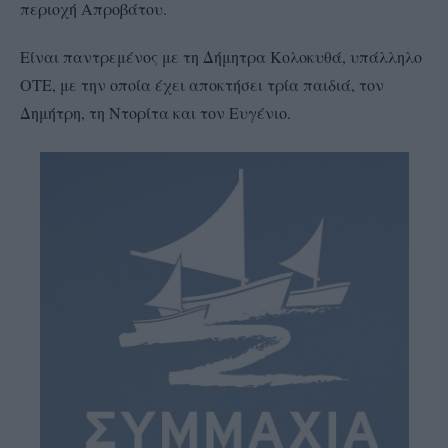
περιοχή Απροβάτου.
Είναι παντρεμένος με τη Δήμητρα Κολοκυθά, υπάλληλο
ΟΤΕ, με την οποία έχει αποκτήσει τρία παιδιά, τον
Δημήτρη, τη Ντορίτα και τον Ευγένιο.