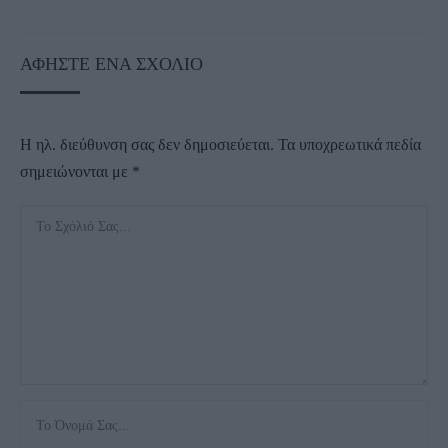
ΑΦΉΣΤΕ ΈΝΑ ΣΧΌΛΙΟ
Η ηλ. διεύθυνση σας δεν δημοσιεύεται.
Τα υποχρεωτικά πεδία
σημειώνονται με
*