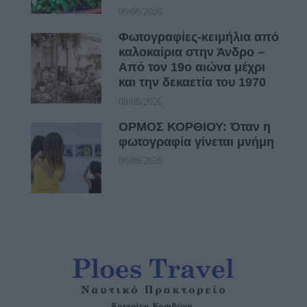
09/08/2026
Φωτογραφίες-κειμήλια από
καλοκαίρια στην Άνδρο –
Από τον 19ο αιώνα μέχρι
και την δεκαετία του 1970
08/08/2026
ΟΡΜΟΣ ΚΟΡΘΙΟΥ: Όταν η
φωτογραφία γίνεται μνήμη
08/08/2026