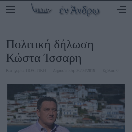
Πολιτική δήλωση
Κώστα Ίσσαρη
Κατηγορία:
ΠΟΛΙΤΙΚΗ
Δημοσίευση: 20/03/2019
Σχόλια: 0