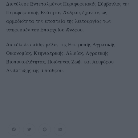
Διετέλεσε Εντεταλμένος Περιφερειακός Σύμβουλος της
Περιφερειακής Ενότητας Άνδρου, έχοντας ως
αρμοδιότητα την εποπτεία της λειτουργίας των
υπηρεσιών του Επαρχείου Άνδρου.
Διετέλεσε επίσης μέλος της Επιτροπής Αγροτικής
Οικονομίας, Κτηνιατρικής, Αλιείας, Αγροτικής
Βιοποικοιλότητας, Ποιότητας Ζωής και Αειφόρου
Ανάπτυξης της Υπαίθρου.