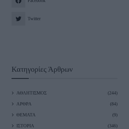
Facebook
Twitter
Κατηγορίες Άρθρων
ΑΘΛΗΤΙΣΜΟΣ
(244)
ΑΡΘΡΑ
(84)
ΘΕΜΑΤΑ
(9)
ΙΣΤΟΡΙΑ
(346)