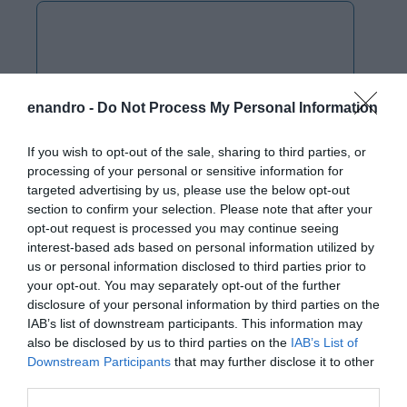
enandro -
Do Not Process My Personal Information
If you wish to opt-out of the sale, sharing to third parties, or
processing of your personal or sensitive information for
targeted advertising by us, please use the below opt-out
section to confirm your selection. Please note that after your
opt-out request is processed you may continue seeing
interest-based ads based on personal information utilized by
us or personal information disclosed to third parties prior to
your opt-out. You may separately opt-out of the further
disclosure of your personal information by third parties on the
IAB’s list of downstream participants. This information may
also be disclosed by us to third parties on the
IAB’s List of
Downstream Participants
that may further disclose it to other
third parties.