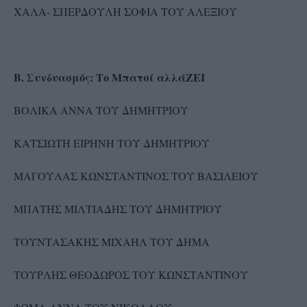
ΧΑΛΑ- ΣΠΕΡΔΟΥΛΗ ΣΟΦΙΑ ΤΟΥ ΑΛΕΞΙΟΥ
Β. Συνδυασμός: Το Μπατσί αλλάΖΕΙ
ΒΟΛΙΚΑ ΑΝΝΑ ΤΟΥ ΔΗΜΗΤΡΙΟΥ
ΚΑΤΣΙΩΤΗ ΕΙΡΗΝΗ ΤΟΥ ΔΗΜΗΤΡΙΟΥ
ΜΑΓΟΥΛΑΣ ΚΩΝΣΤΑΝΤΙΝΟΣ ΤΟΥ ΒΑΣΙΛΕΙΟΥ
ΜΠΑΤΗΣ ΜΙΛΤΙΑΔΗΣ ΤΟΥ ΔΗΜΗΤΡΙΟΥ
ΤΟΥΝΤΑΣΑΚΗΣ ΜΙΧΑΗΛ ΤΟΥ ΔΗΜΑ
ΤΟΥΡΛΗΣ ΘΕΟΔΩΡΟΣ ΤΟΥ ΚΩΝΣΤΑΝΤΙΝΟΥ