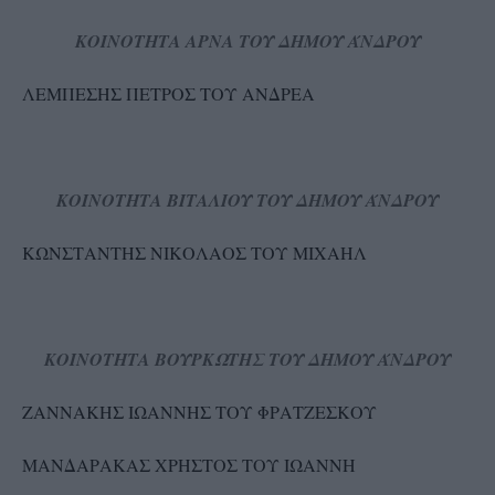
ΚΟΙΝΟΤΗΤΑ ΑΡΝΑ ΤΟΥ ΔΗΜΟΥ ΆΝΔΡΟΥ
ΛΕΜΠΕΣΗΣ ΠΕΤΡΟΣ ΤΟΥ ΑΝΔΡΕΑ
ΚΟΙΝΟΤΗΤΑ ΒΙΤΑΛΙΟΥ ΤΟΥ ΔΗΜΟΥ ΆΝΔΡΟΥ
ΚΩΝΣΤΑΝΤΗΣ ΝΙΚΟΛΑΟΣ ΤΟΥ ΜΙΧΑΗΛ
ΚΟΙΝΟΤΗΤΑ ΒΟΥΡΚΩΤΗΣ ΤΟΥ ΔΗΜΟΥ ΆΝΔΡΟΥ
ΖΑΝΝΑΚΗΣ ΙΩΑΝΝΗΣ ΤΟΥ ΦΡΑΤΖΕΣΚΟΥ
ΜΑΝΔΑΡΑΚΑΣ ΧΡΗΣΤΟΣ ΤΟΥ ΙΩΑΝΝΗ