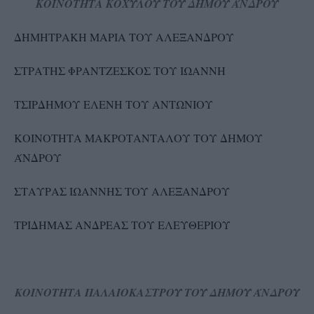
ΚΟΙΝΟΤΗΤΑ ΚΟΧΥΛΟΥ ΤΟΥ ΔΗΜΟΥ ΆΝΔΡΟΥ
ΔΗΜΗΤΡΑΚΗ ΜΑΡΙΑ ΤΟΥ ΑΛΕΞΑΝΔΡΟΥ
ΣΤΡΑΤΗΣ ΦΡΑΝΤΖΕΣΚΟΣ ΤΟΥ ΙΩΑΝΝΗ
ΤΣΙΡΔΗΜΟΥ ΕΛΕΝΗ ΤΟΥ ΑΝΤΩΝΙΟΥ
ΚΟΙΝΟΤΗΤΑ ΜΑΚΡΟΤΑΝΤΑΛΟΥ ΤΟΥ ΔΗΜΟΥ
ΆΝΔΡΟΥ
ΣΤΑΥΡΑΣ ΙΩΑΝΝΗΣ ΤΟΥ ΑΛΕΞΑΝΔΡΟΥ
ΤΡΙΔΗΜΑΣ ΑΝΔΡΕΑΣ ΤΟΥ ΕΛΕΥΘΕΡΙΟΥ
ΚΟΙΝΟΤΗΤΑ ΠΑΛΑΙΟΚΑΣΤΡΟΥ ΤΟΥ ΔΗΜΟΥ ΆΝΔΡΟΥ