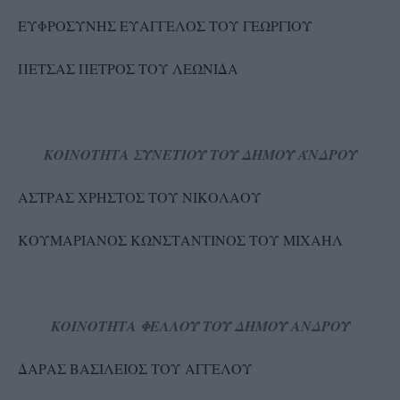
ΕΥΦΡΟΣΥΝΗΣ ΕΥΑΓΓΕΛΟΣ ΤΟΥ ΓΕΩΡΓΙΟΥ
ΠΕΤΣΑΣ ΠΕΤΡΟΣ ΤΟΥ ΛΕΩΝΙΔΑ
ΚΟΙΝΟΤΗΤΑ ΣΥΝΕΤΙΟΥ ΤΟΥ ΔΗΜΟΥ ΆΝΔΡΟΥ
ΑΣΤΡΑΣ ΧΡΗΣΤΟΣ ΤΟΥ ΝΙΚΟΛΑΟΥ
ΚΟΥΜΑΡΙΑΝΟΣ ΚΩΝΣΤΑΝΤΙΝΟΣ ΤΟΥ ΜΙΧΑΗΛ
ΚΟΙΝΟΤΗΤΑ ΦΕΛΛΟΥ ΤΟΥ ΔΗΜΟΥ ΑΝΔΡΟΥ
ΔΑΡΑΣ ΒΑΣΙΛΕΙΟΣ ΤΟΥ ΑΓΓΕΛΟΥ