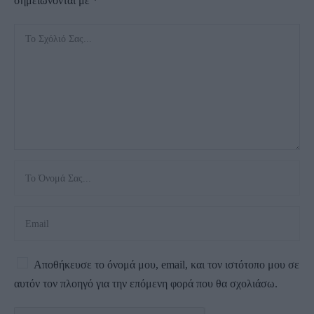
σημειώνονται με
*
Αποθήκευσε το όνομά μου, email, και τον ιστότοπο μου σε
αυτόν τον πλοηγό για την επόμενη φορά που θα σχολιάσω.