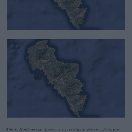
Από το Πρωτοδικείο Σύρου ανακοινώθηκαν όλοι οι υποψήφιοι