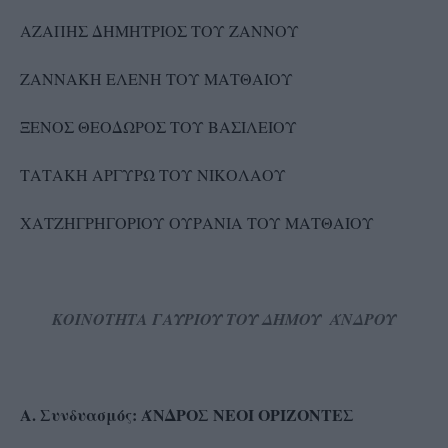
ΑΖΑΠΗΣ ΔΗΜΗΤΡΙΟΣ ΤΟΥ ΖΑΝΝΟΥ
ΖΑΝΝΑΚΗ ΕΛΕΝΗ ΤΟΥ ΜΑΤΘΑΙΟΥ
ΞΕΝΟΣ ΘΕΟΔΩΡΟΣ ΤΟΥ ΒΑΣΙΛΕΙΟΥ
ΤΑΤΑΚΗ ΑΡΓΥΡΩ ΤΟΥ ΝΙΚΟΛΑΟΥ
ΧΑΤΖΗΓΡΗΓΟΡΙΟΥ ΟΥΡΑΝΙΑ ΤΟΥ ΜΑΤΘΑΙΟΥ
ΚΟΙΝΟΤΗΤΑ ΓΑΥΡΙΟΥ ΤΟΥ ΔΗΜΟΥ ΆΝΔΡΟΥ
Α. Συνδυασμός: ΆΝΔΡΟΣ ΝΕΟΙ ΟΡΙΖΟΝΤΕΣ