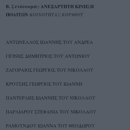
Β. Συνδυασμός: ΑΝΕΞΑΡΤΗΤΗ ΚΙΝΗΣΗ
ΠΟΛΙΤΩΝ
ΚΟΙΝΟΤΗΤΑΣ ΚΟΡΘΙΟΥ
ΑΝΤΩΝΕΛΛΟΣ ΙΩΑΝΝΗΣ ΤΟΥ ΑΝΔΡΕΑ
ΓΙΓΙΝΗΣ ΔΗΜΗΤΡΙΟΣ ΤΟΥ ΑΝΤΩΝΙΟΥ
ΖΑΓΟΡΑΙΟΣ ΓΕΩΡΓΙΟΣ ΤΟΥ ΝΙΚΟΛΑΟΥ
ΚΡΟΥΣΗΣ ΓΕΩΡΓΙΟΣ ΤΟΥ ΙΩΑΝΝΗ
ΠΑΝΤΕΡΛΗΣ ΙΩΑΝΝΗΣ ΤΟΥ ΝΙΚΟΛΑΟΥ
ΠΑΡΛΙΑΡΟΥ ΣΤΕΦΑΝΙΑ ΤΟΥ ΝΙΚΟΛΑΟΥ
ΡΑΜΟΥΝΔΟΥ ΙΩΑΝΝΑ ΤΟΥ ΘΕΟΔΩΡΟΥ