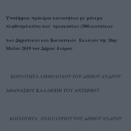
Υποψήφιοι πρόεδροι κοινοτήτων με μόνιμο
πληθυσμό κάτω των τριακοσίων (300) κατοίκων
των Δημοτικών και Κοινοτικών Εκλογών της 26ης
Μαΐου 2019 του Δήμου Άνδρου
ΚΟΙΝΟΤΗΤΑ ΑΜΜΟΛΟΧΟΥ ΤΟΥ ΔΗΜΟΥ ΆΝΔΡΟΥ
ΑΘΑΝΑΣΙΟΥ ΚΑΛΛΙΟΠΗ ΤΟΥ ΑΝΤΩΝΙΟΥ
ΚΟΙΝΟΤΗΤΑ ΆΝΩ ΓΑΥΡΙΟΥ ΤΟΥ ΔΗΜΟΥ ΆΝΔΡΟΥ