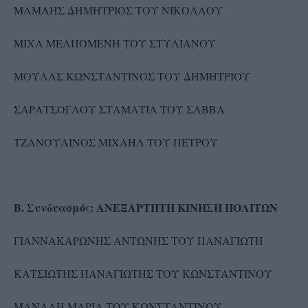
ΜΑΜΑΗΣ ΔΗΜΗΤΡΙΟΣ ΤΟΥ ΝΙΚΟΛΑΟΥ
ΜΙΧΑ ΜΕΛΠΟΜΕΝΗ ΤΟΥ ΣΤΥΛΙΑΝΟΥ
ΜΟΥΛΑΣ ΚΩΝΣΤΑΝΤΙΝΟΣ ΤΟΥ ΔΗΜΗΤΡΙΟΥ
ΣΑΡΑΤΣΟΓΛΟΥ ΣΤΑΜΑΤΙΑ ΤΟΥ ΣΑΒΒΑ
ΤΖΑΝΟΥΛΙΝΟΣ ΜΙΧΑΗΛ ΤΟΥ ΠΕΤΡΟΥ
Β. Συνδυασμός: ΑΝΕΞΑΡΤΗΤΗ ΚΙΝΗΣΗ ΠΟΛΙΤΩΝ
ΓΙΑΝΝΑΚΑΡΩΝΗΣ ΑΝΤΩΝΗΣ ΤΟΥ ΠΑΝΑΓΙΩΤΗ
ΚΑΤΣΙΩΤΗΣ ΠΑΝΑΓΙΩΤΗΣ ΤΟΥ ΚΩΝΣΤΑΝΤΙΝΟΥ
ΜΑΝΑΛΗ ΜΑΡΙΑ ΤΟΥ ΚΩΝΣΤΑΝΤΙΝΟΥ