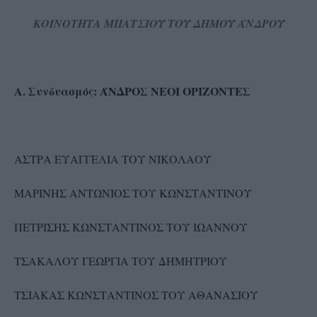
ΚΟΙΝΟΤΗΤΑ ΜΠΑΤΣΙΟΥ ΤΟΥ ΔΗΜΟΥ ΆΝΔΡΟΥ
Α. Συνδυασμός: ΆΝΔΡΟΣ ΝΕΟΙ ΟΡΙΖΟΝΤΕΣ
ΑΣΤΡΑ ΕΥΑΓΓΕΛΙΑ ΤΟΥ ΝΙΚΟΛΑΟΥ
ΜΑΡΙΝΗΣ ΑΝΤΩΝΙΟΣ ΤΟΥ ΚΩΝΣΤΑΝΤΙΝΟΥ
ΠΕΤΡΙΣΗΣ ΚΩΝΣΤΑΝΤΙΝΟΣ ΤΟΥ ΙΩΑΝΝΟΥ
ΤΣΑΚΑΛΟΥ ΓΕΩΡΓΙΑ ΤΟΥ ΔΗΜΗΤΡΙΟΥ
ΤΣΙΑΚΑΣ ΚΩΝΣΤΑΝΤΙΝΟΣ ΤΟΥ ΑΘΑΝΑΣΙΟΥ