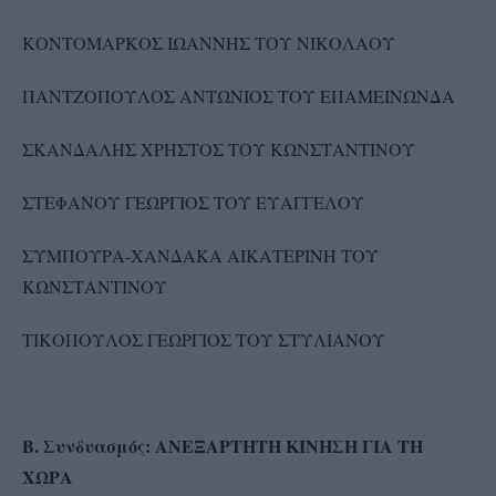
ΚΟΝΤΟΜΑΡΚΟΣ ΙΩΑΝΝΗΣ ΤΟΥ ΝΙΚΟΛΑΟΥ
ΠΑΝΤΖΟΠΟΥΛΟΣ ΑΝΤΩΝΙΟΣ ΤΟΥ ΕΠΑΜΕΙΝΩΝΔΑ
ΣΚΑΝΔΑΛΗΣ ΧΡΗΣΤΟΣ ΤΟΥ ΚΩΝΣΤΑΝΤΙΝΟΥ
ΣΤΕΦΑΝΟΥ ΓΕΩΡΓΙΟΣ ΤΟΥ ΕΥΑΓΓΕΛΟΥ
ΣΥΜΠΟΥΡΑ-ΧΑΝΔΑΚΑ ΑΙΚΑΤΕΡΙΝΗ ΤΟΥ
ΚΩΝΣΤΑΝΤΙΝΟΥ
ΤΙΚΟΠΟΥΛΟΣ ΓΕΩΡΓΙΟΣ ΤΟΥ ΣΤΥΛΙΑΝΟΥ
Β. Συνδυασμός: ΑΝΕΞΑΡΤΗΤΗ ΚΙΝΗΣΗ ΓΙΑ ΤΗ
ΧΩΡΑ