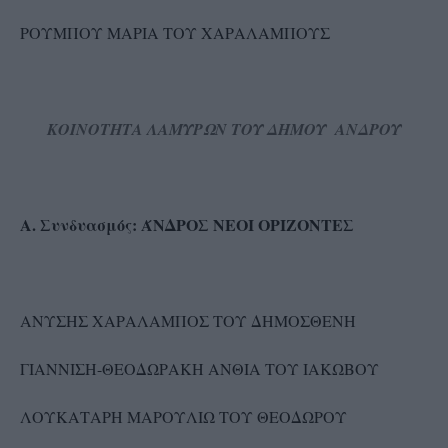
ΡΟΥΜΠΟΥ ΜΑΡΙΑ ΤΟΥ ΧΑΡΑΛΑΜΠΟΥΣ
ΚΟΙΝΟΤΗΤΑ ΛΑΜΥΡΩΝ ΤΟΥ ΔΗΜΟΥ ΑΝΔΡΟΥ
Α. Συνδυασμός: ΆΝΔΡΟΣ ΝΕΟΙ ΟΡΙΖΟΝΤΕΣ
ΑΝΥΣΗΣ ΧΑΡΑΛΑΜΠΟΣ ΤΟΥ ΔΗΜΟΣΘΕΝΗ
ΓΙΑΝΝΙΣΗ-ΘΕΟΔΩΡΑΚΗ ΑΝΘΙΑ ΤΟΥ ΙΑΚΩΒΟΥ
ΛΟΥΚΑΤΑΡΗ ΜΑΡΟΥΛΙΩ ΤΟΥ ΘΕΟΔΩΡΟΥ