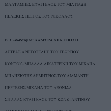
ΜΑΛΤΑΜΠΕΣ ΕΥΑΓΓΕΛΟΣ ΤΟΥ ΜΙΛΤΙΑΔΗ
ΠΕΛΕΚΗΣ ΠΕΤΡΟΣ ΤΟΥ ΝΙΚΟΛΑΟΥ
Β. Συνδυασμός: ΛΑΜΥΡΑ ΝΕΑ ΕΠΟΧΗ
ΑΣΤΡΑΣ ΑΡΙΣΤΟΤΕΛΗΣ ΤΟΥ ΓΕΩΡΓΙΟΥ
ΚΟΝΤΟΥ- ΜΠΑΛΛΑ ΑΙΚΑΤΕΡΙΝΗ ΤΟΥ ΜΙΧΑΗΛ
ΜΠΛΗΖΙΩΤΗΣ ΔΗΜΗΤΡΙΟΣ ΤΟΥ ΔΙΑΜΑΝΤΗ
ΠΕΡΤΕΣΗΣ ΜΙΧΑΗΛ ΤΟΥ ΛΕΩΝΙΔΑ
ΣΙΓΑΛΑΣ ΕΥΑΓΓΕΛΟΣ ΤΟΥ ΚΩΝΣΤΑΝΤΙΝΟΥ