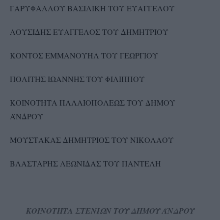
ΓΑΡΥΦΑΛΛΟΥ ΒΑΣΙΛΙΚΗ ΤΟΥ ΕΥΑΓΓΕΛΟΥ
ΛΟΥΣΙΔΗΣ ΕΥΑΓΓΕΛΟΣ ΤΟΥ ΔΗΜΗΤΡΙΟΥ
ΚΟΝΤΟΣ ΕΜΜΑΝΟΥΗΛ ΤΟΥ ΓΕΩΡΓΙΟΥ
ΠΟΛΙΤΗΣ ΙΩΑΝΝΗΣ ΤΟΥ ΦΙΛΙΠΠΟΥ
ΚΟΙΝΟΤΗΤΑ ΠΑΛΑΙΟΠΟΛΕΩΣ ΤΟΥ ΔΗΜΟΥ
ΆΝΔΡΟΥ
ΜΟΥΣΤΑΚΑΣ ΔΗΜΗΤΡΙΟΣ ΤΟΥ ΝΙΚΟΛΑΟΥ
ΒΛΑΣΤΑΡΗΣ ΛΕΩΝΙΔΑΣ ΤΟΥ ΠΑΝΤΕΛΗ
ΚΟΙΝΟΤΗΤΑ ΣΤΕΝΙΩΝ ΤΟΥ ΔΗΜΟΥ ΆΝΔΡΟΥ