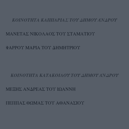
ΚΟΙΝΟΤΗΤΑ ΚΑΠΠΑΡΙΑΣ ΤΟΥ ΔΗΜΟΥ ΆΝΔΡΟΥ
ΜΑΝΕΤΑΣ ΝΙΚΟΛΑΟΣ ΤΟΥ ΣΤΑΜΑΤΙΟΥ
ΨΑΡΡΟΥ ΜΑΡΙΑ ΤΟΥ ΔΗΜΗΤΡΙΟΥ
ΚΟΙΝΟΤΗΤΑ ΚΑΤΑΚΟΙΛΟΥ ΤΟΥ ΔΗΜΟΥ ΆΝΔΡΟΥ
ΜΕΞΗΣ ΑΝΔΡΕΑΣ ΤΟΥ ΙΩΑΝΝΗ
ΠΕΠΠΑΣ ΘΩΜΑΣ ΤΟΥ ΑΘΑΝΑΣΙΟΥ