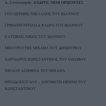
Α. Συνδυασμός: ΆΝΔΡΟΣ ΝΕΟΙ ΟΡΙΖΟΝΤΕΣ
ΓΟΥΛΙΕΡΜΗΣ ΝΙΚΟΛΑΟΣ ΤΟΥ ΙΩΑΝΝΟΥ
ΓΡΙΜΑΝΗ-ΝΙΤΣΟΛΑ ΦΛΩΡΑ ΤΟΥ ΙΩΑΝΝΟΥ
ΚΑΤΣΙΚΗΣ ΝΙΚΟΣ ΤΟΥ ΙΩΑΝΝΟΥ
ΜΠΟΥΡΟΥΤΗΣ ΜΙΧΑΗΛ ΤΟΥ ΔΗΜΗΤΡΙΟΥ
ΠΑΡΛΙΑΡΟΣ ΚΩΝΣΤΑΝΤΙΝΟΣ ΤΟΥ ΙΑΚΩΒΟΥ
ΠΙΠΛΟΥ ΑΣΗΜΙΝΑ ΤΟΥ ΜΙΧΑΗΛ
ΠΙΤΣΙΔΟΠΟΥΛΟΥ – ΛΟΓΟΘΕΤΗ ΕΙΡΗΝΗ ΤΟΥ
ΚΩΝΣΤΑΝΤΙΝΟΥ