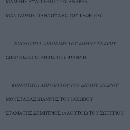
ΜΑΜΑΗΣ ΕΥΑΓΓΕΛΟΣ ΤΟΥ ΑΝΔΡΕΑ
ΜΑΝΤΖΩΡΟΣ ΓΙΑΝΝΟΥΛΗΣ ΤΟΥ ΓΕΩΡΓΙΟΥ
ΚΟΙΝΟΤΗΤΑ ΑΠΟΙΚΙΩΝ ΤΟΥ ΔΗΜΟΥ ΆΝΔΡΟΥ
ΣΠΕΡΤΟΣ ΕΥΣΤΑΘΙΟΣ ΤΟΥ ΙΩΑΝΝΗ
ΚΟΙΝΟΤΗΤΑ ΑΠΡΟΒΑΤΟΥ ΤΟΥ ΔΗΜΟΥ ΆΝΔΡΟΥ
ΜΟΥΣΤΑΚΑΣ ΙΩΑΝΝΗΣ ΤΟΥ ΙΑΚΩΒΟΥ
ΣΤΑΜΑΤΗΣ ΔΗΜΗΤΡΙΟΣ (ΛΑΟΥΤΟΣ) ΤΟΥ ΣΩΤΗΡΙΟΥ