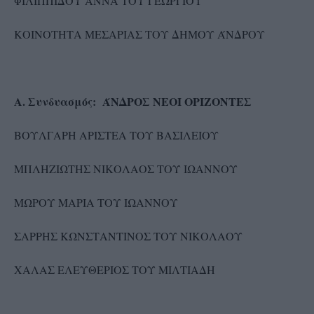
ΦΙΛΙΠΠΙΔΟΥ ΑΝΝΑ ΤΟΥ ΓΕΩΡΓΙΟΥ
ΚΟΙΝΟΤΗΤΑ ΜΕΣΑΡΙΑΣ ΤΟΥ ΔΗΜΟΥ ΆΝΔΡΟΥ
Α. Συνδυασμός: ΆΝΔΡΟΣ ΝΕΟΙ ΟΡΙΖΟΝΤΕΣ
ΒΟΥΛΓΑΡΗ ΑΡΙΣΤΕΑ ΤΟΥ ΒΑΣΙΛΕΙΟΥ
ΜΠΛΗΖΙΩΤΗΣ ΝΙΚΟΛΑΟΣ ΤΟΥ ΙΩΑΝΝΟΥ
ΜΩΡΟΥ ΜΑΡΙΑ ΤΟΥ ΙΩΑΝΝΟΥ
ΣΑΡΡΗΣ ΚΩΝΣΤΑΝΤΙΝΟΣ ΤΟΥ ΝΙΚΟΛΑΟΥ
ΧΑΛΑΣ ΕΛΕΥΘΕΡΙΟΣ ΤΟΥ ΜΙΛΤΙΑΔΗ