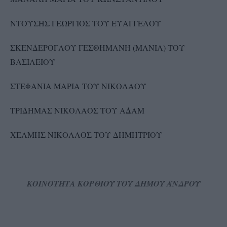
ΝΤΟΥΣΗΣ ΓΕΩΡΓΙΟΣ ΤΟΥ ΕΥΑΓΓΕΛΟΥ
ΣΚΕΝΔΕΡΟΓΛΟΥ ΓΕΣΘΗΜΑΝΗ (ΜΑΝΙΑ) ΤΟΥ
ΒΑΣΙΛΕΙΟΥ
ΣΤΕΦΑΝΙΑ ΜΑΡΙΑ ΤΟΥ ΝΙΚΟΛΑΟΥ
ΤΡΙΔΗΜΑΣ ΝΙΚΟΛΑΟΣ ΤΟΥ ΑΔΑΜ
ΧΕΛΜΗΣ ΝΙΚΟΛΑΟΣ ΤΟΥ ΔΗΜΗΤΡΙΟΥ
ΚΟΙΝΟΤΗΤΑ ΚΟΡΘΙΟΥ ΤΟΥ ΔΗΜΟΥ ΆΝΔΡΟΥ