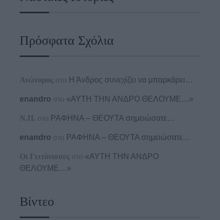
Πρόσφατα Σχόλια
Ανώνυμος
στο
Η Άνδρος συνεχίζει να μπαρκάρει…
enandro
στο
«ΑΥΤΗ ΤΗΝ ΑΝΔΡΟ ΘΕΛΟΥΜΕ…»
Ν.Π.
στο
ΡΑΦΗΝΑ – ΘΕΟΥΤΑ σημειώσατε…
enandro
στο
ΡΑΦΗΝΑ – ΘΕΟΥΤΑ σημειώσατε…
Οι Γειτόνισσες
στο
«ΑΥΤΗ ΤΗΝ ΑΝΔΡΟ
ΘΕΛΟΥΜΕ…»
Βίντεο