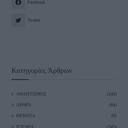
Facebook
Twitter
Κατηγορίες Άρθρων
ΑΘΛΗΤΙΣΜΟΣ
(244)
ΑΡΘΡΑ
(84)
ΘΕΜΑΤΑ
(9)
ΙΣΤΟΡΙΑ
(345)