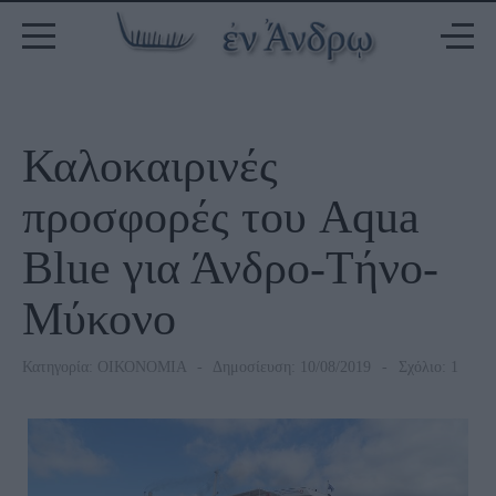
Καλοκαιρινές
προσφορές του Aqua
Blue για Άνδρο-Τήνο-
Μύκονο
Κατηγορία:
ΟΙΚΟΝΟΜΙΑ
Δημοσίευση: 10/08/2019
Σχόλιο: 1