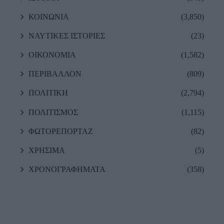
ΚΟΙΝΩΝΙΑ
(3,850)
ΝΑΥΤΙΚΕΣ ΙΣΤΟΡΙΕΣ
(23)
ΟΙΚΟΝΟΜΙΑ
(1,582)
ΠΕΡΙΒΑΛΛΟΝ
(809)
ΠΟΛΙΤΙΚΗ
(2,794)
ΠΟΛΙΤΙΣΜΟΣ
(1,115)
ΦΩΤΟΡΕΠΟΡΤΑΖ
(82)
ΧΡΗΣΙΜΑ
(5)
ΧΡΟΝΟΓΡΑΦΗΜΑΤΑ
(358)