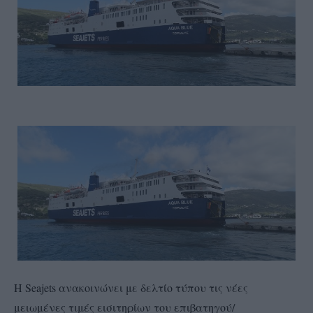
Η Seajets ανακοινώνει με δελτίο τύπου τις νέες
μειωμένες τιμές εισιτηρίων του επιβατηγού/