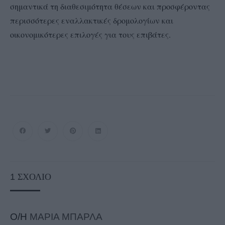
σημαντικά τη διαθεσιμότητα θέσεων και προσφέροντας
περισσότερες εναλλακτικές δρομολογίων και
οικονομικότερες επιλογές για τους επιβάτες.
1
ΣΧΌΛΙΟ
Ο/Η
ΜΑΡΙΑ ΜΠΑΡΛΑ