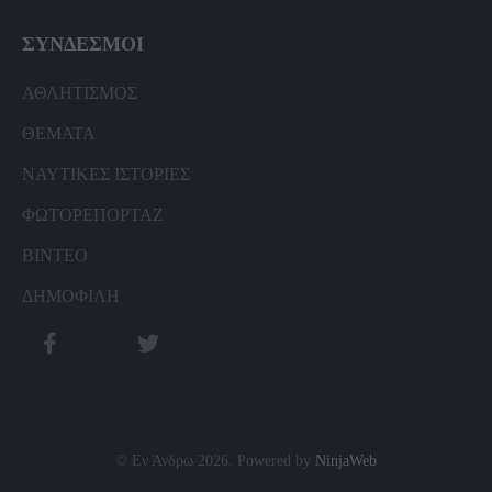
ΣΥΝΔΕΣΜΟΙ
ΑΘΛΗΤΙΣΜΟΣ
ΘΕΜΑΤΑ
ΝΑΥΤΙΚΕΣ ΙΣΤΟΡΙΕΣ
ΦΩΤΟΡΕΠΟΡΤΑΖ
ΒΙΝΤΕΟ
ΔΗΜΟΦΙΛΗ
© Εν Άνδρω 2026. Powered by
NinjaWeb