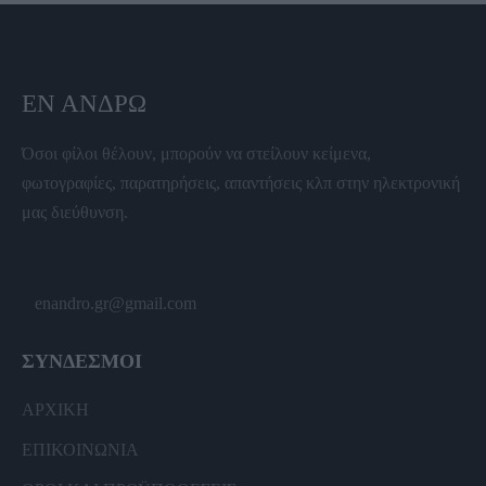
ΕΝ ΆΝΔΡΩ
Όσοι φίλοι θέλουν, μπορούν να στείλουν κείμενα,
φωτογραφίες, παρατηρήσεις, απαντήσεις κλπ στην ηλεκτρονική
μας διεύθυνση.
enandro.gr@gmail.com
ΣΥΝΔΕΣΜΟΙ
ΑΡΧΙΚΗ
ΕΠΙΚΟΙΝΩΝΙΑ