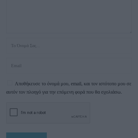
Αποθήκευσε το όνομά μου, email, και τον ιστότοπο μου σε
αυτόν τον πλοηγό για την επόμενη φορά που θα σχολιάσω.