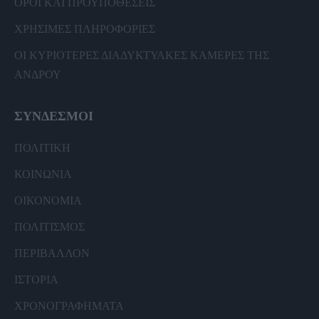
ΟΡΟΙ ΚΑΙ ΠΡΟΫΠΟΘΕΣΕΙΣ
ΧΡΗΣΙΜΕΣ ΠΛΗΡΟΦΟΡΙΕΣ
ΟΙ ΚΥΡΙΟΤΕΡΕΣ ΔΙΑΔΥΚΤΥΑΚΕΣ ΚΑΜΕΡΕΣ ΤΗΣ
ΑΝΔΡΟΥ
ΣΥΝΔΕΣΜΟΙ
ΠΟΛΙΤΙΚΗ
ΚΟΙΝΩΝΙΑ
ΟΙΚΟΝΟΜΙΑ
ΠΟΛΙΤΙΣΜΟΣ
ΠΕΡΙΒΑΛΛΟΝ
ΙΣΤΟΡΙΑ
ΧΡΟΝΟΓΡΑΦΗΜΑΤΑ