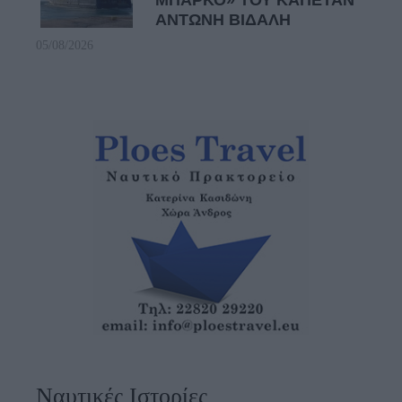
ΜΠΑΡΚΟ» ΤΟΥ ΚΑΠΕΤΑΝ
ΑΝΤΩΝΗ ΒΙΔΑΛΗ
05/08/2026
Ναυτικές Ιστορίες