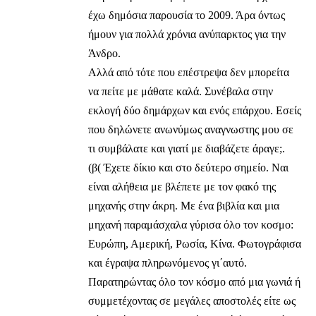
έχω δημόσια παρουσία το 2009. Άρα όντως
ήμουν για πολλά χρόνια ανύπαρκτος για την
Άνδρο.
Αλλά από τότε που επέστρεψα δεν μπορείτα
να πείτε με μάθατε καλά. Συνέβαλα στην
εκλογή δύο δημάρχων και ενός επάρχου. Εσείς
που δηλώνετε ανωνύμως αναγνωστης μου σε
τι συμβάλατε και γιατί με διαβάζετε άραγε;.
(β( Έχετε δίκιο και στο δεύτερο σημείο. Ναι
είναι αλήθεια με βλέπετε με τον φακό της
μηχανής στην άκρη. Με ένα βιβλία και μια
μηχανή παραμάσχαλα γύρισα όλο τον κοσμο:
Ευρώπη, Αμερική, Ρωσία, Κίνα. Φωτογράφισα
και έγραψα πληρωνόμενος γι΄αυτό.
Παρατηρώντας όλο τον κόσμο από μια γωνιά ή
συμμετέχοντας σε μεγάλες αποστολές είτε ως