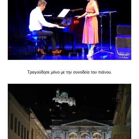
Τραγούδησε μόνο με την συνοδεία του πιάνου.