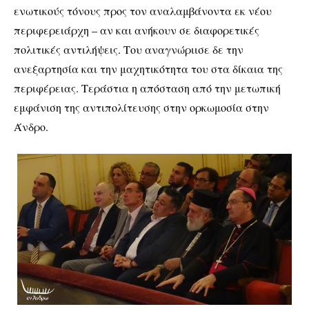
ενωτικούς τόνους προς τον αναλαμβάνοντα εκ νέου
περιφερειάρχη – αν και ανήκουν σε διαφορετικές
πολιτικές αντιλήψεις. Του αναγνώριισε δε την
ανεξαρτησία και την μαχητικότητα του στα δίκαια της
περιφέρειας. Τεράστια η απόσταση από την μετωπική
εμφάνιση της αντιπολίτευσης στην ορκωμοσία στην
Άνδρο.