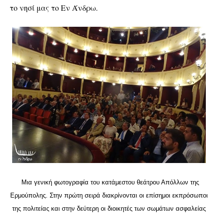
το νησί μας το Εν Άνδρω.
Μια γενική φωτογραφία του κατάμεστου θεάτρου Απόλλων της
Ερμούπολης. Στην πρώτη σειρά διακρίνονται οι επίσημοι εκπρόσωποι
της πολιτείας και στην δεύτερη οι διοικητές των σωμάτων ασφαλείας