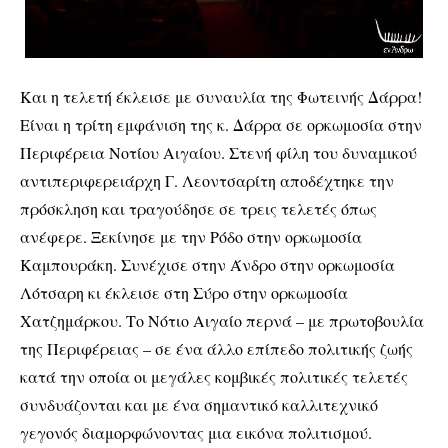
Και η τελετή έκλεισε με συναυλία της Φωτεινής Δάρρα!
Είναι η τρίτη εμφάνιση της κ. Δάρρα σε ορκωμοσία στην
Περιφέρεια Νοτίου Αιγαίου. Στενή φίλη του δυναμικού
αντιπεριφερειάρχη Γ. Λεοντσαρίτη αποδέχτηκε την
πρόσκληση και τραγούδησε σε τρεις τελετές όπως
ανέφερε. Ξεκίνησε με την Ρόδο στην ορκωμοσία
Καμπουράκη. Συνέχισε στην Άνδρο στην ορκωμοσία
Λότσαρη κι έκλεισε στη Σύρο στην ορκωμοσία
Χατζημάρκου. Το Νότιο Αιγαίο περνά – με πρωτοβουλία
της Περιφέρειας – σε ένα άλλο επίπεδο πολιτικής ζωής
κατά την οποία οι μεγάλες κομβικές πολιτικές τελετές
συνδυάζονται και με ένα σημαντικό καλλιτεχνικό
γεγονός διαμορφώνοντας μια εικόνα πολιτισμού.