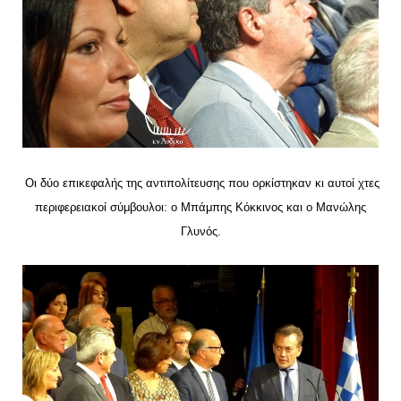
Οι δύο επικεφαλής της αντιπολίτευσης που ορκίστηκαν κι αυτοί χτες
περιφερειακοί σύμβουλοι: ο Μπάμπης Κόκκινος και ο Μανώλης
Γλυνός.