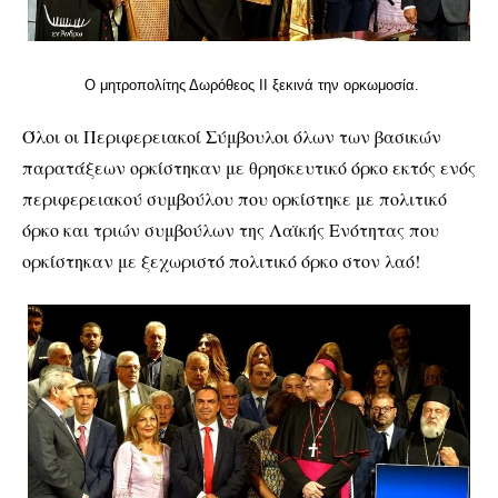
Ο μητροπολίτης Δωρόθεος ΙΙ ξεκινά την ορκωμοσία.
Όλοι οι Περιφερειακοί Σύμβουλοι όλων των βασικών
παρατάξεων ορκίστηκαν με θρησκευτικό όρκο εκτός ενός
περιφερειακού συμβούλου που ορκίστηκε με πολιτικό
όρκο και τριών συμβούλων της Λαϊκής Ενότητας που
ορκίστηκαν με ξεχωριστό πολιτικό όρκο στον λαό!