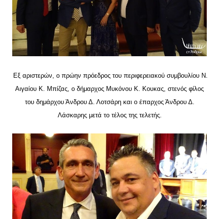
Εξ αριστερών, ο πρώην πρόεδρος του περιφερειακού συμβουλίου Ν.
Αιγαίου Κ. Μπίζας, ο δήμαρχος Μυκόνου Κ. Κουκας, στενός φίλος
του δημάρχου Άνδρου Δ. Λοτσάρη και ο έπαρχος Άνδρου Δ.
Λάσκαρης μετά το τέλος της τελετής.