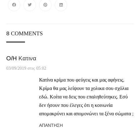
8
COMMENTS
Ο/Η
Κατινα
03/09/2019 στις 05:02
Κατίνα κρίμα που φεύγεις και μας αφήνεις.
Κρίμα θα μας λείψουν τα χολικα σου σχόλια
εδώ. Κοίτα να δεις που επαληθεύτηκες. Εσύ
δεν ήσουν που έλεγες ότι η κοινωνία
απομακρύνει και απομονώνει τα ξένα σώματα ;
ΑΠΆΝΤΗΣΗ