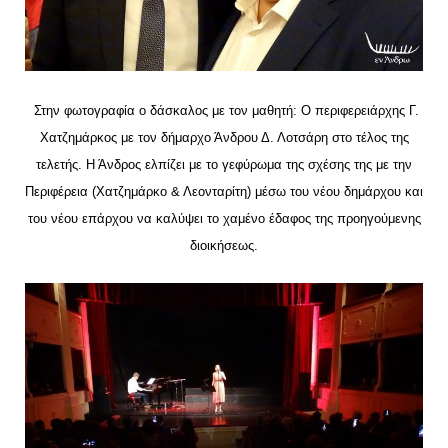
Στην φωτογραφία ο δάσκαλος με τον μαθητή: Ο περιφερειάρχης Γ.
Χατζημάρκος με τον δήμαρχο Άνδρου Δ. Λοτσάρη στο τέλος της
τελετής. Η Άνδρος ελπίζει με το γεφύρωμα της σχέσης της με την
Περιφέρεια (Χατζημάρκο & Λεονταρίτη) μέσω του νέου δημάρχου και
του νέου επάρχου να καλύψει το χαμένο έδαφος της προηγούμενης
διοικήσεως.