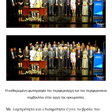
Η καθιερωμένη φωτογραφία του περιφερειάρχη και του περιφερειακού
συμβουλίου στην αρχή της ορκωμοσίας.
Με λαμπρότητα και επισημότητα έγινε το βράδυ του