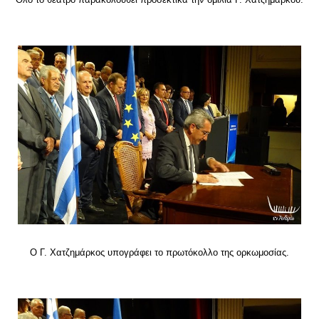
Ο Γ. Χατζημάρκος υπογράφει το πρωτόκολλο της ορκωμοσίας.