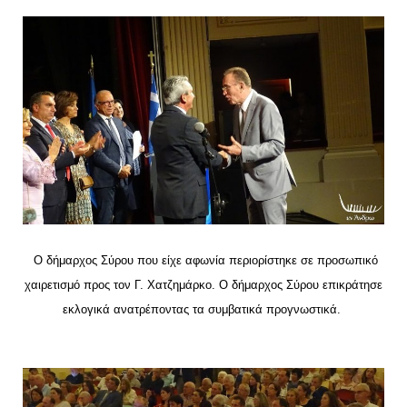
Ο δήμαρχος Σύρου που είχε αφωνία περιορίστηκε σε προσωπικό
χαιρετισμό προς τον Γ. Χατζημάρκο. Ο δήμαρχος Σύρου επικράτησε
εκλογικά ανατρέποντας τα συμβατικά προγνωστικά.