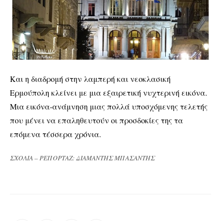
Και η διαδρομή στην λαμπερή και νεοκλασική
Ερμούπολη κλείνει με μια εξαιρετική νυχτερινή εικόνα.
Μια εικόνα-ανάμνηση μιας πολλά υποσχόμενης τελετής
που μένει να επαληθευτούν οι προσδοκίες της τα
επόμενα τέσσερα χρόνια.
ΣΧΟΛΙΑ – ΡΕΠΟΡΤΑΖ: ΔΙΑΜΑΝΤΗΣ ΜΠΑΣΑΝΤΗΣ