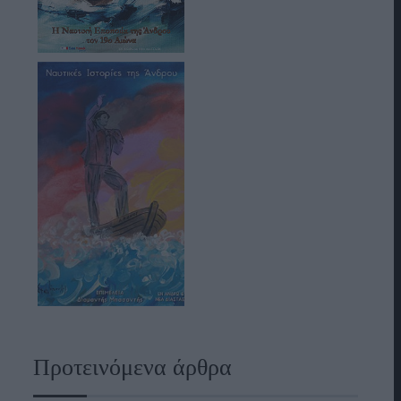
Προτεινόμενα άρθρα