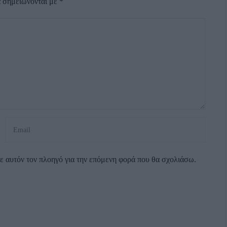
α σημειώνονται με
*
σε αυτόν τον πλοηγό για την επόμενη φορά που θα σχολιάσω.