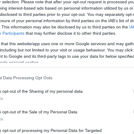
r selection. Please note that after your opt-out request is processed y
eing interest-based ads based on personal information utilized by us or
disclosed to third parties prior to your opt-out. You may separately opt-
losure of your personal information by third parties on the IAB’s list of
. This information may also be disclosed by us to third parties on the
IA
Participants
that may further disclose it to other third parties.
 that this website/app uses one or more Google services and may gath
including but not limited to your visit or usage behaviour. You may click 
 to Google and its third-party tags to use your data for below specifi
ogle consent section.
l Data Processing Opt Outs
o opt-out of the Sharing of my personal data.
In
o opt-out of the Sale of my Personal Data.
In
to opt-out of processing my Personal Data for Targeted