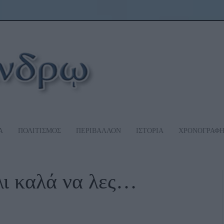
Α
ΠΟΛΙΤΙΣΜΟΣ
ΠΕΡΙΒΑΛΛΟΝ
ΙΣΤΟΡΙΑ
ΧΡΟΝΟΓΡΑΦ
λι καλά να λες…