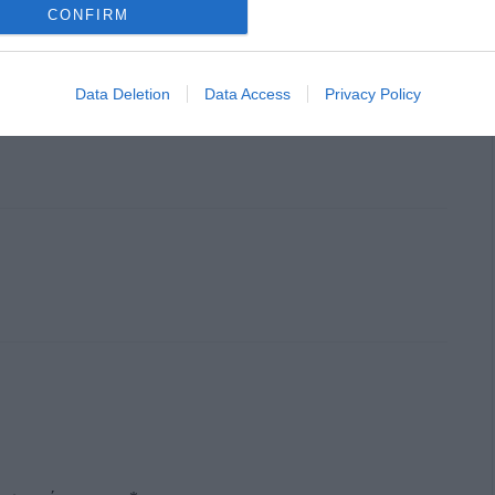
CONFIRM
Data Deletion
Data Access
Privacy Policy