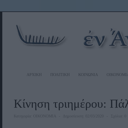
ΑΡΧΙΚΗ
ΠΟΛΙΤΙΚΗ
ΚΟΙΝΩΝΙΑ
ΟΙΚΟΝΟΜΙ
Κίνηση τριημέρου: Πά
Κατηγορία:
ΟΙΚΟΝΟΜΙΑ
Δημοσίευση: 02/03/2020
Σχόλια: 0