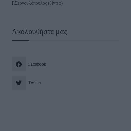
Γ.Σεργουλόπουλος (βίντεο)
Ακολουθήστε μας
Facebook
Twitter