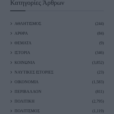
Κατηγορίες Άρθρων
ΑΘΛΗΤΙΣΜΟΣ
(244)
ΑΡΘΡΑ
(84)
ΘΕΜΑΤΑ
(9)
ΙΣΤΟΡΙΑ
(346)
ΚΟΙΝΩΝΙΑ
(3,852)
ΝΑΥΤΙΚΕΣ ΙΣΤΟΡΙΕΣ
(23)
ΟΙΚΟΝΟΜΙΑ
(1,583)
ΠΕΡΙΒΑΛΛΟΝ
(811)
ΠΟΛΙΤΙΚΗ
(2,795)
ΠΟΛΙΤΙΣΜΟΣ
(1,119)