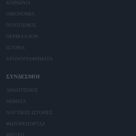
ΚΟΙΝΩΝΙΑ
ΟΙΚΟΝΟΜΙΑ
ΠΟΛΙΤΙΣΜΟΣ
ΠΕΡΙΒΑΛΛΟΝ
ΙΣΤΟΡΙΑ
ΧΡΟΝΟΓΡΑΦΗΜΑΤΑ
ΣΥΝΔΕΣΜΟΙ
ΑΘΛΗΤΙΣΜΟΣ
ΘΕΜΑΤΑ
ΝΑΥΤΙΚΕΣ ΙΣΤΟΡΙΕΣ
ΦΩΤΟΡΕΠΟΡΤΑΖ
ΒΙΝΤΕΟ