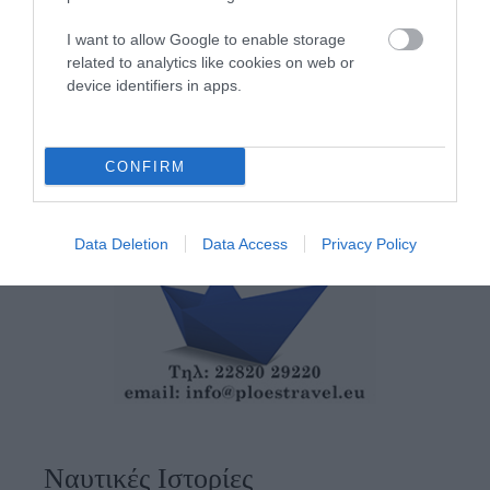
08/08/2026
I want to allow Google to enable storage
related to analytics like cookies on web or
device identifiers in apps.
CONFIRM
Data Deletion
Data Access
Privacy Policy
Ναυτικές Ιστορίες