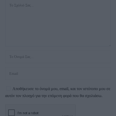
Αποθήκευσε το όνομά μου, email, και τον ιστότοπο μου σε
αυτόν τον πλοηγό για την επόμενη φορά που θα σχολιάσω.