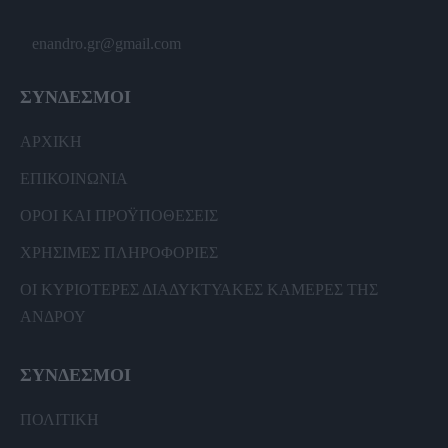
enandro.gr@gmail.com
ΣΥΝΔΕΣΜΟΙ
ΑΡΧΙΚΗ
ΕΠΙΚΟΙΝΩΝΙΑ
ΟΡΟΙ ΚΑΙ ΠΡΟΫΠΟΘΕΣΕΙΣ
ΧΡΗΣΙΜΕΣ ΠΛΗΡΟΦΟΡΙΕΣ
ΟΙ ΚΥΡΙΟΤΕΡΕΣ ΔΙΑΔΥΚΤΥΑΚΕΣ ΚΑΜΕΡΕΣ ΤΗΣ
ΑΝΔΡΟΥ
ΣΥΝΔΕΣΜΟΙ
ΠΟΛΙΤΙΚΗ