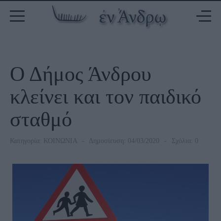
Ο Δήμος Άνδρου
κλείνει και τον παιδικό
σταθμό
Κατηγορία:
ΚΟΙΝΩΝΙΑ
Δημοσίευση: 04/03/2020
Σχόλια: 0