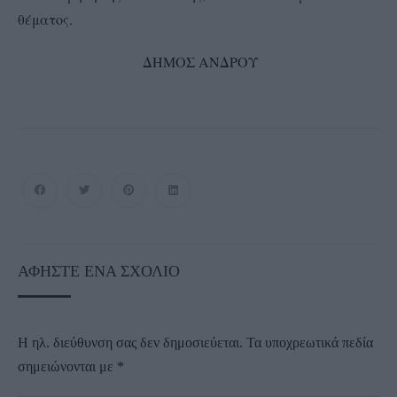
θέματος.
ΔΗΜΟΣ ΑΝΔΡΟΥ
ΑΦΉΣΤΕ ΈΝΑ ΣΧΌΛΙΟ
Η ηλ. διεύθυνση σας δεν δημοσιεύεται.
Τα υποχρεωτικά πεδία
σημειώνονται με
*