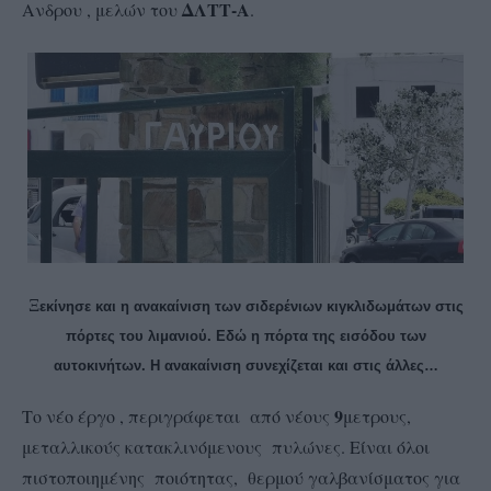
ΔΛΤΤ-Α
Ανδρου , μελών του
.
Ξ
εκίνησε και η ανακαίνιση των σιδερένιων κιγκλιδωμάτων στις
πόρτες του λιμανιού. Εδώ η πόρτα της εισόδου των
αυτοκινήτων. Η ανακαίνιση συνεχίζεται και στις άλλες…
9
Το νέο έργο , περιγράφεται από νέους
μετρους,
μεταλλικούς κατακλινόμενους πυλώνες. Είναι όλοι
πιστοποιημένης ποιότητας, θερμού γαλβανίσματος για