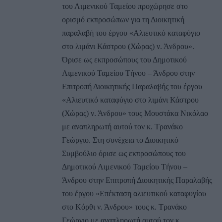
του Λιμενικού Ταμείου προχώρησε στο
ορισμό εκπροσώπων για τη Διοικητική
παραλαβή του έργου «Αλιευτικό καταφύγιο
στο λιμάνι Κάστρου (Χώρας) ν. Άνδρου».
Όρισε ως εκπροσώπους του Δημοτικού
Λιμενικού Ταμείου Τήνου – Άνδρου στην
Επιτροπή Διοικητικής Παραλαβής του έργου
«Αλιευτικό καταφύγιο στο λιμάνι Κάστρου
(Χώρας) ν. Άνδρου» τους Μουστάκα Νικόλαο
με αναπληρωτή αυτού τον κ. Τρανάκο
Γεώργιο. Στη συνέχεια το Διοικητικό
Συμβούλιο όρισε ως εκπροσώπους του
Δημοτικού Λιμενικού Ταμείου Τήνου –
Άνδρου στην Επιτροπή Διοικητικής Παραλαβής
του έργου «Επέκταση αλιευτικού καταφυγίου
στο Κόρθι ν. Άνδρου» τους κ. Τρανάκο
Γεώργιο με αναπληρωτή αυτού τον κ.