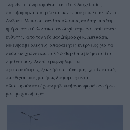
νομοθετημένη αρμοδιότητα στην διαχείριση ,
συντήρηση και ευπρέπεια των τεσσάρων λιμανιών της
Ανδρου. Μέσα σε αυτά τα πλαίσια, από την πρώτη
ημέρα, που εθελοντικά αποδεχθήκαμε τα καθήκοντα
Δήμαρχο κ. Λοτσάρη
ευθύνης, από τον νέο μας
,
ξεκινήσαμε όλες τις απαραίτητες ενέργειες για να
λύσουμε χρόνια και πολύ σοβαρά προβλήματα στα
λιμάνια μας. Αφού ιεραρχήσαμε τις
προτεραιότητες, ξεκινήσαμε μόνοι μας, χωρίς αυτούς
που διχαστικά, μονίμως διαμαρτύρονται,
αδιαφορούν και έχουν μηδενική προσφορά στο έργο
μας, μέχρι σήμερα.