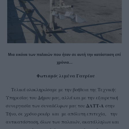
Μια εικόνα των παλαιών που ήταν σε αυτή την κατάσταση επί
χρόνια…
Φωτισμός λιμένα Γαυρίου
Τελικά ολοκληρώσαμε με την βοήθεια της Τεχνικής
Υπηρεσίας του Δήμου μας, αλλά και με την εξαιρετική
ΔΛΤΤ-Α
συνεργασία των συναδέλφων μας του
στην
Τήνο, σε χρόνο ρεκόρ και με απόλυτη επιτυχία, την
αντικατάσταση, όλων των παλαιών, ακατάλληλων και