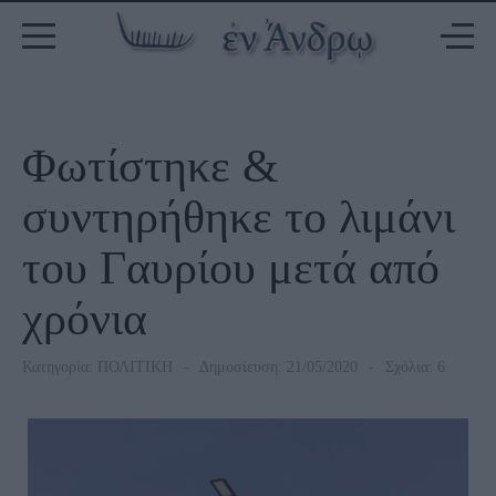
Φωτίστηκε &
συντηρήθηκε το λιμάνι
του Γαυρίου μετά από
χρόνια
Κατηγορία:
ΠΟΛΙΤΙΚΗ
Δημοσίευση: 21/05/2020
Σχόλια: 6