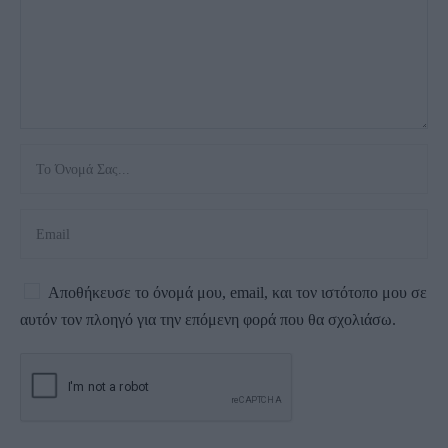
Αποθήκευσε το όνομά μου, email, και τον ιστότοπο μου σε
αυτόν τον πλοηγό για την επόμενη φορά που θα σχολιάσω.