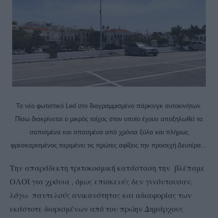
Το νέο φωτιστικό Led στο διαγραμμισμένο πάρκινγκ αυτοκινήτων.
Πίσω διακρίνεται ο μικρός τοίχος στον οποίο έχουν αποξηλωθεί τα
σαπισμένα και σπασμένα από χρόνια ξύλα και πλήρως
φρεσκαρισμένος περιμένει τις πρώτες αφίξεις την προσεχή Δευτέρα…
Την απαράδεκτη τριτοκοσμική κατάσταση την βλέπαμε
ΟΛΟΙ για χρόνια , όμως επισκευές δεν γινόντουσαν,
λόγω παντελούς ανικανότητας και αδιαφορίας των
εκάστοτε διορισμένων από του πρώην Δημάρχους