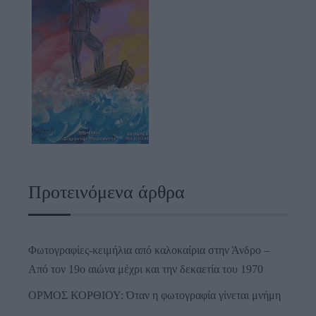
Προτεινόμενα άρθρα
Φωτογραφίες-κειμήλια από καλοκαίρια στην Άνδρο –
Από τον 19ο αιώνα μέχρι και την δεκαετία του 1970
ΟΡΜΟΣ ΚΟΡΘΙΟΥ: Όταν η φωτογραφία γίνεται μνήμη