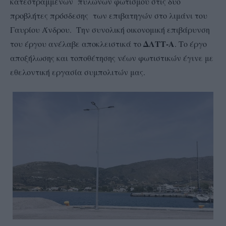
κατεστραμμένων πυλώνων φωτισμού στις δυο
προβλήτες πρόσδεσης των επιβατηγών στο λιμάνι του
Γαυρίου Άνδρου. Την συνολική οικονομική επιβάρυνση
ΔΛΤΤ-Α
του έργου ανέλαβε αποκλειστικά το
. Το έργο
αποξήλωσης και τοποθέτησης νέων φωτιστικών έγινε με
εθελοντική εργασία συμπολιτών μας.