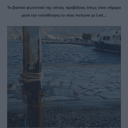
Το βασικό φωτιστικό της νότιας προβλήτας όπως είναι σήμερα
μετά την τοποθέτηση το νέου πυλώνα με Led…