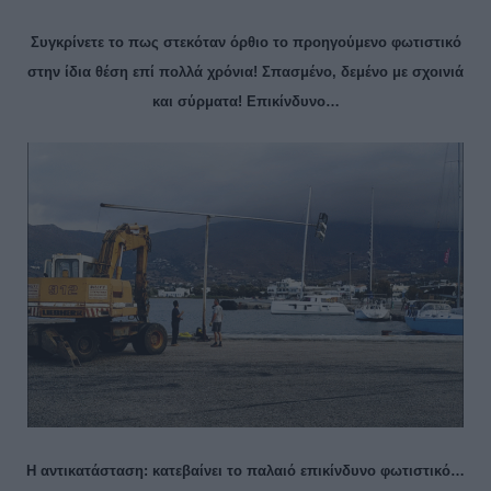
Συγκρίνετε το πως στεκόταν όρθιο το προηγούμενο φωτιστικό
στην ίδια θέση επί πολλά χρόνια! Σπασμένο, δεμένο με σχοινιά
και σύρματα! Επικίνδυνο…
Η αντικατάσταση: κατεβαίνει το παλαιό επικίνδυνο φωτιστικό…