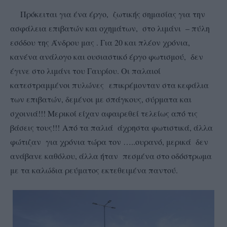
Πρόκειται για ένα έργο, ζωτικής σημασίας για την
ασφάλεια επιβατών και οχημάτων, στο λιμάνι – πύλη
εσόδου της Άνδρου μας . Για 20 και πλέον χρόνια,
κανένα ανάλογο και ουσιαστικό έργο φωτισμού, δεν
έγινε στο λιμάνι του Γαυρίου. Οι παλαιοί
κατεστραμμένοι πυλώνες επικρέμονταν στα κεφάλια
των επιβατών, δεμένοι με σπάγκους, σύρματα και
σχοινιά!!! Μερικοί είχαν αφαιρεθεί τελείως από τις
βάσεις τους!!! Από τα παλιά άχρηστα φωτιστικά, άλλα
φώτιζαν για χρόνια τώρα τον …..ουρανό, μερικά δεν
ανάβανε καθόλου, άλλα ήταν πεσμένα στο οδόστρωμα
με τα καλώδια ρεύματος εκτεθειμένα παντού.