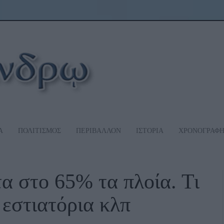
Α
ΠΟΛΙΤΙΣΜΟΣ
ΠΕΡΙΒΑΛΛΟΝ
ΙΣΤΟΡΙΑ
ΧΡΟΝΟΓΡΑΦ
 στο 65% τα πλοία. Τι
, εστιατόρια κλπ