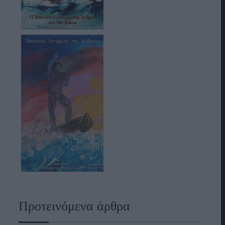
Προτεινόμενα άρθρα