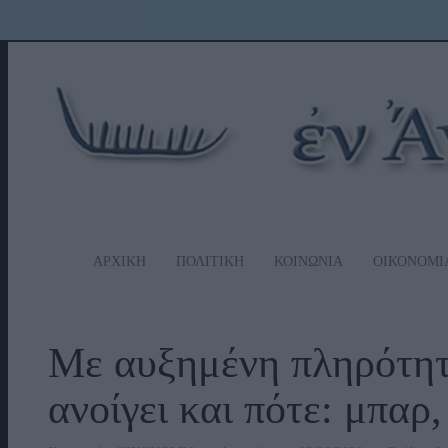
ΑΡΧΙΚΗ
ΠΟΛΙΤΙΚΗ
ΚΟΙΝΩΝΙΑ
ΟΙΚΟΝΟΜΙ
Με αυξημένη πληρότητα
ανοίγει και πότε: μπαρ