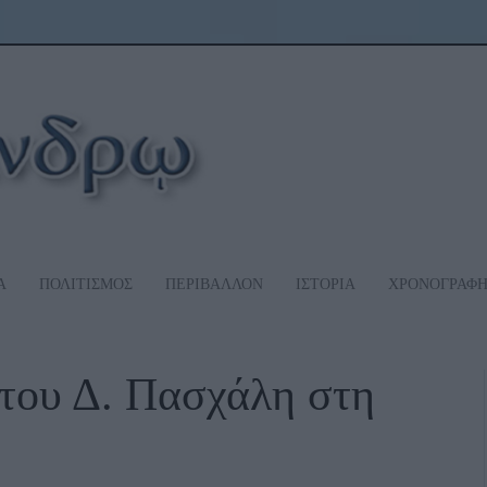
Α
ΠΟΛΙΤΙΣΜΟΣ
ΠΕΡΙΒΑΛΛΟΝ
ΙΣΤΟΡΙΑ
ΧΡΟΝΟΓΡΑΦ
 του Δ. Πασχάλη στη