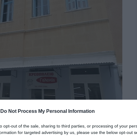
-
Do Not Process My Personal Information
to opt-out of the sale, sharing to third parties, or processing of your per
ορία του νησιού άφησε το αποτύπωμα της, αλλάζουν το
formation for targeted advertising by us, please use the below opt-out s