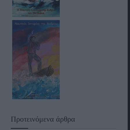
Προτεινόμενα άρθρα