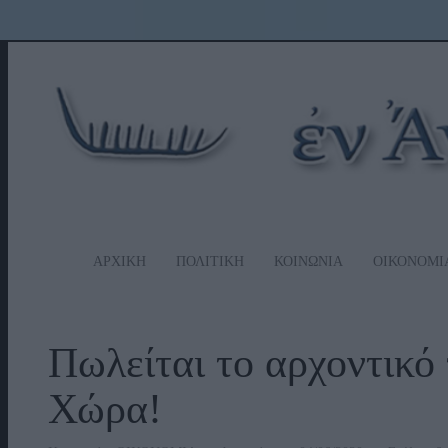
ΑΡΧΙΚΗ
ΠΟΛΙΤΙΚΗ
ΚΟΙΝΩΝΙΑ
ΟΙΚΟΝΟΜΙ
Πωλείται το αρχοντικό
Χώρα!