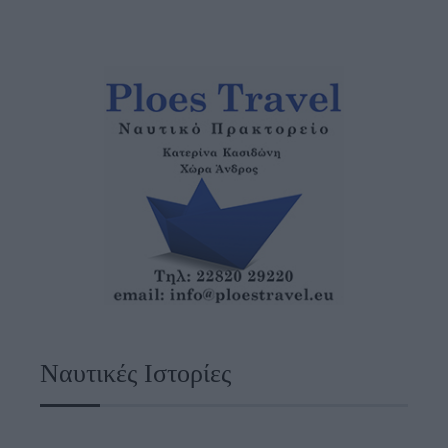
Ναυτικές Ιστορίες