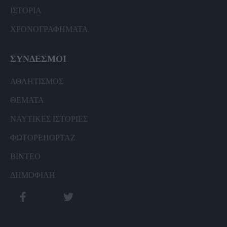
ΙΣΤΟΡΙΑ
ΧΡΟΝΟΓΡΑΦΗΜΑΤΑ
ΣΥΝΔΕΣΜΟΙ
ΑΘΛΗΤΙΣΜΟΣ
ΘΕΜΑΤΑ
ΝΑΥΤΙΚΕΣ ΙΣΤΟΡΙΕΣ
ΦΩΤΟΡΕΠΟΡΤΑΖ
ΒΙΝΤΕΟ
ΔΗΜΟΦΙΛΗ