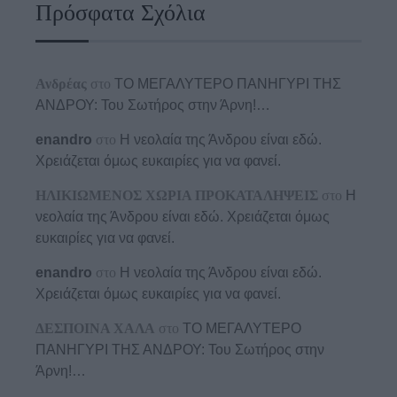
Πρόσφατα Σχόλια
Ανδρέας
στο
ΤΟ ΜΕΓΑΛΥΤΕΡΟ ΠΑΝΗΓΥΡΙ ΤΗΣ
ΑΝΔΡΟΥ: Του Σωτήρος στην Άρνη!…
enandro
στο
Η νεολαία της Άνδρου είναι εδώ.
Χρειάζεται όμως ευκαιρίες για να φανεί.
ΗΛΙΚΙΩΜΕΝΟΣ ΧΩΡΙΑ ΠΡΟΚΑΤΑΛΗΨΕΙΣ
στο
Η
νεολαία της Άνδρου είναι εδώ. Χρειάζεται όμως
ευκαιρίες για να φανεί.
enandro
στο
Η νεολαία της Άνδρου είναι εδώ.
Χρειάζεται όμως ευκαιρίες για να φανεί.
ΔΕΣΠΟΙΝΑ ΧΑΛΑ
στο
ΤΟ ΜΕΓΑΛΥΤΕΡΟ
ΠΑΝΗΓΥΡΙ ΤΗΣ ΑΝΔΡΟΥ: Του Σωτήρος στην
Άρνη!…