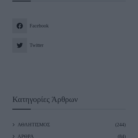
Facebook
Twitter
Κατηγορίες Άρθρων
ΑΘΛΗΤΙΣΜΟΣ
(244)
ΑΡΘΡΑ
(84)