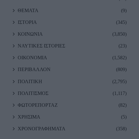
ΘΕΜΑΤΑ
(9)
ΙΣΤΟΡΙΑ
(345)
ΚΟΙΝΩΝΙΑ
(3,850)
ΝΑΥΤΙΚΕΣ ΙΣΤΟΡΙΕΣ
(23)
ΟΙΚΟΝΟΜΙΑ
(1,582)
ΠΕΡΙΒΑΛΛΟΝ
(809)
ΠΟΛΙΤΙΚΗ
(2,795)
ΠΟΛΙΤΙΣΜΟΣ
(1,117)
ΦΩΤΟΡΕΠΟΡΤΑΖ
(82)
ΧΡΗΣΙΜΑ
(5)
ΧΡΟΝΟΓΡΑΦΗΜΑΤΑ
(358)