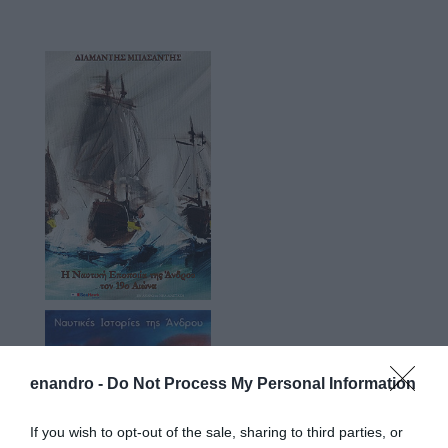
enandro -
Do Not Process My Personal Information
If you wish to opt-out of the sale, sharing to third parties, or