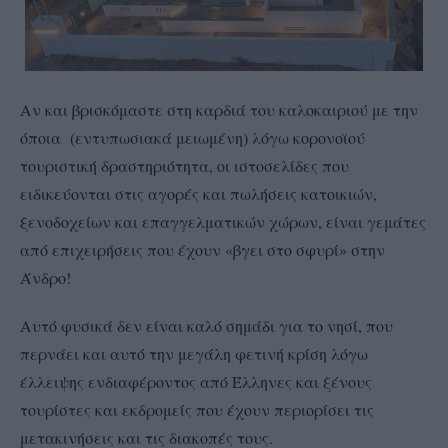
Αν και βρισκόμαστε στη καρδιά του καλοκαιριού με την
όποια (εντυπωσιακά μειωμένη) λόγω κορονοϊού
τουριστική δραστηριότητα, οι ιστοσελίδες που
ειδικεύονται στις αγορές και πωλήσεις κατοικιών,
ξενοδοχείων και επαγγελματικών χώρων, είναι γεμάτες
από επιχειρήσεις που έχουν «βγει στο σφυρί» στην
Άνδρο!
Αυτό φυσικά δεν είναι καλό σημάδι για το νησί, που
περνάει και αυτό την μεγάλη φετινή κρίση λόγω
έλλειψης ενδιαφέροντος από Έλληνες και ξένους
τουρίστες και εκδρομείς που έχουν περιορίσει τις
μετακινήσεις και τις διακοπές τους.