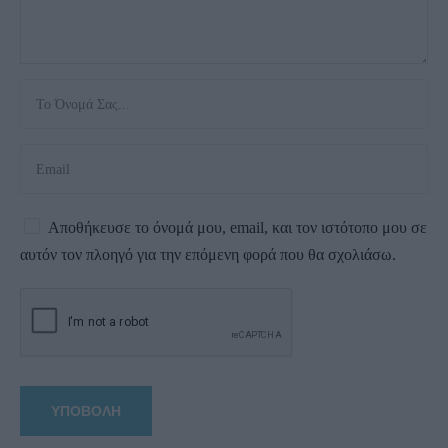
Αποθήκευσε το όνομά μου, email, και τον ιστότοπο μου σε
αυτόν τον πλοηγό για την επόμενη φορά που θα σχολιάσω.