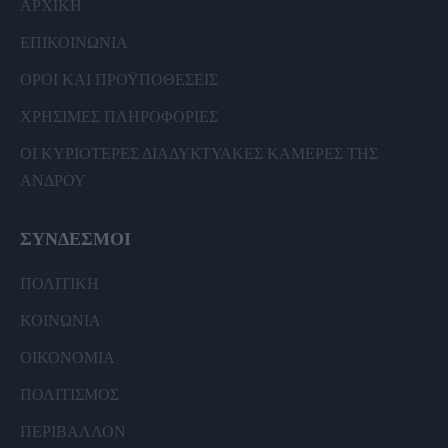
ΑΡΧΙΚΗ
ΕΠΙΚΟΙΝΩΝΙΑ
ΟΡΟΙ ΚΑΙ ΠΡΟΫΠΟΘΕΣΕΙΣ
ΧΡΗΣΙΜΕΣ ΠΛΗΡΟΦΟΡΙΕΣ
ΟΙ ΚΥΡΙΟΤΕΡΕΣ ΔΙΑΔΥΚΤΥΑΚΕΣ ΚΑΜΕΡΕΣ ΤΗΣ
ΑΝΔΡΟΥ
ΣΥΝΔΕΣΜΟΙ
ΠΟΛΙΤΙΚΗ
ΚΟΙΝΩΝΙΑ
ΟΙΚΟΝΟΜΙΑ
ΠΟΛΙΤΙΣΜΟΣ
ΠΕΡΙΒΑΛΛΟΝ