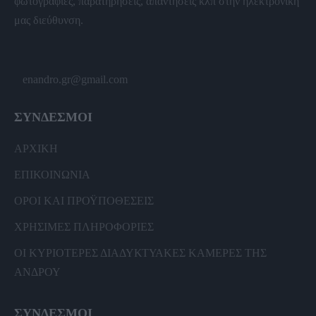
φωτογραφίες, παρατηρήσεις, απαντήσεις κλπ στην ηλεκτρονική
μας διεύθυνση.
enandro.gr@gmail.com
ΣΥΝΔΕΣΜΟΙ
ΑΡΧΙΚΗ
ΕΠΙΚΟΙΝΩΝΙΑ
ΟΡΟΙ ΚΑΙ ΠΡΟΫΠΟΘΕΣΕΙΣ
ΧΡΗΣΙΜΕΣ ΠΛΗΡΟΦΟΡΙΕΣ
ΟΙ ΚΥΡΙΟΤΕΡΕΣ ΔΙΑΔΥΚΤΥΑΚΕΣ ΚΑΜΕΡΕΣ ΤΗΣ
ΑΝΔΡΟΥ
ΣΥΝΔΕΣΜΟΙ