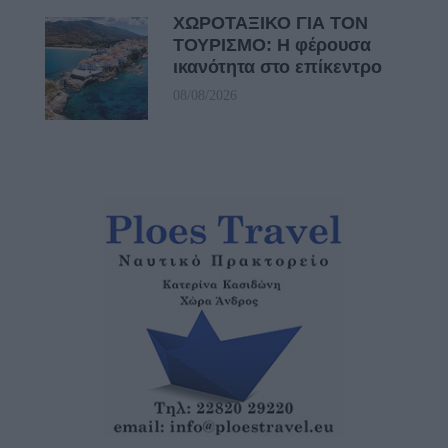
ΧΩΡΟΤΑΞΙΚΟ ΓΙΑ ΤΟΝ
ΤΟΥΡΙΣΜΟ: Η φέρουσα
ικανότητα στο επίκεντρο
08/08/2026