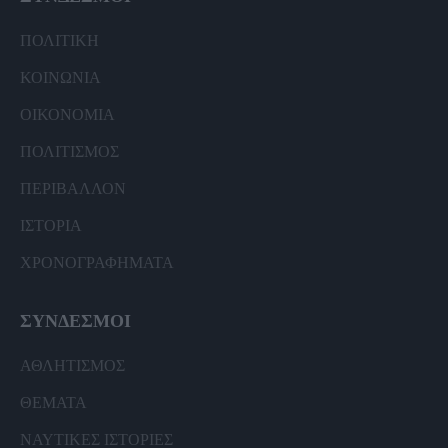
ΠΟΛΙΤΙΚΗ
ΚΟΙΝΩΝΙΑ
ΟΙΚΟΝΟΜΙΑ
ΠΟΛΙΤΙΣΜΟΣ
ΠΕΡΙΒΑΛΛΟΝ
ΙΣΤΟΡΙΑ
ΧΡΟΝΟΓΡΑΦΗΜΑΤΑ
ΣΥΝΔΕΣΜΟΙ
ΑΘΛΗΤΙΣΜΟΣ
ΘΕΜΑΤΑ
ΝΑΥΤΙΚΕΣ ΙΣΤΟΡΙΕΣ