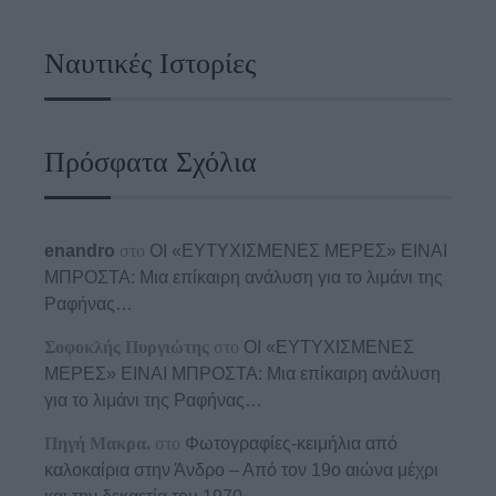
Ναυτικές Ιστορίες
Πρόσφατα Σχόλια
enandro
στο
ΟΙ «ΕΥΤΥΧΙΣΜΕΝΕΣ ΜΕΡΕΣ» ΕΙΝΑΙ
ΜΠΡΟΣΤΑ: Μια επίκαιρη ανάλυση για το λιμάνι της
Ραφήνας…
Σοφοκλής Πυργιώτης
στο
ΟΙ «ΕΥΤΥΧΙΣΜΕΝΕΣ
ΜΕΡΕΣ» ΕΙΝΑΙ ΜΠΡΟΣΤΑ: Μια επίκαιρη ανάλυση
για το λιμάνι της Ραφήνας…
Πηγή Μακρα.
στο
Φωτογραφίες-κειμήλια από
καλοκαίρια στην Άνδρο – Από τον 19ο αιώνα μέχρι