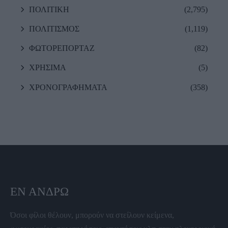
ΠΟΛΙΤΙΚΗ
(2,795)
ΠΟΛΙΤΙΣΜΟΣ
(1,119)
ΦΩΤΟΡΕΠΟΡΤΑΖ
(82)
ΧΡΗΣΙΜΑ
(5)
ΧΡΟΝΟΓΡΑΦΗΜΑΤΑ
(358)
ΕΝ ΆΝΔΡΩ
Όσοι φίλοι θέλουν, μπορούν να στείλουν κείμενα,