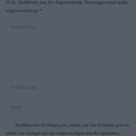
Η ηλ. διεύθυνση σας δεν δημοσιεύεται.
Τα υποχρεωτικά πεδία
σημειώνονται με
*
Αποθήκευσε το όνομά μου, email, και τον ιστότοπο μου σε
αυτόν τον πλοηγό για την επόμενη φορά που θα σχολιάσω.