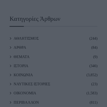
Κατηγορίες Άρθρων
ΑΘΛΗΤΙΣΜΟΣ
(244)
ΑΡΘΡΑ
(84)
ΘΕΜΑΤΑ
(9)
ΙΣΤΟΡΙΑ
(346)
ΚΟΙΝΩΝΙΑ
(3,852)
ΝΑΥΤΙΚΕΣ ΙΣΤΟΡΙΕΣ
(23)
ΟΙΚΟΝΟΜΙΑ
(1,583)
ΠΕΡΙΒΑΛΛΟΝ
(811)