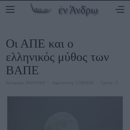
Οι ΑΠΕ και ο
ελληνικός μύθος των
ΒΑΠΕ
Κατηγορία:
ΠΟΛΙΤΙΚΗ
Δημοσίευση: 17/08/2020
Σχόλια: 21