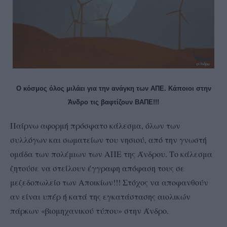
Ο κόσμος όλος μιλάει για την ανάγκη των ΑΠΕ. Κάποιοι στην
Άνδρο τις βαφτίζουν ΒΑΠΕ!!!
Παίρνω αφορμή πρόσφατο κάλεσμα, όλων των
συλλόγων και σωματείων του νησιού, από την γνωστή
ομάδα των πολέμιων των ΑΠΕ της Άνδρου. Το κάλεσμα
ζητούσε να στείλουν έγγραφη απόφαση τους σε
μεζεδοπωλείο των Αποικίων!!! Στόχος να αποφανθούν
αν είναι υπέρ ή κατά της εγκατάστασης αιολικών
πάρκων «βιομηχανικού τύπου» στην Άνδρο.