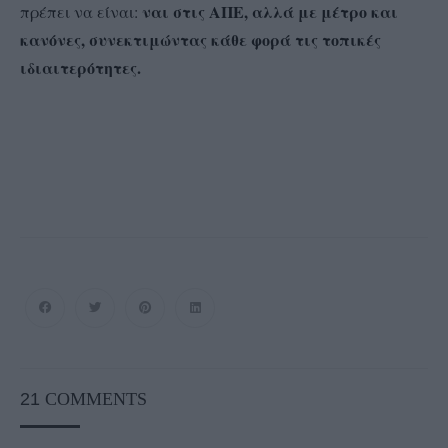
ναι στις ΑΠΕ, αλλά με μέτρο και
πρέπει να είναι:
κανόνες, συνεκτιμώντας κάθε φορά τις τοπικές
ιδιαιτερότητες.
21
COMMENTS