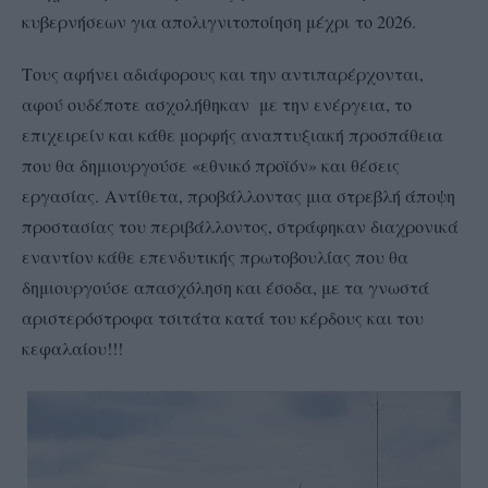
κυβερνήσεων για απολιγνιτοποίηση μέχρι το 2026.
Τους αφήνει αδιάφορους και την αντιπαρέρχονται,
αφού ουδέποτε ασχολήθηκαν με την ενέργεια, το
επιχειρείν και κάθε μορφής αναπτυξιακή προσπάθεια
που θα δημιουργούσε «εθνικό προϊόν» και θέσεις
εργασίας. Αντίθετα, προβάλλοντας μια στρεβλή άποψη
προστασίας του περιβάλλοντος, στράφηκαν διαχρονικά
εναντίον κάθε επενδυτικής πρωτοβουλίας που θα
δημιουργούσε απασχόληση και έσοδα, με τα γνωστά
αριστερόστροφα τσιτάτα κατά του κέρδους και του
κεφαλαίου!!!