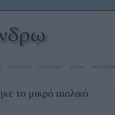
Α
ΠΟΛΙΤΙΣΜΟΣ
ΠΕΡΙΒΑΛΛΟΝ
ΙΣΤΟΡΙΑ
ΧΡΟΝΟΓΡΑΦ
ε το μικρό αιολικό