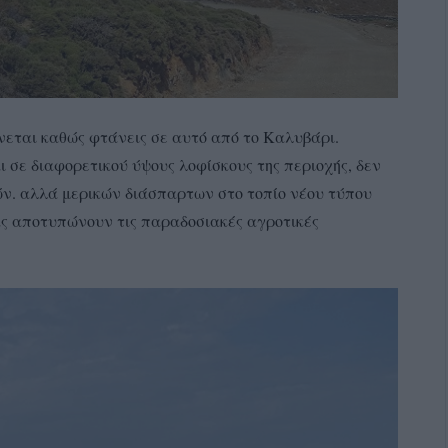
εται καθώς φτάνεις σε αυτό από το Καλυβάρι.
ι σε διαφορετικού ύψους λοφίσκους της περιοχής, δεν
ών. αλλά μερικών διάσπαρτων στο τοπίο νέου τύπου
ς αποτυπώνουν τις παραδοσιακές αγροτικές