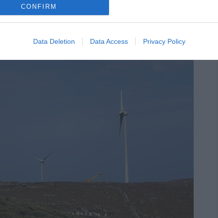
CONFIRM
Data Deletion
Data Access
Privacy Policy