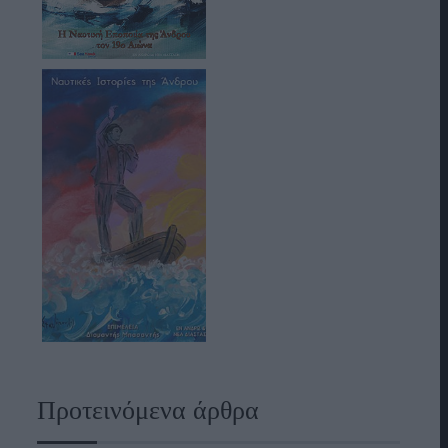
Προτεινόμενα άρθρα