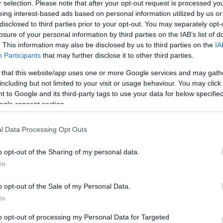
r selection. Please note that after your opt-out request is processed y
eing interest-based ads based on personal information utilized by us or
disclosed to third parties prior to your opt-out. You may separately opt-
losure of your personal information by third parties on the IAB’s list of
. This information may also be disclosed by us to third parties on the
IA
Participants
that may further disclose it to other third parties.
 that this website/app uses one or more Google services and may gath
including but not limited to your visit or usage behaviour. You may click 
 to Google and its third-party tags to use your data for below specifi
ogle consent section.
l Data Processing Opt Outs
o opt-out of the Sharing of my personal data.
In
o opt-out of the Sale of my Personal Data.
In
to opt-out of processing my Personal Data for Targeted