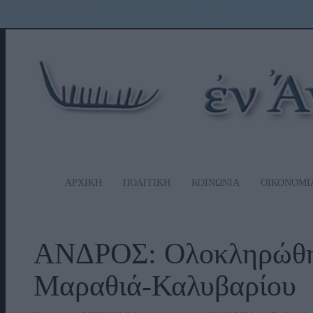
ΑΡΧΙΚΗ
ΠΟΛΙΤΙΚΗ
ΚΟΙΝΩΝΙΑ
ΟΙΚΟΝΟΜΙ
ΑΝΔΡΟΣ: Ολοκληρώθηκ
Μαραθιά-Καλυβαρίου