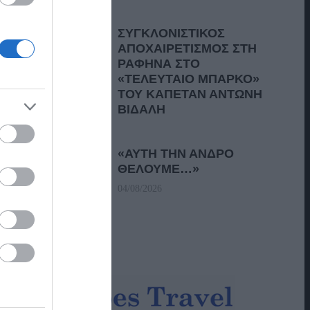
ΣΥΓΚΛΟΝΙΣΤΙΚΟΣ
ΑΠΟΧΑΙΡΕΤΙΣΜΟΣ ΣΤΗ
ΡΑΦΗΝΑ ΣΤΟ
«ΤΕΛΕΥΤΑΙΟ ΜΠΑΡΚΟ»
ΤΟΥ ΚΑΠΕΤΑΝ ΑΝΤΩΝΗ
ΒΙΔΑΛΗ
05/08/2026
«ΑΥΤΗ ΤΗΝ ΑΝΔΡΟ
ΘΕΛΟΥΜΕ…»
04/08/2026