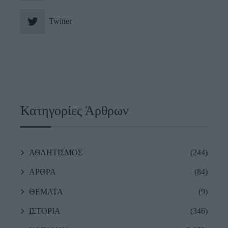
Twitter
Κατηγορίες Άρθρων
ΑΘΛΗΤΙΣΜΟΣ
(244)
ΑΡΘΡΑ
(84)
ΘΕΜΑΤΑ
(9)
ΙΣΤΟΡΙΑ
(346)