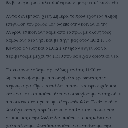
θλιβερά για μια πολιτισμένη και δημοκρατική κοινωνία.
Αυτά συνέβησαν χτες. Σήμερα το πρωί έχοντας πλήρη
επίγνωση του ρόλου μας ως site στην κοινωνία της
Άνδρου επικοινωνήσαμε από το πρωί με όλους τους
αρμοδίους στο νησί και με πηγή μας στον ΕΟΔΥ. Το
Κέντρο Υγείας και ο ΕΟΔΥ ζήτησαν ευγενικά να
περιμένουμε μέχρι τις 11:30 που θα είχαν οριστικά νέα.
Τα νέα που λάβαμε αρμοδίως μετά τις 11:00 τα
δημοσιοποιήσαμε με προσοχή αλαφρώνοντας την
ατμόσφαιρα. Όμως αυτά δεν πρέπει να εφησυχάσουν
κανένα μας και πρέπει όλοι να συνεχίσουμε να τηρούμε
προσεκτικά τα υγειονομικά πρωτόκολλα.
Το ότι ακόμα
δεν έχει καταγραφεί κρούσμα από τις υπηρεσίες του
νησιού μας στην Άνδρο δεν πρέπει να μας κάνει να
χαλαρώσουμε. Αντίθετα πρέπει να εντείνουμε την