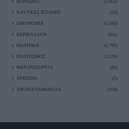
ΚΟΙΝΩΝΙΑ
(3,852)
ΝΑΥΤΙΚΕΣ ΙΣΤΟΡΙΕΣ
(23)
ΟΙΚΟΝΟΜΙΑ
(1,583)
ΠΕΡΙΒΑΛΛΟΝ
(811)
ΠΟΛΙΤΙΚΗ
(2,795)
ΠΟΛΙΤΙΣΜΟΣ
(1,119)
ΦΩΤΟΡΕΠΟΡΤΑΖ
(82)
ΧΡΗΣΙΜΑ
(5)
ΧΡΟΝΟΓΡΑΦΗΜΑΤΑ
(358)