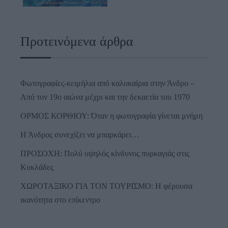
Προτεινόμενα άρθρα
Φωτογραφίες-κειμήλια από καλοκαίρια στην Άνδρο –
Από τον 19ο αιώνα μέχρι και την δεκαετία του 1970
ΟΡΜΟΣ ΚΟΡΘΙΟΥ: Όταν η φωτογραφία γίνεται μνήμη
Η Άνδρος συνεχίζει να μπαρκάρει…
ΠΡΟΣΟΧΗ: Πολύ υψηλός κίνδυνος πυρκαγιάς στις
Κυκλάδες
ΧΩΡΟΤΑΞΙΚΟ ΓΙΑ ΤΟΝ ΤΟΥΡΙΣΜΟ: Η φέρουσα
ικανότητα στο επίκεντρο