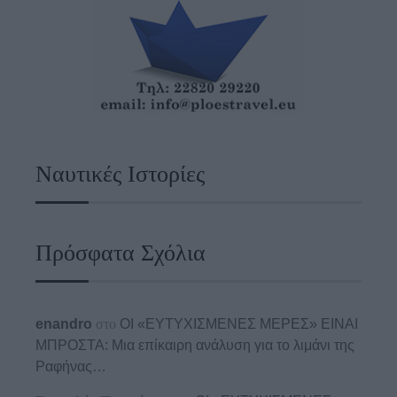
Ναυτικές Ιστορίες
Πρόσφατα Σχόλια
enandro
στο
ΟΙ «ΕΥΤΥΧΙΣΜΕΝΕΣ ΜΕΡΕΣ» ΕΙΝΑΙ
ΜΠΡΟΣΤΑ: Μια επίκαιρη ανάλυση για το λιμάνι της
Ραφήνας…