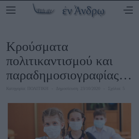
Κρούσματα
πολιτικαντισμού και
παραδημοσιογραφίας…
Κατηγορία:
ΠΟΛΙΤΙΚΗ
Δημοσίευση: 23/10/2020
Σχόλια: 5