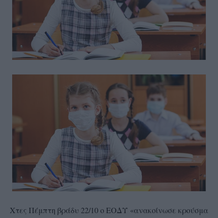
Χτες Πέμπτη βράδυ 22/10 ο ΕΟΔΥ «ανακοίνωσε κρούσμα