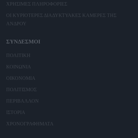
ΧΡΗΣΙΜΕΣ ΠΛΗΡΟΦΟΡΙΕΣ
ΟΙ ΚΥΡΙΟΤΕΡΕΣ ΔΙΑΔΥΚΤΥΑΚΕΣ ΚΑΜΕΡΕΣ ΤΗΣ
ΑΝΔΡΟΥ
ΣΥΝΔΕΣΜΟΙ
ΠΟΛΙΤΙΚΗ
ΚΟΙΝΩΝΙΑ
ΟΙΚΟΝΟΜΙΑ
ΠΟΛΙΤΙΣΜΟΣ
ΠΕΡΙΒΑΛΛΟΝ
ΙΣΤΟΡΙΑ
ΧΡΟΝΟΓΡΑΦΗΜΑΤΑ