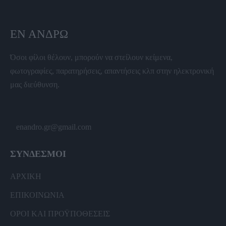
ΕΝ ΆΝΔΡΩ
Όσοι φίλοι θέλουν, μπορούν να στείλουν κείμενα,
φωτογραφίες, παρατηρήσεις, απαντήσεις κλπ στην ηλεκτρονική
μας διεύθυνση.
enandro.gr@gmail.com
ΣΥΝΔΕΣΜΟΙ
ΑΡΧΙΚΗ
ΕΠΙΚΟΙΝΩΝΙΑ
ΟΡΟΙ ΚΑΙ ΠΡΟΫΠΟΘΕΣΕΙΣ