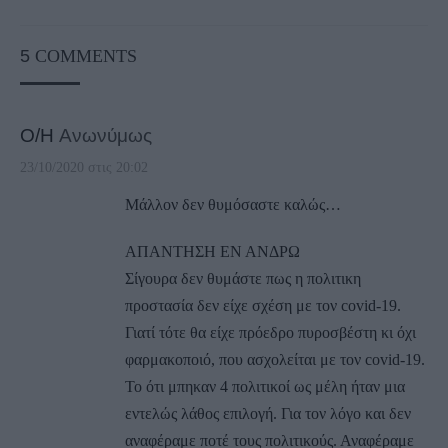
5
COMMENTS
Ο/Η
Ανωνύμως
23/10/2020 στις 20:02
Μάλλον δεν θυμόσαστε καλώς…
ΑΠΑΝΤΗΣΗ ΕΝ ΑΝΔΡΩ
Σίγουρα δεν θυμάστε πως η πολιτικη
προστασία δεν είχε σχέση με τον covid-19.
Γιατί τότε θα είχε πρόεδρο πυροσβέστη κι όχι
φαρμακοποιό, που ασχολείται με τον covid-19.
Το ότι μπηκαν 4 πολιτικοί ως μέλη ήταν μια
εντελώς λάθος επιλογή. Για τον λόγο και δεν
αναφέραμε ποτέ τους πολιτικούς. Αναφέραμε