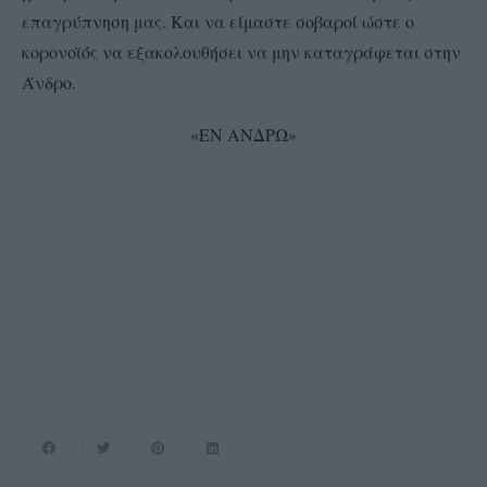
επαγρύπνηση μας. Και να είμαστε σοβαροί ώστε ο
κορονοϊός να εξακολουθήσει να μην καταγράφεται στην
Άνδρο.
«ΕΝ ΑΝΔΡΩ»