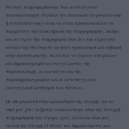
Να τους πληροφορήσουμε πως αυτό λέγεται
πολιτικαντισμός. Ο ρόλος του πολιτικού (συμπολίτευσης
ή αντιπολίτευσης) είναι να είναι προσεκτικοί και να
περιμένουν την ολοκλήρωση της πληροφόρησης. Ακόμα
και αν είχαν την πληροφορία (που δεν την είχαν στο
σύνολο της) θα έπρεπε να ήταν προσεκτικοί και σοβαροί
στην διατύπωση της. Αλλά πως να ξέρουν από ρόλους
και δημοσιογραφία οι επαγγελματίες της
παραπολιτικής, οι ανεπάγγελτοι της
παραδημοσιογραφίας και οι αυτεπάγγελτοι
εισαγγελικοί κατήγοροι των πάντων…
Ως site μπροστά στην κρισιμότητα της στιγμής για το
νησί μας χτες το βράδυ αποκαλύψαμε τόσο την πενιχρή
πληροφόρηση που είχαμε εμείς, αλλά και όλοι μας
εκείνη την στιγμή. Ο τίτλος του δημοσιεύματος μας