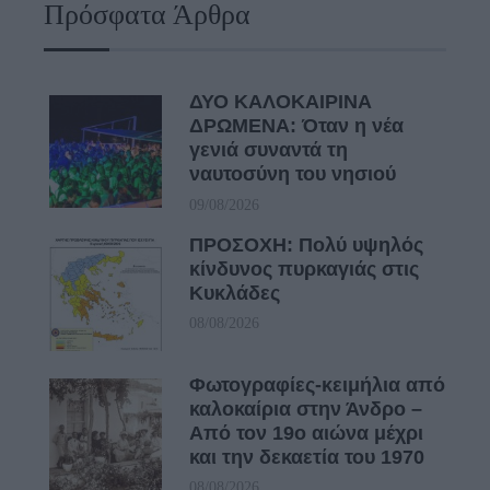
Πρόσφατα Άρθρα
ΔΥΟ ΚΑΛΟΚΑΙΡΙΝΑ
ΔΡΩΜΕΝΑ: Όταν η νέα
γενιά συναντά τη
ναυτοσύνη του νησιού
09/08/2026
ΠΡΟΣΟΧΗ: Πολύ υψηλός
κίνδυνος πυρκαγιάς στις
Κυκλάδες
08/08/2026
Φωτογραφίες-κειμήλια από
καλοκαίρια στην Άνδρο –
Από τον 19ο αιώνα μέχρι
και την δεκαετία του 1970
08/08/2026