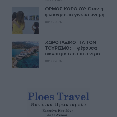
ΟΡΜΟΣ ΚΟΡΘΙΟΥ: Όταν η
φωτογραφία γίνεται μνήμη
08/08/2026
ΧΩΡΟΤΑΞΙΚΟ ΓΙΑ ΤΟΝ
ΤΟΥΡΙΣΜΟ: Η φέρουσα
ικανότητα στο επίκεντρο
08/08/2026