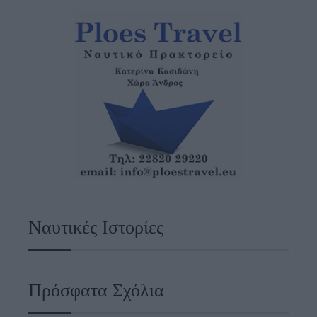
Ναυτικές Ιστορίες
Πρόσφατα Σχόλια