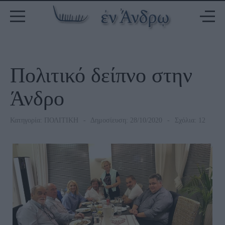
Πολιτικό δείπνο στην
Άνδρο
Κατηγορία:
ΠΟΛΙΤΙΚΗ
Δημοσίευση: 28/10/2020
Σχόλια: 12