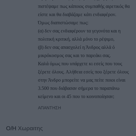
πιστέψαμε πως κάποιος συμπαθής αιρετικός θα
είστε και θα διαβάζαμε κάτι ενδιαφέρον.
Όμως διαπιστώσαμε πως:
(α) δεν σας ενδιαφέρουν τα γεγονότα και η
πολιτική κριτική, αλλά μόνο το ρέψιμο,
(β) δεν σας απασχολεί η Άνδρος αλλά ό
μικρόκοσμος σας και το παρεάκι σας.
Καλά όμως που υπάρχετε κι εσείς που τους
ξέρετε όλους. Αλήθεια εσείς που ξέρετε όλους
στην Άνδρο μπορείτε να μας πείτε ποιοι είναι
3.500 που διάβασαν σήμερα το παραπάνω
κείμενο και οι 45 που το κοινοποίησαν;
ΑΠΆΝΤΗΣΗ
Ο/Η
Χωραιτης