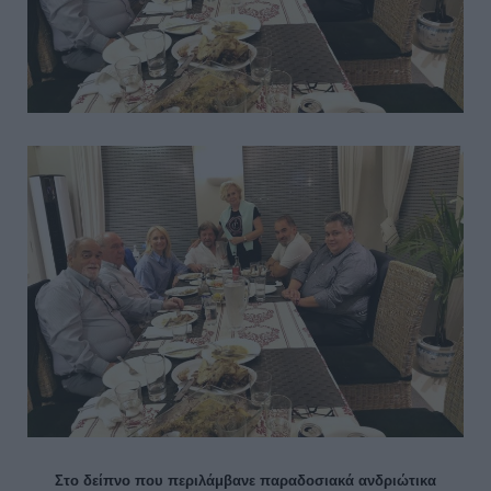
Στο δείπνο που περιλάμβανε παραδοσιακά ανδριώτικα