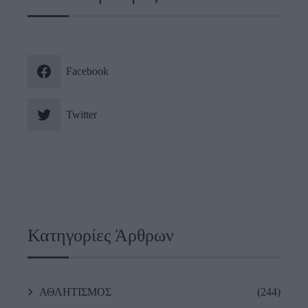
Facebook
Twitter
Κατηγορίες Άρθρων
ΑΘΛΗΤΙΣΜΟΣ
(244)