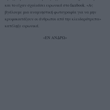
και το είχαν σχολιάσει ειρωνικά στο facebook. «Ας
βγάλουμε μια αναμνηστική φωτογραφία για να μην
κρυφοκοιτάζουν οι άνθρωποι από την κλειδαρότρυπα»
κατέληξε ειρωνικά.
«ΕΝ ΑΝΔΡΩ»