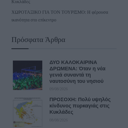
Κυκλάδες
ΧΩΡΟΤΑΞΙΚΟ ΓΙΑ ΤΟΝ ΤΟΥΡΙΣΜΟ: Η φέρουσα
ικανότητα στο επίκεντρο
Πρόσφατα Άρθρα
ΔΥΟ ΚΑΛΟΚΑΙΡΙΝΑ
ΔΡΩΜΕΝΑ: Όταν η νέα
γενιά συναντά τη
ναυτοσύνη του νησιού
09/08/2026
ΠΡΟΣΟΧΗ: Πολύ υψηλός
κίνδυνος πυρκαγιάς στις
Κυκλάδες
08/08/2026