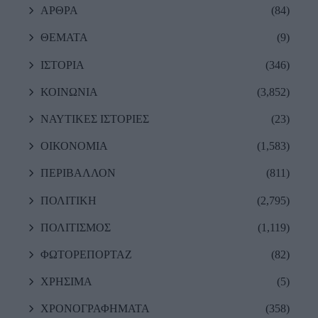
ΑΡΘΡΑ
(84)
ΘΕΜΑΤΑ
(9)
ΙΣΤΟΡΙΑ
(346)
ΚΟΙΝΩΝΙΑ
(3,852)
ΝΑΥΤΙΚΕΣ ΙΣΤΟΡΙΕΣ
(23)
ΟΙΚΟΝΟΜΙΑ
(1,583)
ΠΕΡΙΒΑΛΛΟΝ
(811)
ΠΟΛΙΤΙΚΗ
(2,795)
ΠΟΛΙΤΙΣΜΟΣ
(1,119)
ΦΩΤΟΡΕΠΟΡΤΑΖ
(82)
ΧΡΗΣΙΜΑ
(5)
ΧΡΟΝΟΓΡΑΦΗΜΑΤΑ
(358)