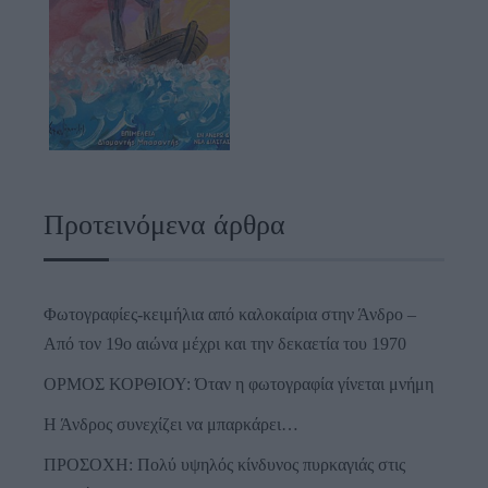
Προτεινόμενα άρθρα
Φωτογραφίες-κειμήλια από καλοκαίρια στην Άνδρο –
Από τον 19ο αιώνα μέχρι και την δεκαετία του 1970
ΟΡΜΟΣ ΚΟΡΘΙΟΥ: Όταν η φωτογραφία γίνεται μνήμη
Η Άνδρος συνεχίζει να μπαρκάρει…
ΠΡΟΣΟΧΗ: Πολύ υψηλός κίνδυνος πυρκαγιάς στις