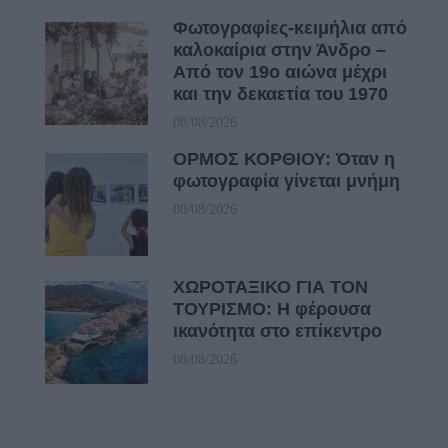
Φωτογραφίες-κειμήλια από
καλοκαίρια στην Άνδρο –
Από τον 19ο αιώνα μέχρι
και την δεκαετία του 1970
08/08/2026
ΟΡΜΟΣ ΚΟΡΘΙΟΥ: Όταν η
φωτογραφία γίνεται μνήμη
08/08/2026
ΧΩΡΟΤΑΞΙΚΟ ΓΙΑ ΤΟΝ
ΤΟΥΡΙΣΜΟ: Η φέρουσα
ικανότητα στο επίκεντρο
08/08/2026