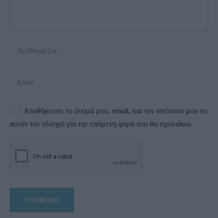
Αποθήκευσε το όνομά μου, email, και τον ιστότοπο μου σε
αυτόν τον πλοηγό για την επόμενη φορά που θα σχολιάσω.