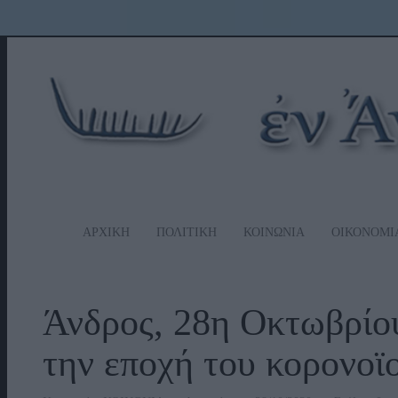
ΑΡΧΙΚΗ
ΠΟΛΙΤΙΚΗ
ΚΟΙΝΩΝΙΑ
ΟΙΚΟΝΟΜΙ
Άνδρος, 28η Οκτωβρίου
την εποχή του κορονο