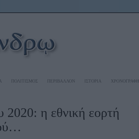
Α
ΠΟΛΙΤΙΣΜΟΣ
ΠΕΡΙΒΑΛΛΟΝ
ΙΣΤΟΡΙΑ
ΧΡΟΝΟΓΡΑΦ
 2020: η εθνική εορτή
ϊού…