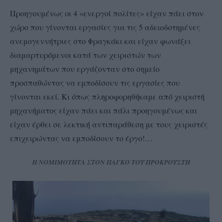
Προηγουμένως οι 4 «ενεργοί πολίτες» είχαν πάει στον
χώρο που γίνονται εργασίες για τις 5 αδειοδοτημένες
ανεμογεννήτριες στο Φραγκάκι και είχαν φωνάξει
διαμαρτυρόμενοι κατά των χειριστών των
μηχανημάτων που εργάζονταν στο σημείο
προσπαθώντας να εμποδίσουν τις εργασίες που
γίνονται εκεί. Κι όπως πληροφορηθήκαμε από χειριστή
μηχανήματος είχαν πάει και πάλι προηγουμένως και
είχαν έρθει σε λεκτική αντιπαράθεση με τους χειριστές
επιχειρώντας να εμποδίσουν το έργο!…
Η ΝΟΜΙΜΟΤΗΤΑ ΣΤΟΝ ΠΑΓΚΟ ΤΟΥ ΠΡΟΚΡΟΥΣΤΗ