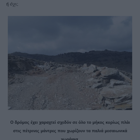
ή όχι;
Ο δρόμος έχει χαραχτεί σχεδόν σε όλο το μήκος κυρίως πλάι
στις πέτρινες μάντρες που χωρίζουν τα παλιά μεσαιωνικά
χωράφια.