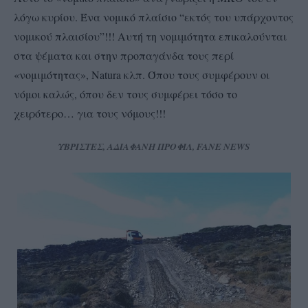
λόγω κυρίου. Ένα νομικό πλαίσιο “εκτός του υπάρχοντος
νομικού πλαισίου”!!! Αυτή τη νομιμότητα επικαλούνται
στα ψέματα και στην προπαγάνδα τους περί
«νομιμότητας», Natura κλπ. Όπου τους συμφέρουν οι
νόμοι καλώς, όπου δεν τους συμφέρει τόσο το
χειρότερο… για τους νόμους!!!
ΥΒΡΙΣΤΕΣ, ΑΔΙΑΦΑΝΗ ΠΡΟΦΙΛ, FANE NEWS