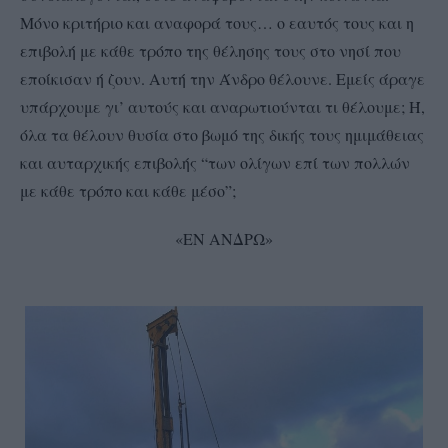
Μόνο κριτήριο και αναφορά τους… ο εαυτός τους και η
επιβολή με κάθε τρόπο της θέλησης τους στο νησί που
εποίκισαν ή ζουν. Αυτή την Άνδρο θέλουνε. Εμείς άραγε
υπάρχουμε γι’ αυτούς και αναρωτιούνται τι θέλουμε; Ή,
όλα τα θέλουν θυσία στο βωμό της δικής τους ημιμάθειας
και αυταρχικής επιβολής “των ολίγων επί των πολλών
με κάθε τρόπο και κάθε μέσο”;
«ΕΝ ΑΝΔΡΩ»