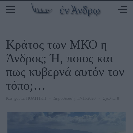
Κράτος των ΜΚΟ η
Άνδρος; Ή, ποιος και
πως κυβερνά αυτόν τον
τόπο;…
Κατηγορία:
ΠΟΛΙΤΙΚΗ
Δημοσίευση: 17/11/2020
Σχόλια: 8