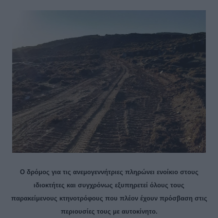
Ο δρόμος για τις ανεμογεννήτριες πληρώνει ενοίκιο στους
ιδιοκτήτες και συγχρόνως εξυπηρετεί όλους τους
παρακείμενους κτηνοτρόφους που πλέον έχουν πρόσβαση στις
περιουσίες τους με αυτοκίνητο.