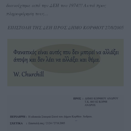
διανοίχτηκε από την ΔΕΗ του 1974!!!
Αυτά προς
πληροφόρηση τους…
ΕΠΙΣΤΟΛΗ ΤΗΣ ΔΕΗ ΠΡΟΣ ΔΗΜΟ ΚΟΡΘΙΟΥ 27/8/2005