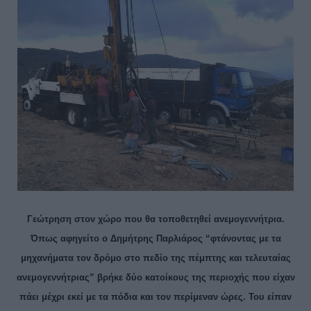
Γεώτρηση στον χώρο που θα τοποθετηθεί ανεμογεννήτρια.
Όπως αφηγείτο ο Δημήτρης Παρλιάρος “φτάνοντας με τα
μηχανήματα τον δρόμο στο πεδίο της πέμπτης και τελευταίας
ανεμογεννήτριας” βρήκε δύο κατοίκους της περιοχής που είχαν
πάει μέχρι εκεί με τα πόδια και τον περίμεναν ώρες. Του είπαν