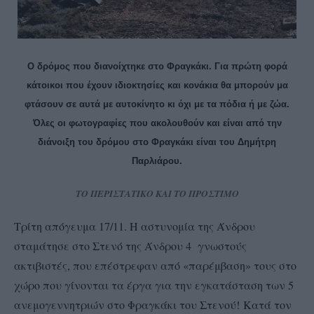
Ο δρόμος που διανοίχτηκε στο Φραγκάκι. Για πρώτη φορά
κάτοικοι που έχουν ιδιοκτησίες και κονάκια θα μπορούν μα
φτάσουν σε αυτά με αυτοκίνητο κι όχι με τα πόδια ή με ζώα.
Όλες οι φωτογραφίες που ακολουθούν και είναι από την
διάνοιξη του δρόμου στο Φραγκάκι είναι του Δημήτρη
Παρλιάρου.
ΤΟ ΠΕΡΙΣΤΑΤΙΚΟ ΚΑΙ ΤΟ ΠΡΟΣΤΙΜΟ
Τρίτη απόγευμα 17/11. Η αστυνομία της Άνδρου
σταμάτησε στο Στενό της Άνδρου 4 γνωστούς
ακτιβιστές, που επέστρεφαν από «παρέμβαση» τους στο
χώρο που γίνονται τα έργα για την εγκατάσταση των 5
ανεμογεννητριών στο Φραγκάκι του Στενού!
Κατά τον