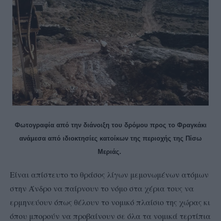
Φωτογραφία από την διάνοιξη του δρόμου προς το Φραγκάκι
ανάμεσα από ιδιοκτησίες κατοίκων της περιοχής της Πίσω
Μεριάς.
Είναι απίστευτο το θράσος λίγων μεμονωμένων ατόμων
στην Άνδρο να παίρνουν το νόμο στα χέρια τους να
ερμηνεύουν όπως θέλουν το νομικό πλαίσιο της χώρας κι
όπου μπορούν να προβαίνουν σε όλα τα νομικά τερτίπια