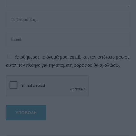
Αποθήκευσε το όνομά μου, email, και τον ιστότοπο μου σε
αυτόν τον πλοηγό για την επόμενη φορά που θα σχολιάσω.