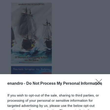
enandro -
Do Not Process My Personal Information
If you wish to opt-out of the sale, sharing to third parties, or
processing of your personal or sensitive information for
targeted advertising by us, please use the below opt-out