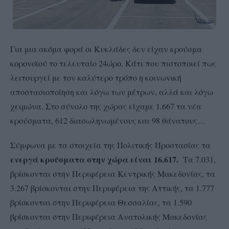
Για μια ακόμα φορά οι Κυκλάδες δεν είχαν κρούσμα
κορονοϊού το τελευταίο 24ώρο. Κάτι που πιστοποιεί πως
λειτουργεί με τον καλύτερο τρόπο η κοινωνική
αποστασιοποίηση και λόγω των μέτρων, αλλά και λόγω
χειμώνα. Στο σύνολο της χώρας είχαμε 1.667 τα νέα
κρούσματα, 612 διασωληνωμένους και 98 θάνατους…
Σύμφωνα με τα στοιχεία της Πολιτικής Προστασίας τα
ενεργά κρούσματα στην χώρα είναι 16.617.
Τα 7.031,
βρίσκονται στην Περιφέρεια Κεντρικής Μακεδονίας, τα
3.267 βρίσκονται στην Περιφέρεια της Αττικής, τα 1.777
βρίσκονται στην Περιφέρεια Θεσσαλίας, τα 1.590
βρίσκονται στην Περιφέρεια Ανατολικής Μακεδονίας