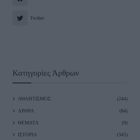
Twitter
Κατηγορίες Άρθρων
ΑΘΛΗΤΙΣΜΟΣ
(244)
ΑΡΘΡΑ
(84)
ΘΕΜΑΤΑ
(9)
ΙΣΤΟΡΙΑ
(345)