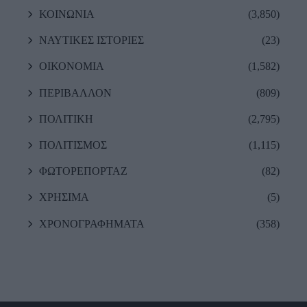
ΚΟΙΝΩΝΙΑ
(3,850)
ΝΑΥΤΙΚΕΣ ΙΣΤΟΡΙΕΣ
(23)
ΟΙΚΟΝΟΜΙΑ
(1,582)
ΠΕΡΙΒΑΛΛΟΝ
(809)
ΠΟΛΙΤΙΚΗ
(2,795)
ΠΟΛΙΤΙΣΜΟΣ
(1,115)
ΦΩΤΟΡΕΠΟΡΤΑΖ
(82)
ΧΡΗΣΙΜΑ
(5)
ΧΡΟΝΟΓΡΑΦΗΜΑΤΑ
(358)