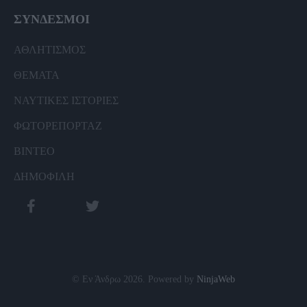
ΣΥΝΔΕΣΜΟΙ
ΑΘΛΗΤΙΣΜΟΣ
ΘΕΜΑΤΑ
ΝΑΥΤΙΚΕΣ ΙΣΤΟΡΙΕΣ
ΦΩΤΟΡΕΠΟΡΤΑΖ
ΒΙΝΤΕΟ
ΔΗΜΟΦΙΛΗ
© Εν Άνδρω 2026. Powered by
NinjaWeb