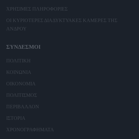
ΧΡΗΣΙΜΕΣ ΠΛΗΡΟΦΟΡΙΕΣ
ΟΙ ΚΥΡΙΟΤΕΡΕΣ ΔΙΑΔΥΚΤΥΑΚΕΣ ΚΑΜΕΡΕΣ ΤΗΣ
ΑΝΔΡΟΥ
ΣΥΝΔΕΣΜΟΙ
ΠΟΛΙΤΙΚΗ
ΚΟΙΝΩΝΙΑ
ΟΙΚΟΝΟΜΙΑ
ΠΟΛΙΤΙΣΜΟΣ
ΠΕΡΙΒΑΛΛΟΝ
ΙΣΤΟΡΙΑ
ΧΡΟΝΟΓΡΑΦΗΜΑΤΑ