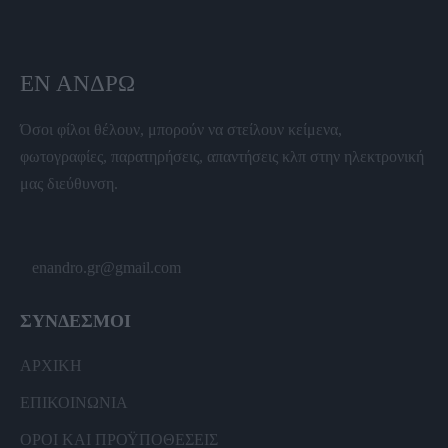
ΕΝ ΆΝΔΡΩ
Όσοι φίλοι θέλουν, μπορούν να στείλουν κείμενα,
φωτογραφίες, παρατηρήσεις, απαντήσεις κλπ στην ηλεκτρονική
μας διεύθυνση.
enandro.gr@gmail.com
ΣΥΝΔΕΣΜΟΙ
ΑΡΧΙΚΗ
ΕΠΙΚΟΙΝΩΝΙΑ
ΟΡΟΙ ΚΑΙ ΠΡΟΫΠΟΘΕΣΕΙΣ