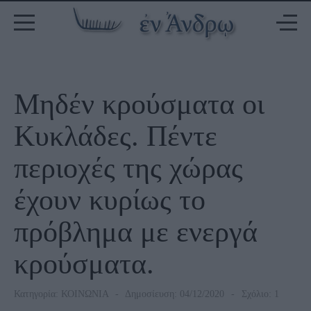
Μηδέν κρούσματα οι
Κυκλάδες. Πέντε
περιοχές της χώρας
έχουν κυρίως το
πρόβλημα με ενεργά
κρούσματα.
Κατηγορία:
ΚΟΙΝΩΝΙΑ
Δημοσίευση: 04/12/2020
Σχόλιο: 1