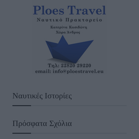
Ναυτικές Ιστορίες
Πρόσφατα Σχόλια