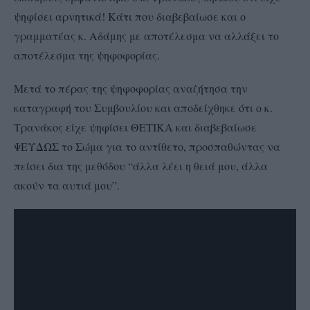
ψηφίσει αρνητικά! Κάτι που διαβεβαίωσε και ο
γραμματέας κ. Αδάμης με αποτέλεσμα να αλλάξει το
αποτέλεσμα της ψηφοφορίας.
Μετά το πέρας της ψηφοφορίας αναζήτησα την
καταγραφή του Συμβουλίου και αποδείχθηκε ότι ο κ.
Τρανάκος είχε ψηφίσει ΘΕΤΙΚΑ και διαβεβαίωσε
ΨΕΥΔΩΣ το Σώμα για το αντίθετο, προσπαθώντας να
πείσει δια της μεθόδου “άλλα λέει η θειά μου, άλλα
ακούν τα αυτιά μου”.