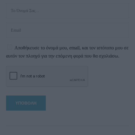
Αποθήκευσε το όνομά μου, email, και τον ιστότοπο μου σε
αυτόν τον πλοηγό για την επόμενη φορά που θα σχολιάσω.