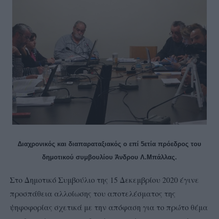
Διαχρονικός και διαπαραταξιακός ο επί 5ετία πρόεδρος του
δημοτικού συμβουλίου Άνδρου Λ.Μπάλλας.
Στο Δημοτικό Συμβούλιο της 15 Δεκεμβρίου 2020 έγινε
προσπάθεια αλλοίωσης του αποτελέσματος της
ψηφοφορίας σχετικά με την απόφαση για το πρώτο θέμα