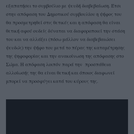
εξαπατήσει το συμβούλιο με ψευδή διαβεβαίωση. Έτσι
στην απόφαση του Δημοτικού συμβουλίου η ψήφος του
θα προσμετρηθεί στις θετικές και η απόφαση θα είναι
θετική αφού ουδείς δύναται να διαφοροποιεί την στάση
του και να αλλάξει (πόσω μάλλον να διαβεβαιώσει
ψευδώς) την ψήφο του μετά το πέρας της καταμέτρησης
της ψηφοφορίας και την ανακοίνωση της απόφασης στο
Σώμα. Η απόφαση λοιπόν παρά την προσπάθεια
αλλοίωσής της θα είναι θετική και όποιος διαφωνεί
μπορεί να προσφύγει κατά του κύρους της.