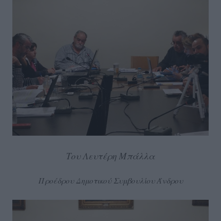
Του Λευτέρη Μπάλλα
Προέδρου Δημοτικού Συμβουλίου Άνδρου