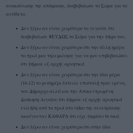
ανακοίνωσης της απόφασης, διαβεβαίωσε το Σώμα για το
αντίθετο.
Δεν ξέρω αν είναι χειρότερο το γεγονός ότι
διαβεβαίωσε ΨΕΥΔΩΣ το Σώμα για την ψήφο του.
Δεν ξέρω αν είναι χειρότερο ότι την άλλη ημέρα
το πρωί μου τηλεφώνησε για να μου επιβεβαιώσει
ότι ψήφισε εξ αρχής αρνητικά.
Δεν ξέρω αν είναι χειρότερο ότι την ίδια μέρα
(16-12) το μεσημέρι έστειλε επιστολή προς εμένα,
τον Δήμαρχο αλλά και την Αποκεντρωμένη
Διοίκηση Αιγαίου ότι ψήφισε εξ αρχής αρνητικά
ενώ ήδη από το πρωί στο video της συνεδρίασης
ακούγονταν ΚΑΘΑΡΑ ότι είχε ψηφίσει θετικά.
Δεν ξέρω αν είναι χειρότερο ότι στην ίδια