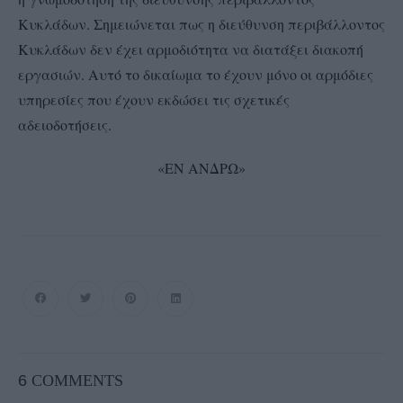
Κυκλάδων. Σημειώνεται πως η διεύθυνση περιβάλλοντος
Κυκλάδων δεν έχει αρμοδιότητα να διατάξει διακοπή
εργασιών. Αυτό το δικαίωμα το έχουν μόνο οι αρμόδιες
υπηρεσίες που έχουν εκδώσει τις σχετικές
αδειοδοτήσεις.
«ΕΝ ΑΝΔΡΩ»
6
COMMENTS