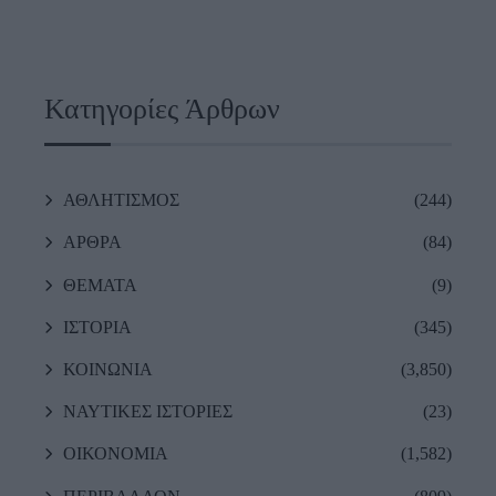
Κατηγορίες Άρθρων
ΑΘΛΗΤΙΣΜΟΣ
(244)
ΑΡΘΡΑ
(84)
ΘΕΜΑΤΑ
(9)
ΙΣΤΟΡΙΑ
(345)
ΚΟΙΝΩΝΙΑ
(3,850)
ΝΑΥΤΙΚΕΣ ΙΣΤΟΡΙΕΣ
(23)
ΟΙΚΟΝΟΜΙΑ
(1,582)