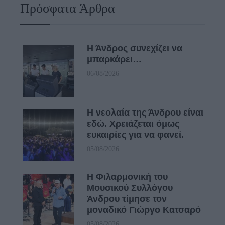
Πρόσφατα Άρθρα
Η Άνδρος συνεχίζει να
μπαρκάρει…
06/08/2026
Η νεολαία της Άνδρου είναι
εδώ. Χρειάζεται όμως
ευκαιρίες για να φανεί.
05/08/2026
Η Φιλαρμονική του
Μουσικού Συλλόγου
Άνδρου τίμησε τον
μοναδικό Γιώργο Κατσαρό
05/08/2026