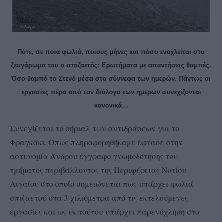
Πότε, σε ποια φωλιά, ποιους μήνες και πόσο ενοχλείται στο
ζευγάρωμα του ο σπιζαετός; Ερωτήματα με απαντήσεις θαμπές.
Όσο θαμπό το Στενό μέσα στα σύννεφα των ημερών. Πάντως οι
εργασίες πέρα από τον διάλογο των ημερών συνεχίζονται
κανονικά…
Συνεχίζεται το σήριαλ των αντιδράσεων για το
Φραγκάκι. Όπως πληροφορηθήκαμε έφτασε στην
αστυνομία Άνδρου έγγραφο γνωμοδότησης του
τμήματος περιβάλλοντος της Περιφέρειας Νοτίου
Αιγαίου στο οποίο σημειώνεται πως υπάρχει φωλιά
σπιζαετού στα 3 χιλιόμετρα από τις εκτελούμενες
εργασίες και ως εκ τούτου υπάρχει παρενόχληση στο