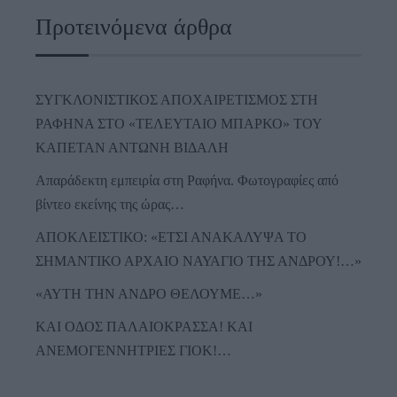
Προτεινόμενα άρθρα
ΣΥΓΚΛΟΝΙΣΤΙΚΟΣ ΑΠΟΧΑΙΡΕΤΙΣΜΟΣ ΣΤΗ
ΡΑΦΗΝΑ ΣΤΟ «ΤΕΛΕΥΤΑΙΟ ΜΠΑΡΚΟ» ΤΟΥ
ΚΑΠΕΤΑΝ ΑΝΤΩΝΗ ΒΙΔΑΛΗ
Απαράδεκτη εμπειρία στη Ραφήνα. Φωτογραφίες από
βίντεο εκείνης της ώρας…
ΑΠΟΚΛΕΙΣΤΙΚΟ: «ΕΤΣΙ ΑΝΑΚΑΛΥΨΑ ΤΟ
ΣΗΜΑΝΤΙΚΟ ΑΡΧΑΙΟ ΝΑΥΑΓΙΟ ΤΗΣ ΑΝΔΡΟΥ!…»
«ΑΥΤΗ ΤΗΝ ΑΝΔΡΟ ΘΕΛΟΥΜΕ…»
ΚΑΙ ΟΔΟΣ ΠΑΛΑIΟΚΡΑΣΣΑ! ΚΑΙ
ΑΝΕΜΟΓΕΝΝΗΤΡΙΕΣ ΓΙΟΚ!…