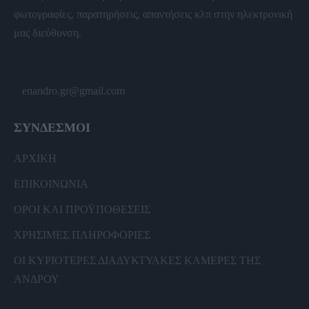
φωτογραφίες, παρατηρήσεις, απαντήσεις κλπ στην ηλεκτρονική
μας διεύθυνση.
enandro.gr@gmail.com
ΣΥΝΔΕΣΜΟΙ
ΑΡΧΙΚΗ
ΕΠΙΚΟΙΝΩΝΙΑ
ΟΡΟΙ ΚΑΙ ΠΡΟΫΠΟΘΕΣΕΙΣ
ΧΡΗΣΙΜΕΣ ΠΛΗΡΟΦΟΡΙΕΣ
ΟΙ ΚΥΡΙΟΤΕΡΕΣ ΔΙΑΔΥΚΤΥΑΚΕΣ ΚΑΜΕΡΕΣ ΤΗΣ
ΑΝΔΡΟΥ