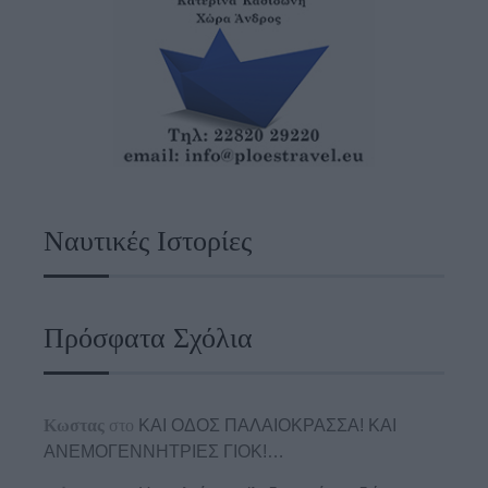
Ναυτικές Ιστορίες
Πρόσφατα Σχόλια
Κωστας
στο
ΚΑΙ ΟΔΟΣ ΠΑΛΑIΟΚΡΑΣΣΑ! ΚΑΙ
ΑΝΕΜΟΓΕΝΝΗΤΡΙΕΣ ΓΙΟΚ!…