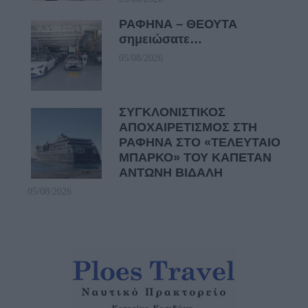
ΡΑΦΗΝΑ – ΘΕΟΥΤΑ
σημειώσατε…
05/08/2026
ΣΥΓΚΛΟΝΙΣΤΙΚΟΣ
ΑΠΟΧΑΙΡΕΤΙΣΜΟΣ ΣΤΗ
ΡΑΦΗΝΑ ΣΤΟ «ΤΕΛΕΥΤΑΙΟ
ΜΠΑΡΚΟ» ΤΟΥ ΚΑΠΕΤΑΝ
ΑΝΤΩΝΗ ΒΙΔΑΛΗ
05/08/2026