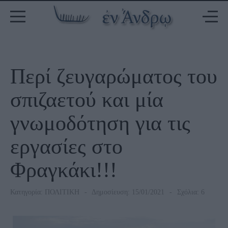
Περί ζευγαρώματος του
σπιζαετού και μία
γνωμοδότηση για τις
εργασίες στο
Φραγκάκι!!!
Κατηγορία:
ΠΟΛΙΤΙΚΗ
Δημοσίευση: 15/01/2021
Σχόλια: 6