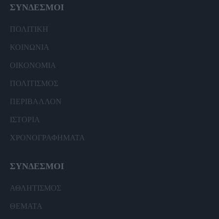
ΣΥΝΔΕΣΜΟΙ
ΠΟΛΙΤΙΚΗ
ΚΟΙΝΩΝΙΑ
ΟΙΚΟΝΟΜΙΑ
ΠΟΛΙΤΙΣΜΟΣ
ΠΕΡΙΒΑΛΛΟΝ
ΙΣΤΟΡΙΑ
ΧΡΟΝΟΓΡΑΦΗΜΑΤΑ
ΣΥΝΔΕΣΜΟΙ
ΑΘΛΗΤΙΣΜΟΣ
ΘΕΜΑΤΑ