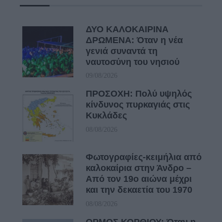
ΔΥΟ ΚΑΛΟΚΑΙΡΙΝΑ
ΔΡΩΜΕΝΑ: Όταν η νέα
γενιά συναντά τη
ναυτοσύνη του νησιού
09/08/2026
ΠΡΟΣΟΧΗ: Πολύ υψηλός
κίνδυνος πυρκαγιάς στις
Κυκλάδες
08/08/2026
Φωτογραφίες-κειμήλια από
καλοκαίρια στην Άνδρο –
Από τον 19ο αιώνα μέχρι
και την δεκαετία του 1970
08/08/2026
ΟΡΜΟΣ ΚΟΡΘΙΟΥ: Όταν η