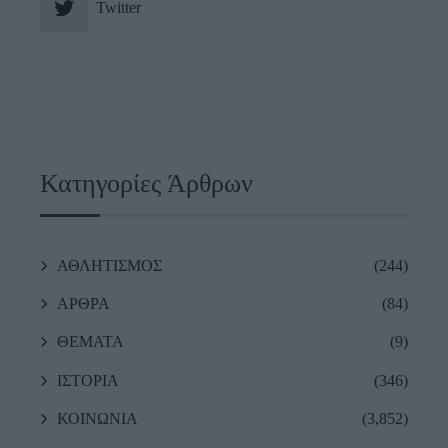
Twitter
Κατηγορίες Άρθρων
ΑΘΛΗΤΙΣΜΟΣ
(244)
ΑΡΘΡΑ
(84)
ΘΕΜΑΤΑ
(9)
ΙΣΤΟΡΙΑ
(346)
ΚΟΙΝΩΝΙΑ
(3,852)