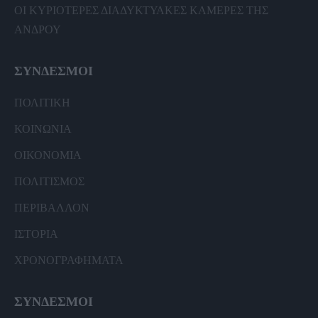
ΟΙ ΚΥΡΙΟΤΕΡΕΣ ΔΙΑΔΥΚΤΥΑΚΕΣ ΚΑΜΕΡΕΣ ΤΗΣ
ΑΝΔΡΟΥ
ΣΥΝΔΕΣΜΟΙ
ΠΟΛΙΤΙΚΗ
ΚΟΙΝΩΝΙΑ
ΟΙΚΟΝΟΜΙΑ
ΠΟΛΙΤΙΣΜΟΣ
ΠΕΡΙΒΑΛΛΟΝ
ΙΣΤΟΡΙΑ
ΧΡΟΝΟΓΡΑΦΗΜΑΤΑ
ΣΥΝΔΕΣΜΟΙ