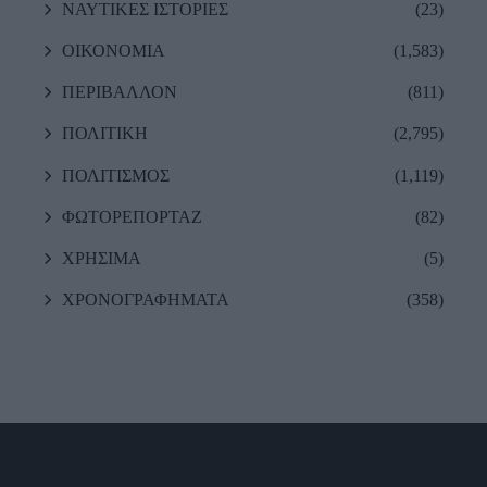
ΝΑΥΤΙΚΕΣ ΙΣΤΟΡΙΕΣ
(23)
ΟΙΚΟΝΟΜΙΑ
(1,583)
ΠΕΡΙΒΑΛΛΟΝ
(811)
ΠΟΛΙΤΙΚΗ
(2,795)
ΠΟΛΙΤΙΣΜΟΣ
(1,119)
ΦΩΤΟΡΕΠΟΡΤΑΖ
(82)
ΧΡΗΣΙΜΑ
(5)
ΧΡΟΝΟΓΡΑΦΗΜΑΤΑ
(358)