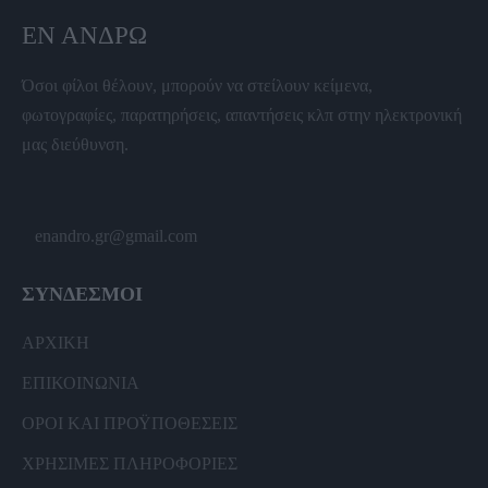
ΕΝ ΆΝΔΡΩ
Όσοι φίλοι θέλουν, μπορούν να στείλουν κείμενα,
φωτογραφίες, παρατηρήσεις, απαντήσεις κλπ στην ηλεκτρονική
μας διεύθυνση.
enandro.gr@gmail.com
ΣΥΝΔΕΣΜΟΙ
ΑΡΧΙΚΗ
ΕΠΙΚΟΙΝΩΝΙΑ
ΟΡΟΙ ΚΑΙ ΠΡΟΫΠΟΘΕΣΕΙΣ
ΧΡΗΣΙΜΕΣ ΠΛΗΡΟΦΟΡΙΕΣ