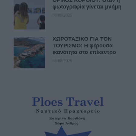
φωτογραφία γίνεται μνήμη
08/08/2026
ΧΩΡΟΤΑΞΙΚΟ ΓΙΑ ΤΟΝ
ΤΟΥΡΙΣΜΟ: Η φέρουσα
ικανότητα στο επίκεντρο
08/08/2026