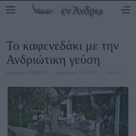
Το καφενεδάκι με την
Ανδριώτικη γεύση
Κατηγορία:
ΚΟΙΝΩΝΙΑ
Δημοσίευση: 31/01/2021
Σχόλια: 2