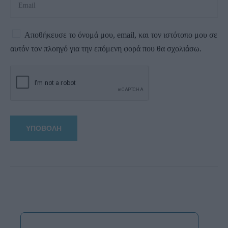
Αποθήκευσε το όνομά μου, email, και τον ιστότοπο μου σε
αυτόν τον πλοηγό για την επόμενη φορά που θα σχολιάσω.