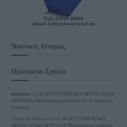
Ναυτικές Ιστορίες
Πρόσφατα Σχόλια
enandro
στο
ΟΙ «ΕΥΤΥΧΙΣΜΕΝΕΣ ΜΕΡΕΣ» ΕΙΝΑΙ
ΜΠΡΟΣΤΑ: Μια επίκαιρη ανάλυση για το λιμάνι της
Ραφήνας…
Σοφοκλής Πυργιώτης
στο
ΟΙ «ΕΥΤΥΧΙΣΜΕΝΕΣ
ΜΕΡΕΣ» ΕΙΝΑΙ ΜΠΡΟΣΤΑ: Μια επίκαιρη ανάλυση