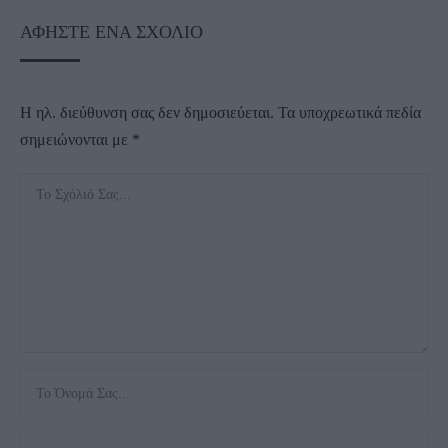
ΑΦΉΣΤΕ ΈΝΑ ΣΧΌΛΙΟ
Η ηλ. διεύθυνση σας δεν δημοσιεύεται.
Τα υποχρεωτικά πεδία
σημειώνονται με
*