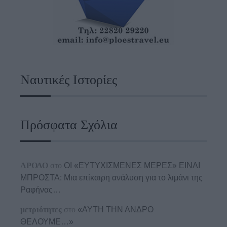
Ναυτικές Ιστορίες
Πρόσφατα Σχόλια
ΑΡΟΔΟ
στο
ΟΙ «ΕΥΤΥΧΙΣΜΕΝΕΣ ΜΕΡΕΣ» ΕΙΝΑΙ
ΜΠΡΟΣΤΑ: Μια επίκαιρη ανάλυση για το λιμάνι της
Ραφήνας…
μετριότητες
στο
«ΑΥΤΗ ΤΗΝ ΑΝΔΡΟ
ΘΕΛΟΥΜΕ…»