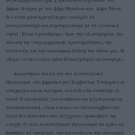
Δήμου Άνδρου με τον Δήμο Μυκόνου και Δήμο Τήνου
δεν είναι μόνο η μεγάλη μας ευκαιρία να
συνεργαστούμε και συμπορευτούμε με τα γειτονικά
νησιά . Είναι ο μονόδρομος προς την εξωστρέφεια, την
τόνωση της επιχειρηματικής δραστηριότητας, την
ανάπτυξη και την οικονομική άνθιση του τόπου μας. Η
«Ισχύς εν τη ενώσει» μόνο θετικά μπορεί να αποφέρει.
Ακουστήκαν πολλά για τον Αναπτυξιακό
Οργανισμό στο Δημοτικό μας Συμβούλιο. Υπάρχουν οι
υπέρμαχοι και οι πολέμιοι, αλλά δεν θα σταθούμε σε
αυτά. Ο αρνητισμός για οτιδήποτε και η ξεπερασμένη
παλαιοπολιτική , είναι εύκολο να επαναλαμβάνεται
αλλά δεν απαντάει στις σύγχρονες προκλήσεις της
εποχής. Ο νέος Αναπτυξιακός Οργανισμός θα έρθει να
βοηθήσει τα νησιά μας, την κοινωνία και την οικονομία