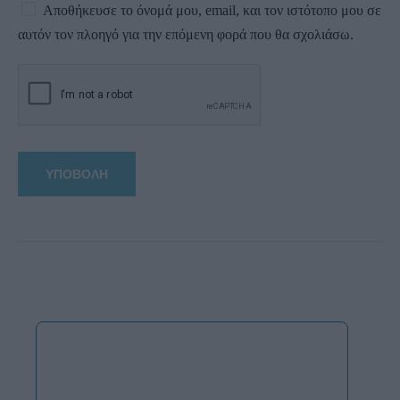
Αποθήκευσε το όνομά μου, email, και τον ιστότοπο μου σε
αυτόν τον πλοηγό για την επόμενη φορά που θα σχολιάσω.