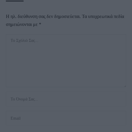
Η ηλ. διεύθυνση σας δεν δημοσιεύεται.
Τα υποχρεωτικά πεδία
σημειώνονται με
*