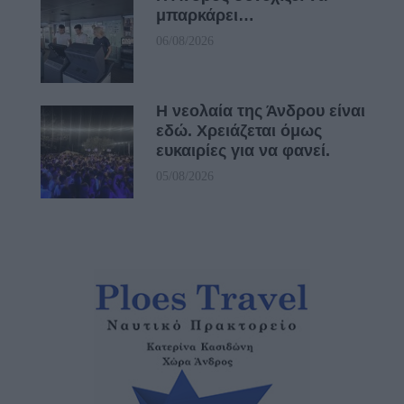
μπαρκάρει…
06/08/2026
Η νεολαία της Άνδρου είναι
εδώ. Χρειάζεται όμως
ευκαιρίες για να φανεί.
05/08/2026