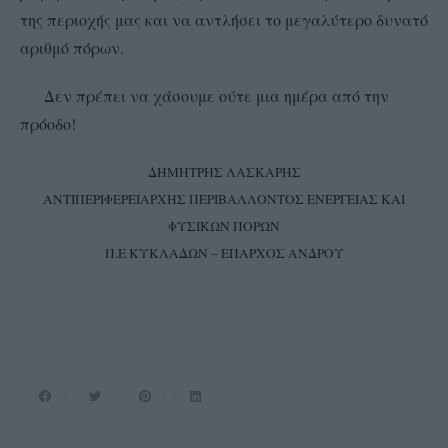
της περιοχής μας και να αντλήσει το μεγαλύτερο δυνατό
αριθμό πόρων.
Δεν πρέπει να χάσουμε ούτε μια ημέρα από την
πρόοδο!
ΔΗΜΗΤΡΗΣ ΛΑΣΚΑΡΗΣ
ΑΝΤΙΠΕΡΙΦΕΡΕΙΑΡΧΗΣ ΠΕΡΙΒΑΛΛΟΝΤΟΣ ΕΝΕΡΓΕΙΑΣ ΚΑΙ
ΦΥΣΙΚΩΝ ΠΟΡΩΝ
Π.Ε ΚΥΚΛΑΔΩΝ – ΕΠΑΡΧΟΣ ΑΝΔΡΟΥ