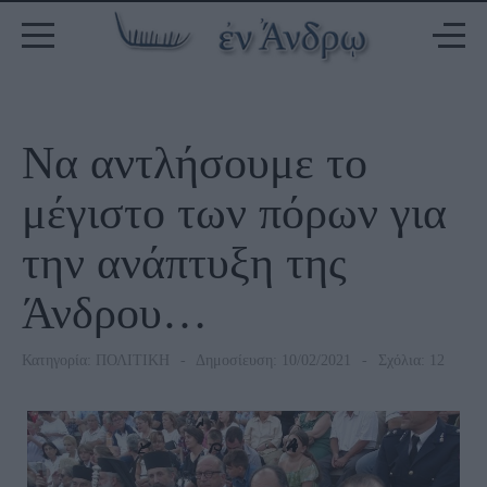
Να αντλήσουμε το
μέγιστο των πόρων για
την ανάπτυξη της
Άνδρου…
Κατηγορία:
ΠΟΛΙΤΙΚΗ
Δημοσίευση: 10/02/2021
Σχόλια: 12