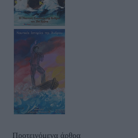
Προτεινόμενα άρθρα