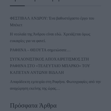
ΦΕΣΤΙΒΑΛ ΑΝΔΡΟΥ: Ένα βαθυστόχαστο έργο του
Μπέκετ
Η νεολαία της Άνδρου είναι εδώ. Χρειάζεται όμως
ευκαιρίες για να φανεί.
ΡΑΦΗΝΑ – ΘΕΟΥΤΑ σημειώσατε…
ΣΥΓΚΛΟΝΙΣΤΙΚΟΣ ΑΠΟΧΑΙΡΕΤΙΣΜΟΣ ΣΤΗ
ΡΑΦΗΝΑ ΣΤΟ «ΤΕΛΕΥΤΑΙΟ ΜΠΑΡΚΟ» ΤΟΥ
ΚΑΠΕΤΑΝ ΑΝΤΩΝΗ ΒΙΔΑΛΗ
Απαράδεκτη εμπειρία στη Ραφήνα. Φωτογραφίες από την
αναχώρηση εκείνης της ώρας…
Πρόσφατα Άρθρα