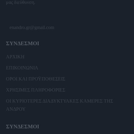
μας διεύθυνση.
enandro.gr@gmail.com
ΣΥΝΔΕΣΜΟΙ
ΑΡΧΙΚΗ
ΕΠΙΚΟΙΝΩΝΙΑ
ΟΡΟΙ ΚΑΙ ΠΡΟΫΠΟΘΕΣΕΙΣ
ΧΡΗΣΙΜΕΣ ΠΛΗΡΟΦΟΡΙΕΣ
ΟΙ ΚΥΡΙΟΤΕΡΕΣ ΔΙΑΔΥΚΤΥΑΚΕΣ ΚΑΜΕΡΕΣ ΤΗΣ
ΑΝΔΡΟΥ
ΣΥΝΔΕΣΜΟΙ