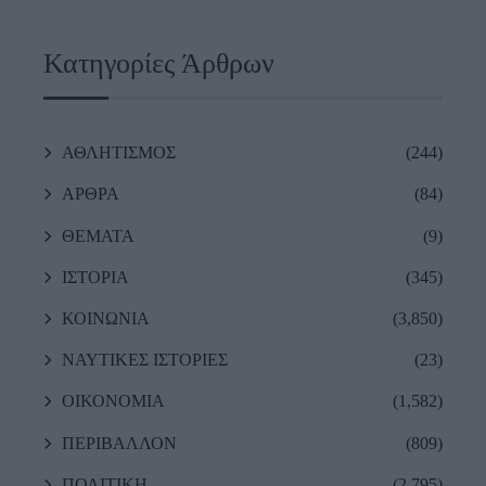
Κατηγορίες Άρθρων
ΑΘΛΗΤΙΣΜΟΣ
(244)
ΑΡΘΡΑ
(84)
ΘΕΜΑΤΑ
(9)
ΙΣΤΟΡΙΑ
(345)
ΚΟΙΝΩΝΙΑ
(3,850)
ΝΑΥΤΙΚΕΣ ΙΣΤΟΡΙΕΣ
(23)
ΟΙΚΟΝΟΜΙΑ
(1,582)
ΠΕΡΙΒΑΛΛΟΝ
(809)
ΠΟΛΙΤΙΚΗ
(2,795)