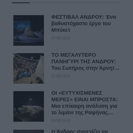
ΦΕΣΤΙΒΑΛ ΑΝΔΡΟΥ: Ένα
βαθυστόχαστο έργο του
Μπέκετ
07/08/2026
ΤΟ ΜΕΓΑΛΥΤΕΡΟ
ΠΑΝΗΓΥΡΙ ΤΗΣ ΑΝΔΡΟΥ:
Του Σωτήρος στην Άρνη!…
07/08/2026
ΟΙ «ΕΥΤΥΧΙΣΜΕΝΕΣ
ΜΕΡΕΣ» ΕΙΝΑΙ ΜΠΡΟΣΤΑ:
Μια επίκαιρη ανάλυση για
το λιμάνι της Ραφήνας…
06/08/2026
Η Άνδρος συνεχίζει να