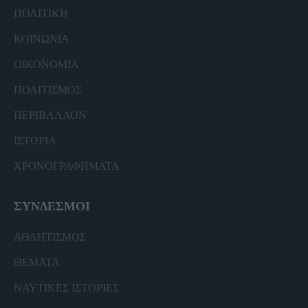
ΠΟΛΙΤΙΚΗ
ΚΟΙΝΩΝΙΑ
ΟΙΚΟΝΟΜΙΑ
ΠΟΛΙΤΙΣΜΟΣ
ΠΕΡΙΒΑΛΛΟΝ
ΙΣΤΟΡΙΑ
ΧΡΟΝΟΓΡΑΦΗΜΑΤΑ
ΣΥΝΔΕΣΜΟΙ
ΑΘΛΗΤΙΣΜΟΣ
ΘΕΜΑΤΑ
ΝΑΥΤΙΚΕΣ ΙΣΤΟΡΙΕΣ