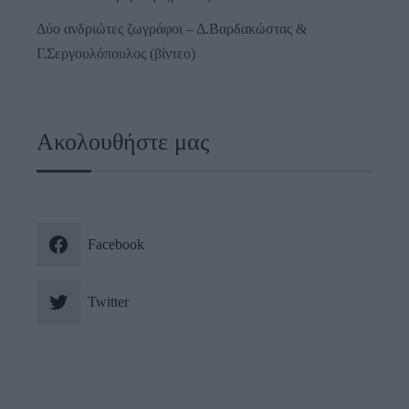
Δύο ανδριώτες ζωγράφοι – Δ.Βαρδακώστας &
Γ.Σεργουλόπουλος (βίντεο)
Ακολουθήστε μας
Facebook
Twitter