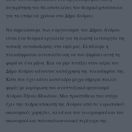
συγκρότηση του θα αποτελέσει τον θεσμικό μπούσουλα
για τα επόμενα χρόνια στο Δήμο Άνδρου.
Να σημειώσουμε πως ο οργανισμός του Δήμου Άνδρου
είναι ένα θεσμικό εργαλείο για τη σωστή λειτουργία της
τοπικής αυτοδιοίκησης στο νησί μας. Ελπίζουμε η
πλειοψηφούσα αντιπολίτευση να τον ψηφίσει αυτή τη
φορά σε ένα μήνα. Και να μην τινάξει στον αέρα τον
Δήμο Άνδρου κάνοντας κατάχρηση της πλειοψηφίας της.
Κάτι που έχει κάνει κατά κόρο μέχρι σήμερα πολλές
φορές με κορύφωση τον αναπτυξιακό οργανισμό
Άνδρου-Τήνου-Μυκόνου. Μια προσπάθεια που στόχο
έχει την πλήρη αποκοπή της Άνδρου από τις ευρωπαϊκές
οικονομικές χορηγίες, αλλά και τον γεωγραφικό και τον
οικονομικό και πολιτικό-κοινωνικό περίγυρο της.