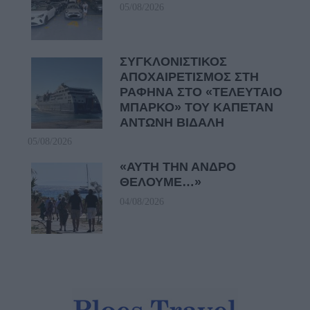
05/08/2026
ΣΥΓΚΛΟΝΙΣΤΙΚΟΣ
ΑΠΟΧΑΙΡΕΤΙΣΜΟΣ ΣΤΗ
ΡΑΦΗΝΑ ΣΤΟ «ΤΕΛΕΥΤΑΙΟ
ΜΠΑΡΚΟ» ΤΟΥ ΚΑΠΕΤΑΝ
ΑΝΤΩΝΗ ΒΙΔΑΛΗ
05/08/2026
«ΑΥΤΗ ΤΗΝ ΑΝΔΡΟ
ΘΕΛΟΥΜΕ…»
04/08/2026