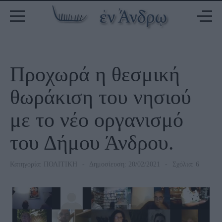
Προχωρά η θεσμική
θωράκιση του νησιού
με το νέο οργανισμό
του Δήμου Άνδρου.
Κατηγορία:
ΠΟΛΙΤΙΚΗ
Δημοσίευση: 20/02/2021
Σχόλια: 6