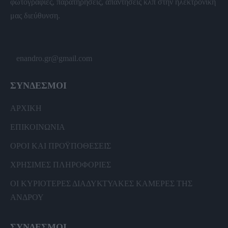
φωτογραφίες, παρατηρήσεις, απαντήσεις κλπ στην ηλεκτρονική
μας διεύθυνση.
enandro.gr@gmail.com
ΣΥΝΔΕΣΜΟΙ
ΑΡΧΙΚΗ
ΕΠΙΚΟΙΝΩΝΙΑ
ΟΡΟΙ ΚΑΙ ΠΡΟΫΠΟΘΕΣΕΙΣ
ΧΡΗΣΙΜΕΣ ΠΛΗΡΟΦΟΡΙΕΣ
ΟΙ ΚΥΡΙΟΤΕΡΕΣ ΔΙΑΔΥΚΤΥΑΚΕΣ ΚΑΜΕΡΕΣ ΤΗΣ
ΑΝΔΡΟΥ
ΣΥΝΔΕΣΜΟΙ