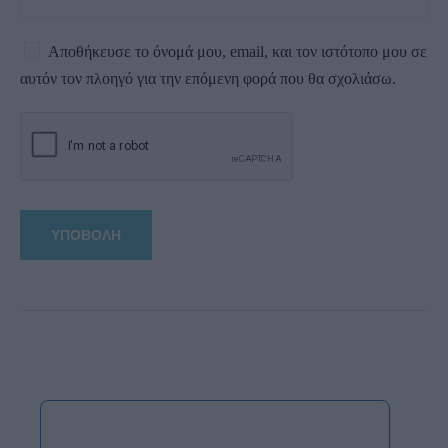
Αποθήκευσε το όνομά μου, email, και τον ιστότοπο μου σε
αυτόν τον πλοηγό για την επόμενη φορά που θα σχολιάσω.