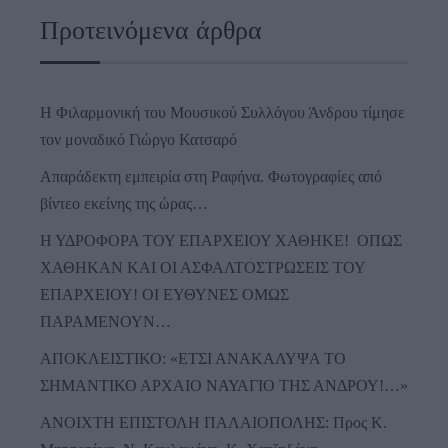
Προτεινόμενα άρθρα
Η Φιλαρμονική του Μουσικού Συλλόγου Άνδρου τίμησε
τον μοναδικό Γιώργο Κατσαρό
Απαράδεκτη εμπειρία στη Ραφήνα. Φωτογραφίες από
βίντεο εκείνης της ώρας…
Η ΥΔΡΟΦΟΡΑ ΤΟΥ ΕΠΑΡΧΕΙΟΥ ΧΑΘΗΚΕ! ΟΠΩΣ
ΧΑΘΗΚΑΝ ΚΑΙ ΟΙ ΑΣΦΑΛΤΟΣΤΡΩΣΕΙΣ ΤΟΥ
ΕΠΑΡΧΕΙΟΥ! ΟΙ ΕΥΘΥΝΕΣ ΟΜΩΣ
ΠΑΡΑΜΕΝΟΥΝ…
ΑΠΟΚΛΕΙΣΤΙΚΟ: «ΕΤΣΙ ΑΝΑΚΑΛΥΨΑ ΤΟ
ΣΗΜΑΝΤΙΚΟ ΑΡΧΑΙΟ ΝΑΥΑΓΙΟ ΤΗΣ ΑΝΔΡΟΥ!…»
ΑΝΟΙΧΤΗ ΕΠΙΣΤΟΛΗ ΠΑΛΑΙΟΠΟΛΗΣ: Προς K.