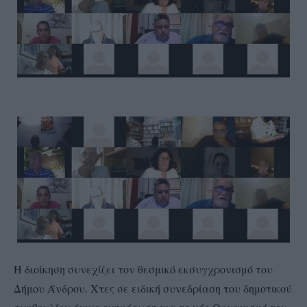
Η διοίκηση συνεχίζει τον θεσμικό εκσυγχρονισμό του
Δήμου Άνδρου. Χτες σε ειδική συνεδρίαση του δημοτικού