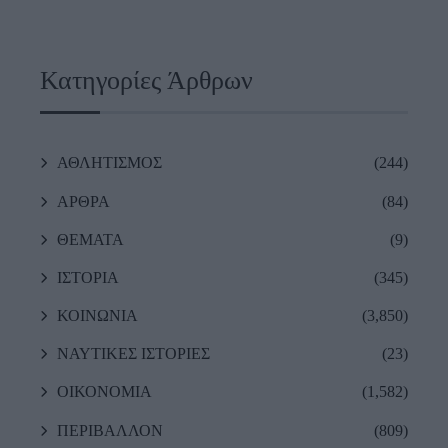
Κατηγορίες Άρθρων
ΑΘΛΗΤΙΣΜΟΣ
(244)
ΑΡΘΡΑ
(84)
ΘΕΜΑΤΑ
(9)
ΙΣΤΟΡΙΑ
(345)
ΚΟΙΝΩΝΙΑ
(3,850)
ΝΑΥΤΙΚΕΣ ΙΣΤΟΡΙΕΣ
(23)
ΟΙΚΟΝΟΜΙΑ
(1,582)
ΠΕΡΙΒΑΛΛΟΝ
(809)