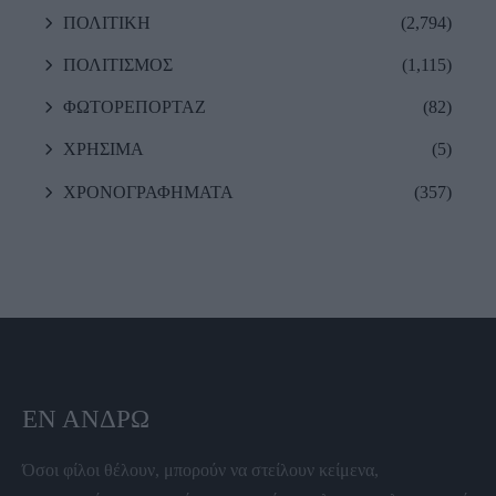
ΠΟΛΙΤΙΚΗ
(2,794)
ΠΟΛΙΤΙΣΜΟΣ
(1,115)
ΦΩΤΟΡΕΠΟΡΤΑΖ
(82)
ΧΡΗΣΙΜΑ
(5)
ΧΡΟΝΟΓΡΑΦΗΜΑΤΑ
(357)
ΕΝ ΆΝΔΡΩ
Όσοι φίλοι θέλουν, μπορούν να στείλουν κείμενα,