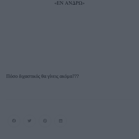
«ΕΝ ΑΝΔΡΩ»
Πόσο διχαστικός θα γίνεις ακόμα???