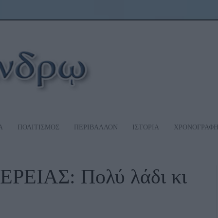
Α
ΠΟΛΙΤΙΣΜΟΣ
ΠΕΡΙΒΑΛΛΟΝ
ΙΣΤΟΡΙΑ
ΧΡΟΝΟΓΡΑΦ
ΕΙΑΣ: Πολύ λάδι κι