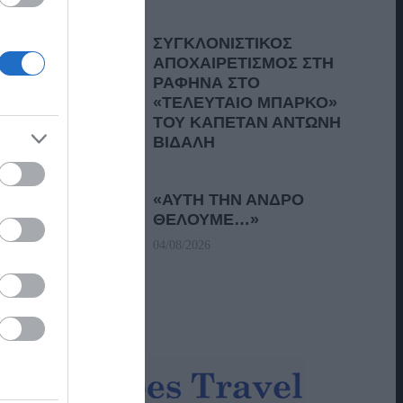
ΣΥΓΚΛΟΝΙΣΤΙΚΟΣ
ΑΠΟΧΑΙΡΕΤΙΣΜΟΣ ΣΤΗ
ΡΑΦΗΝΑ ΣΤΟ
«ΤΕΛΕΥΤΑΙΟ ΜΠΑΡΚΟ»
ΤΟΥ ΚΑΠΕΤΑΝ ΑΝΤΩΝΗ
ΒΙΔΑΛΗ
05/08/2026
«ΑΥΤΗ ΤΗΝ ΑΝΔΡΟ
ΘΕΛΟΥΜΕ…»
04/08/2026