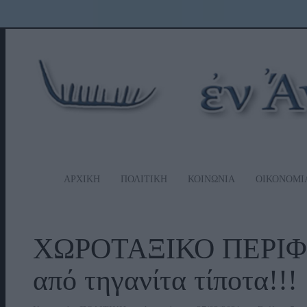
ΑΡΧΙΚΗ
ΠΟΛΙΤΙΚΗ
ΚΟΙΝΩΝΙΑ
ΟΙΚΟΝΟΜΙ
ΧΩΡΟΤΑΞΙΚΟ ΠΕΡΙΦΕΡ
από τηγανίτα τίποτα!!!