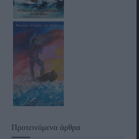
Προτεινόμενα άρθρα