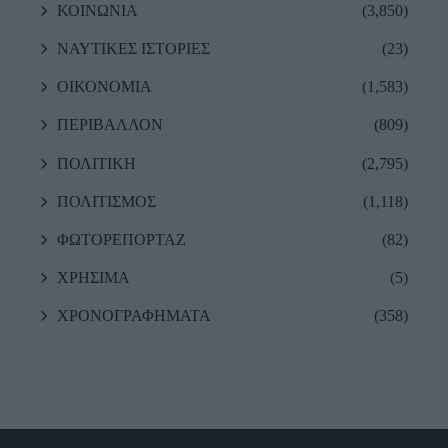
ΚΟΙΝΩΝΙΑ
(3,850)
ΝΑΥΤΙΚΕΣ ΙΣΤΟΡΙΕΣ
(23)
ΟΙΚΟΝΟΜΙΑ
(1,583)
ΠΕΡΙΒΑΛΛΟΝ
(809)
ΠΟΛΙΤΙΚΗ
(2,795)
ΠΟΛΙΤΙΣΜΟΣ
(1,118)
ΦΩΤΟΡΕΠΟΡΤΑΖ
(82)
ΧΡΗΣΙΜΑ
(5)
ΧΡΟΝΟΓΡΑΦΗΜΑΤΑ
(358)