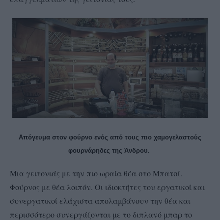
Απόγευμα στον φούρνο ενός από τους πιο χαμογελαστούς
φουρνάρηδες της Άνδρου.
Μια γειτονιάς με την πιο ωραία θέα στο Μπατσί.
Φούρνος με θέα λοιπόν. Οι ιδιοκτήτες του εργατικοί και
συνεργατικοί ελάχιστα απολαμβάνουν την θέα και
περισσότερο συνεργάζονται με το διπλανό μπαρ το