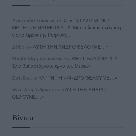
Αναστασία Σαπουνά
στο
ΟΙ «ΕΥΤΥΧΙΣΜΕΝΕΣ
ΜΕΡΕΣ» ΕΙΝΑΙ ΜΠΡΟΣΤΑ: Μια επίκαιρη ανάλυση
για το λιμάνι της Ραφήνας…
Δ Μ
στο
«ΑΥΤΗ ΤΗΝ ΑΝΔΡΟ ΘΕΛΟΥΜΕ…»
Μαρία Μητρακοπούλου
στο
ΦΕΣΤΙΒΑΛ ΑΝΔΡΟΥ:
Ένα βαθυστόχαστο έργο του Μπέκετ
Ευδοξια
στο
«ΑΥΤΗ ΤΗΝ ΑΝΔΡΟ ΘΕΛΟΥΜΕ…»
Φιλο-ξένη Ανδρος;
στο
«ΑΥΤΗ ΤΗΝ ΑΝΔΡΟ
ΘΕΛΟΥΜΕ…»
Βίντεο