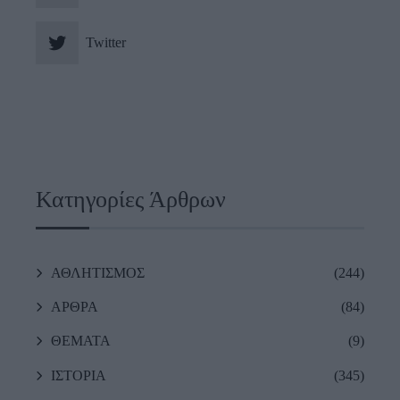
Twitter
Κατηγορίες Άρθρων
ΑΘΛΗΤΙΣΜΟΣ
(244)
ΑΡΘΡΑ
(84)
ΘΕΜΑΤΑ
(9)
ΙΣΤΟΡΙΑ
(345)