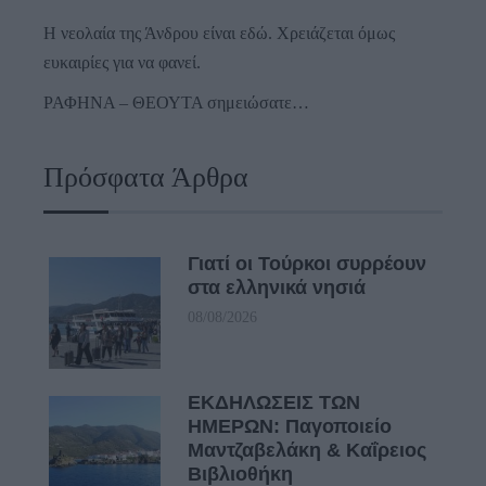
Η νεολαία της Άνδρου είναι εδώ. Χρειάζεται όμως
ευκαιρίες για να φανεί.
ΡΑΦΗΝΑ – ΘΕΟΥΤΑ σημειώσατε…
Πρόσφατα Άρθρα
Γιατί οι Τούρκοι συρρέουν
στα ελληνικά νησιά
08/08/2026
ΕΚΔΗΛΩΣΕΙΣ ΤΩΝ
ΗΜΕΡΩΝ: Παγοποιείο
Μαντζαβελάκη & Καΐρειος
Βιβλιοθήκη