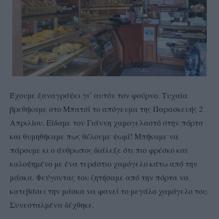
Έχουμε ξαναγράψει γι’ αυτόν τον φούρνο. Τυχαία
βρεθήκαμε στο Μπατσί το απόγευμα της Παρασκευής 2
Απριλίου. Είδαμε τον Γιάννη χαμογελαστό στην πόρτα
και θυμηθήκαμε πως θέλουμε ψωμί! Μπήκαμε να
πάρουμε κι ο άνθρωπος διάλεξε ότι πιο φρέσκο και
καλοψημένο με ένα τεράστιο χαμόγελο κάτω από την
μάσκα. Φεύγοντας του ζητήσαμε από την πόρτα να
κατεβάσει την μάσκα να φανεί το μεγάλο χαμόγελο του.
Συνεσταλμένα δέχθηκε.