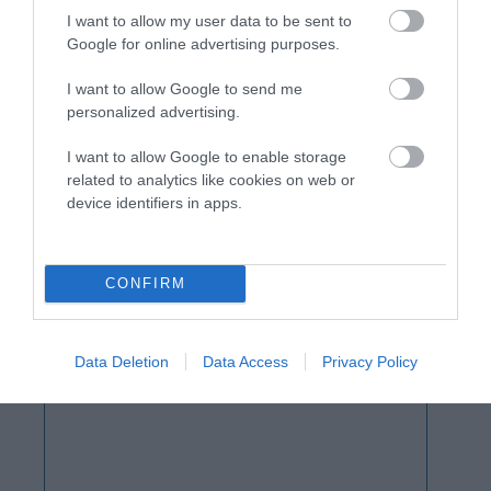
I want to allow my user data to be sent to
Google for online advertising purposes.
I want to allow Google to send me
personalized advertising.
I want to allow Google to enable storage
related to analytics like cookies on web or
device identifiers in apps.
CONFIRM
Data Deletion
Data Access
Privacy Policy