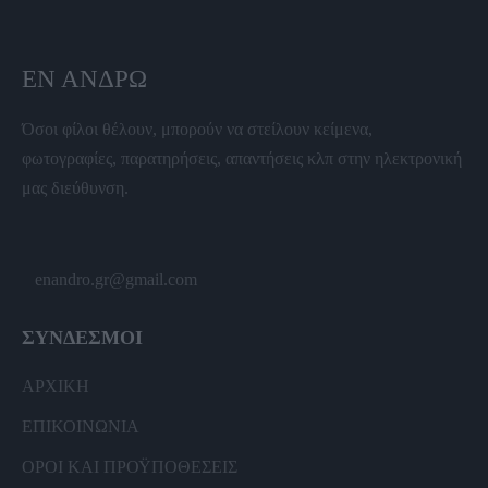
ΕΝ ΆΝΔΡΩ
Όσοι φίλοι θέλουν, μπορούν να στείλουν κείμενα,
φωτογραφίες, παρατηρήσεις, απαντήσεις κλπ στην ηλεκτρονική
μας διεύθυνση.
enandro.gr@gmail.com
ΣΥΝΔΕΣΜΟΙ
ΑΡΧΙΚΗ
ΕΠΙΚΟΙΝΩΝΙΑ
ΟΡΟΙ ΚΑΙ ΠΡΟΫΠΟΘΕΣΕΙΣ