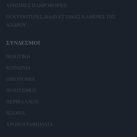
ΧΡΗΣΙΜΕΣ ΠΛΗΡΟΦΟΡΙΕΣ
ΟΙ ΚΥΡΙΟΤΕΡΕΣ ΔΙΑΔΥΚΤΥΑΚΕΣ ΚΑΜΕΡΕΣ ΤΗΣ
ΑΝΔΡΟΥ
ΣΥΝΔΕΣΜΟΙ
ΠΟΛΙΤΙΚΗ
ΚΟΙΝΩΝΙΑ
ΟΙΚΟΝΟΜΙΑ
ΠΟΛΙΤΙΣΜΟΣ
ΠΕΡΙΒΑΛΛΟΝ
ΙΣΤΟΡΙΑ
ΧΡΟΝΟΓΡΑΦΗΜΑΤΑ