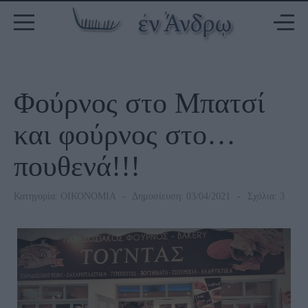
Φούρνος στο Μπατσί
και φούρνος στο…
πουθενά!!!
Κατηγορία:
ΟΙΚΟΝΟΜΙΑ
Δημοσίευση: 03/04/2021
Σχόλια: 3