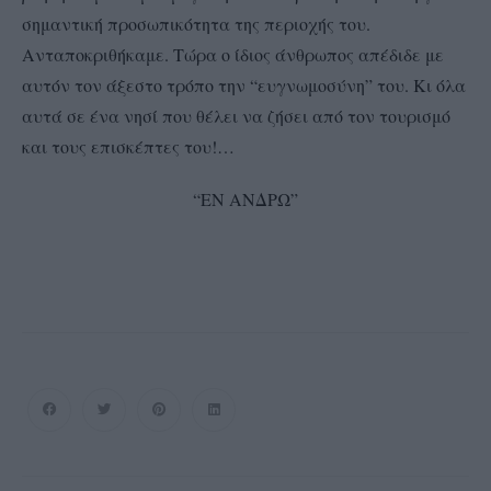
σημαντική προσωπικότητα της περιοχής του.
Ανταποκριθήκαμε. Τώρα ο ίδιος άνθρωπος απέδιδε με
αυτόν τον άξεστο τρόπο την “ευγνωμοσύνη” του. Κι όλα
αυτά σ
ε ένα νησί που θέλει να ζήσει από τον τουρισμό
και τους επισκέπτες του!…
“ΕΝ ΑΝΔΡΩ”