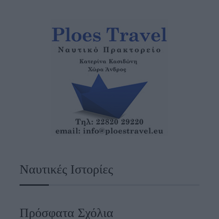
Ναυτικές Ιστορίες
Πρόσφατα Σχόλια