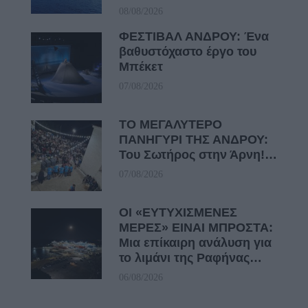
08/08/2026
ΦΕΣΤΙΒΑΛ ΑΝΔΡΟΥ: Ένα
βαθυστόχαστο έργο του
Μπέκετ
07/08/2026
ΤΟ ΜΕΓΑΛΥΤΕΡΟ
ΠΑΝΗΓΥΡΙ ΤΗΣ ΑΝΔΡΟΥ:
Του Σωτήρος στην Άρνη!…
07/08/2026
ΟΙ «ΕΥΤΥΧΙΣΜΕΝΕΣ
ΜΕΡΕΣ» ΕΙΝΑΙ ΜΠΡΟΣΤΑ:
Μια επίκαιρη ανάλυση για
το λιμάνι της Ραφήνας…
06/08/2026