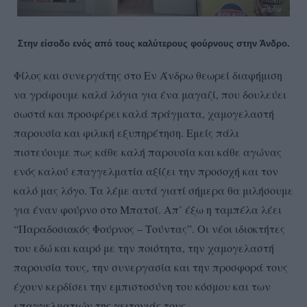
Στην είσοδο ενός από τους καλύτερους φούρνους στην Άνδρο.
Φίλος και συνεργάτης στο Εν Άνδρω θεωρεί διαφήμιση
να γράφουμε καλά λόγια για ένα μαγαζί, που δουλεύει
σωστά και προσφέρει καλά πράγματα, χαμογελαστή
παρουσία και φιλική εξυπηρέτηση. Εμείς πάλι
πιστεύουμε πως κάθε καλή παρουσία και κάθε αγώνας
ενός καλού επαγγελματία αξίζει την προσοχή και τον
καλό μας λόγο. Τα λέμε αυτά γιατί σήμερα θα μιλήσουμε
για έναν φούρνο στο Μπατσί. Απ’ έξω η ταμπέλα λέει
“Παραδοσιακός Φούρνος – Τούντας”. Οι νέοι ιδιοκτήτες
του εδώ και καιρό με την ποιότητα, την χαμογελαστή
παρουσία τους, την συνεργασία και την προσφορά τους
έχουν κερδίσει την εμπιστοσύνη του κόσμου και των
επαγγελματιών της γειτονιάς τους.