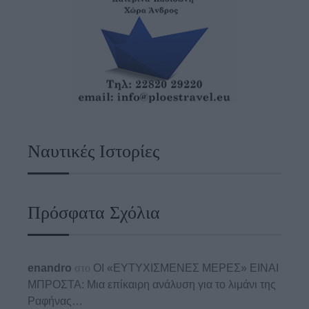
Ναυτικές Ιστορίες
Πρόσφατα Σχόλια
enandro
στο
ΟΙ «ΕΥΤΥΧΙΣΜΕΝΕΣ ΜΕΡΕΣ» ΕΙΝΑΙ
ΜΠΡΟΣΤΑ: Μια επίκαιρη ανάλυση για το λιμάνι της
Ραφήνας…