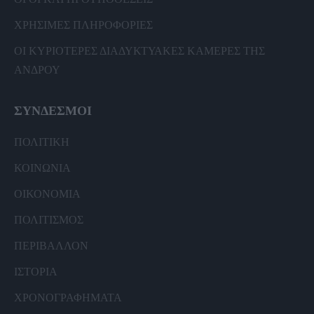
ΧΡΗΣΙΜΕΣ ΠΛΗΡΟΦΟΡΙΕΣ
ΟΙ ΚΥΡΙΟΤΕΡΕΣ ΔΙΑΔΥΚΤΥΑΚΕΣ ΚΑΜΕΡΕΣ ΤΗΣ
ΑΝΔΡΟΥ
ΣΥΝΔΕΣΜΟΙ
ΠΟΛΙΤΙΚΗ
ΚΟΙΝΩΝΙΑ
ΟΙΚΟΝΟΜΙΑ
ΠΟΛΙΤΙΣΜΟΣ
ΠΕΡΙΒΑΛΛΟΝ
ΙΣΤΟΡΙΑ
ΧΡΟΝΟΓΡΑΦΗΜΑΤΑ