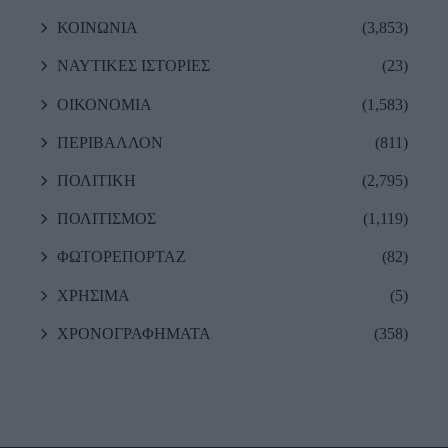
ΚΟΙΝΩΝΙΑ
(3,853)
ΝΑΥΤΙΚΕΣ ΙΣΤΟΡΙΕΣ
(23)
ΟΙΚΟΝΟΜΙΑ
(1,583)
ΠΕΡΙΒΑΛΛΟΝ
(811)
ΠΟΛΙΤΙΚΗ
(2,795)
ΠΟΛΙΤΙΣΜΟΣ
(1,119)
ΦΩΤΟΡΕΠΟΡΤΑΖ
(82)
ΧΡΗΣΙΜΑ
(5)
ΧΡΟΝΟΓΡΑΦΗΜΑΤΑ
(358)