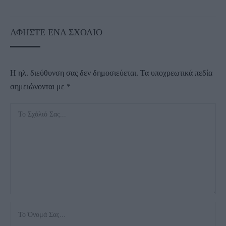
ΑΦΉΣΤΕ ΈΝΑ ΣΧΌΛΙΟ
Η ηλ. διεύθυνση σας δεν δημοσιεύεται.
Τα υποχρεωτικά πεδία
σημειώνονται με
*