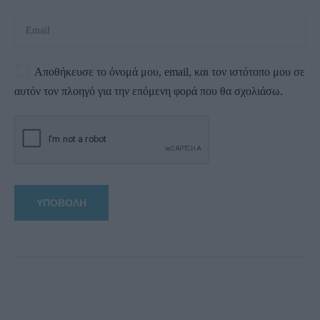
Αποθήκευσε το όνομά μου, email, και τον ιστότοπο μου σε
αυτόν τον πλοηγό για την επόμενη φορά που θα σχολιάσω.