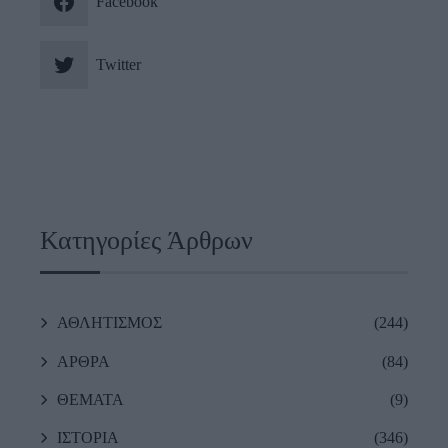
Facebook
Twitter
Κατηγορίες Άρθρων
ΑΘΛΗΤΙΣΜΟΣ
(244)
ΑΡΘΡΑ
(84)
ΘΕΜΑΤΑ
(9)
ΙΣΤΟΡΙΑ
(346)