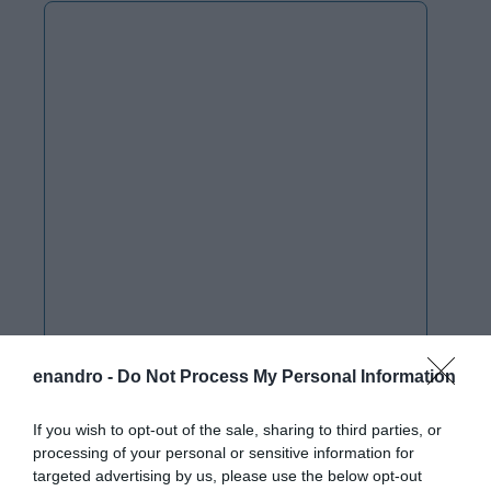
enandro -
Do Not Process My Personal Information
If you wish to opt-out of the sale, sharing to third parties, or
processing of your personal or sensitive information for
targeted advertising by us, please use the below opt-out