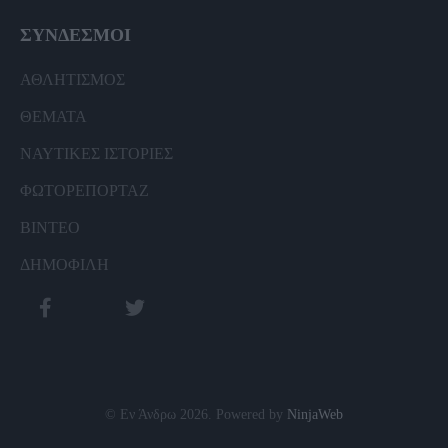
ΣΥΝΔΕΣΜΟΙ
ΑΘΛΗΤΙΣΜΟΣ
ΘΕΜΑΤΑ
ΝΑΥΤΙΚΕΣ ΙΣΤΟΡΙΕΣ
ΦΩΤΟΡΕΠΟΡΤΑΖ
ΒΙΝΤΕΟ
ΔΗΜΟΦΙΛΗ
© Εν Άνδρω 2026. Powered by
NinjaWeb