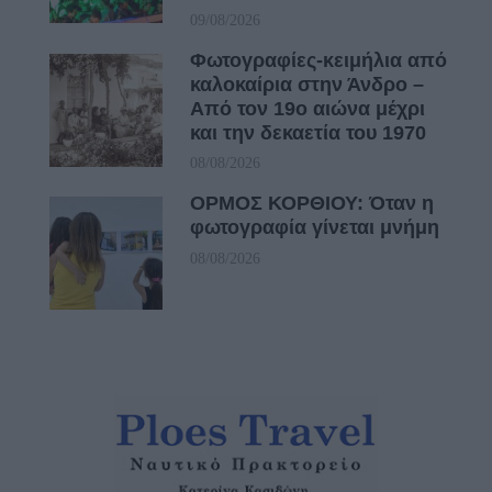
09/08/2026
Φωτογραφίες-κειμήλια από
καλοκαίρια στην Άνδρο –
Από τον 19ο αιώνα μέχρι
και την δεκαετία του 1970
08/08/2026
ΟΡΜΟΣ ΚΟΡΘΙΟΥ: Όταν η
φωτογραφία γίνεται μνήμη
08/08/2026