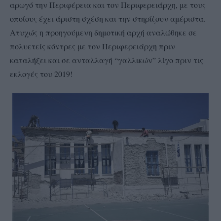
αρωγό την Περιφέρεια και τον Περιφερειάρχη, με τους
οποίους έχει άριστη σχέση και την στηρίζουν αμέριστα.
Ατυχώς η προηγούμενη δημοτική αρχή αναλώθηκε σε
πολυετείς κόντρες με τον Περιφερειάρχη πριν
καταλήξει και σε ανταλλαγή “γαλλικών” λίγο πριν τις
εκλογές του 2019!