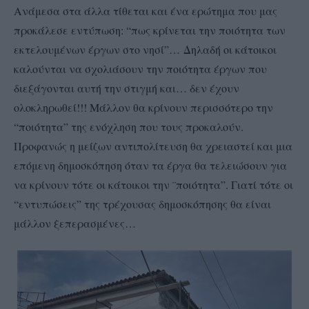
Ανάμεσα στα άλλα τίθεται και ένα ερώτημα που μας
προκάλεσε εντύπωση: “πως κρίνεται την ποιότητα των
εκτελουμένων έργων στο νησί”… Δηλαδή οι κάτοικοι
καλούνται να σχολιάσουν την ποιότητα έργων που
διεξάγονται αυτή την στιγμή και… δεν έχουν
ολοκληρωθεί!!! Μάλλον θα κρίνουν περισσότερο την
“ποιότητα” της ενόχληση που τους προκαλούν.
Προφανώς η μείζων αντιπολίτευση θα χρειαστεί και μια
επόμενη δημοσκόπηση όταν τα έργα θα τελειώσουν για
να κρίνουν τότε οι κάτοικοι την ¨ποιότητα”. Γιατί τότε οι
“εντυπώσεις” της τρέχουσας δημοσκόπησης θα είναι
μάλλον ξεπερασμένες…