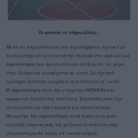
Οι εργασίες σε πλήρη εξέλιξη…
Μετά τα παραπάνω και δύο παρατηρήσεις σχετικά με
τα διεξαγόμενα έργα αυτή την περίοδο στο νησί και μια
δημοσκόπηση που διεξάγεται και αυτή αυτές τις μέρες
στην Άνδρο και αναφέρεται σε αυτά. Σε σχετικό
ερώτημα ζητώνται οι κρίσεις των πολιτών γι’ αυτά.
Η δημοσκόπηση είναι της εταιρείας OPINION και
προφανώς διεξάγεται από τον κ. Σουσούδη (που είχε
συνεργαστεί με την εταιρεία και προεκλογικά).
Θεωρούμε την δημοσκόπηση αυτή προάγγελο μιας
αλλαγής στρατηγικής της μείζονος αντιπολίτευσης
(περισσότερα θα πούμε επ’ αυτού αύριο).