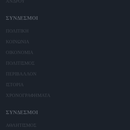
ΑΝΔΡΟΥ
ΣΥΝΔΕΣΜΟΙ
ΠΟΛΙΤΙΚΗ
ΚΟΙΝΩΝΙΑ
ΟΙΚΟΝΟΜΙΑ
ΠΟΛΙΤΙΣΜΟΣ
ΠΕΡΙΒΑΛΛΟΝ
ΙΣΤΟΡΙΑ
ΧΡΟΝΟΓΡΑΦΗΜΑΤΑ
ΣΥΝΔΕΣΜΟΙ
ΑΘΛΗΤΙΣΜΟΣ