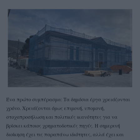
Ένα πρώτο συμπέρασμα: Τα δημόσια έργα χρειάζονται
χρόνο. Χρειάζονται όμως επιμονή, υπομονή,
στοχοπροσήλωση και πολιτικές ικανότητες για να
βρίσκει κάποιος χρηματοδοτικές πηγές. Η σημερινή
διοίκηση έχει τις παραπάνω ιδιότητες, αλλά έχει και