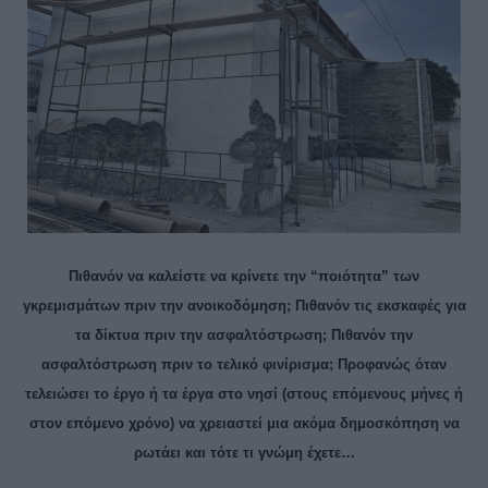
Πιθανόν να καλείστε να κρίνετε την “ποιότητα” των
γκρεμισμάτων πριν την ανοικοδόμηση; Πιθανόν τις εκσκαφές για
τα δίκτυα πριν την ασφαλτόστρωση; Πιθανόν την
ασφαλτόστρωση πριν το τελικό φινίρισμα; Προφανώς όταν
τελειώσει το έργο ή τα έργα στο νησί (στους επόμενους μήνες ή
στον επόμενο χρόνο) να χρειαστεί μια ακόμα δημοσκόπηση να
ρωτάει και τότε τι γνώμη έχετε…