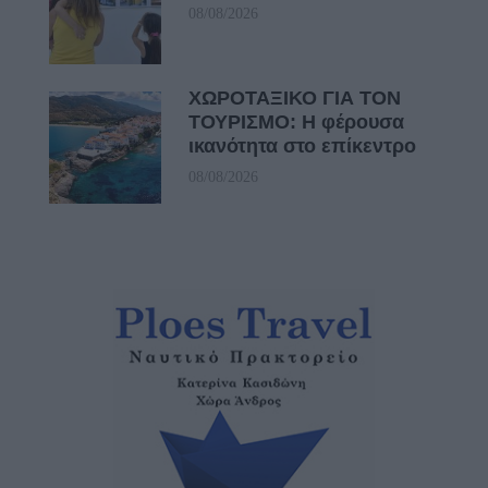
08/08/2026
ΧΩΡΟΤΑΞΙΚΟ ΓΙΑ ΤΟΝ
ΤΟΥΡΙΣΜΟ: Η φέρουσα
ικανότητα στο επίκεντρο
08/08/2026