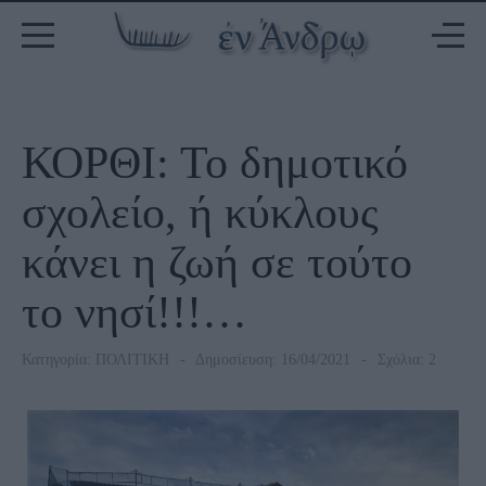
ΚΟΡΘΙ: Το δημοτικό
σχολείο, ή κύκλους
κάνει η ζωή σε τούτο
το νησί!!!…
Κατηγορία:
ΠΟΛΙΤΙΚΗ
Δημοσίευση: 16/04/2021
Σχόλια: 2