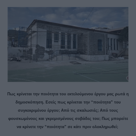
Πως κρίνεται την ποιότητα του εκτελούμενου έργου μας ρωτά η
δημοσκόπηση. Εσείς πως κρίνεται την “ποιότητα” του
συγκεκριμένου έργου; Από τις σκαλωσιές; Από τους
φουσκωμένους και γκρεμισμένους σοβάδες του; Πως μπορείτε
να κρίνετε την “ποιότητα” σε κάτι πριν ολοκληρωθεί;