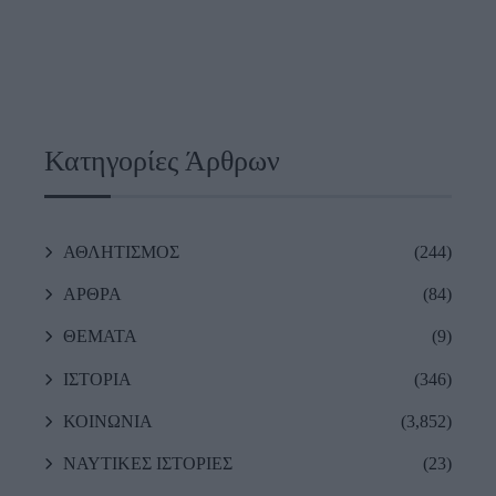
Κατηγορίες Άρθρων
ΑΘΛΗΤΙΣΜΟΣ
(244)
ΑΡΘΡΑ
(84)
ΘΕΜΑΤΑ
(9)
ΙΣΤΟΡΙΑ
(346)
ΚΟΙΝΩΝΙΑ
(3,852)
ΝΑΥΤΙΚΕΣ ΙΣΤΟΡΙΕΣ
(23)