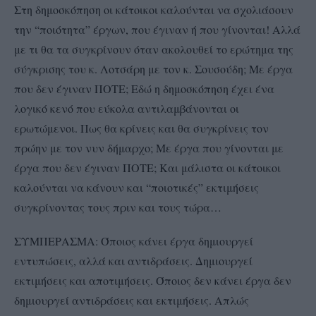
Στη δημοσκόπηση οι κάτοικοι καλούνται να σχολιάσουν
την “ποιότητα” έργων, που έγιναν ή που γίνονται! Αλλά
με τι θα τα συγκρίνουν όταν ακολουθεί το ερώτημα της
σύγκρισης του κ. Λοτσάρη με τον κ. Σουσούδη; Με έργα
που δεν έγιναν ΠΟΤΕ; Εδώ η δημοσκόπηση έχει ένα
λογικό κενό που εύκολα αντιλαμβάνονται οι
ερωτώμενοι. Πως θα κρίνεις και θα συγκρίνεις τον
πρώην με τον νυν δήμαρχο; Με έργα που γίνονται με
έργα που δεν έγιναν ΠΟΤΕ; Και μάλιστα οι κάτοικοι
καλούνται να κάνουν και “ποιοτικές” εκτιμήσεις
συγκρίνοντας τους πριν και τους τώρα…
ΣΥΜΠΕΡΑΣΜΑ: Όποιος κάνει έργα δημιουργεί
εντυπώσεις, αλλά και αντιδράσεις. Δημιουργεί
εκτιμήσεις και αποτιμήσεις. Όποιος δεν κάνει έργα δεν
δημιουργεί αντιδράσεις και εκτιμήσεις. Απλώς