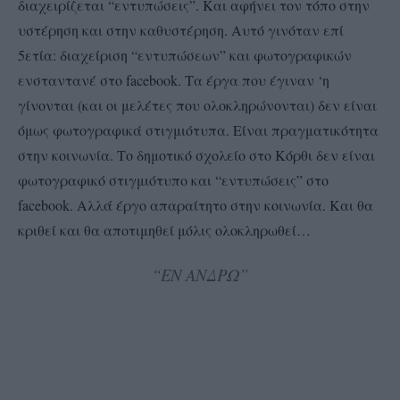
διαχειρίζεται “εντυπώσεις”. Και αφήνει τον τόπο στην
υστέρηση και στην καθυστέρηση. Αυτό γινόταν επί
5ετία: διαχείριση “εντυπώσεων” και φωτογραφικών
ενσταντανέ στο facebook. Τα έργα που έγιναν ‘η
γίνονται (και οι μελέτες που ολοκληρώνονται) δεν είναι
όμως φωτογραφικά στιγμιότυπα. Είναι πραγματικότητα
στην κοινωνία. Το δημοτικό σχολείο στο Κόρθι δεν είναι
φωτογραφικό στιγμιότυπο και “εντυπώσεις” στο
facebook. Αλλά έργο απαραίτητο στην κοινωνία. Και θα
κριθεί και θα αποτιμηθεί μόλις ολοκληρωθεί…
“ΕΝ ΑΝΔΡΩ”