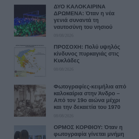
ΔΥΟ ΚΑΛΟΚΑΙΡΙΝΑ
ΔΡΩΜΕΝΑ: Όταν η νέα
γενιά συναντά τη
ναυτοσύνη του νησιού
09/08/2026
ΠΡΟΣΟΧΗ: Πολύ υψηλός
κίνδυνος πυρκαγιάς στις
Κυκλάδες
08/08/2026
Φωτογραφίες-κειμήλια από
καλοκαίρια στην Άνδρο –
Από τον 19ο αιώνα μέχρι
και την δεκαετία του 1970
08/08/2026
ΟΡΜΟΣ ΚΟΡΘΙΟΥ: Όταν η
φωτογραφία γίνεται μνήμη