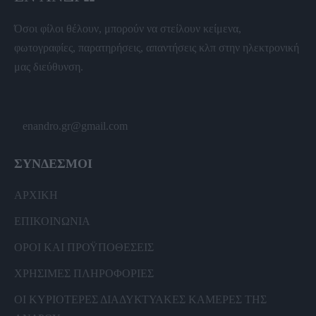
Όσοι φίλοι θέλουν, μπορούν να στείλουν κείμενα,
φωτογραφίες, παρατηρήσεις, απαντήσεις κλπ στην ηλεκτρονική
μας διεύθυνση.
enandro.gr@gmail.com
ΣΥΝΔΕΣΜΟΙ
ΑΡΧΙΚΗ
ΕΠΙΚΟΙΝΩΝΙΑ
ΟΡΟΙ ΚΑΙ ΠΡΟΫΠΟΘΕΣΕΙΣ
ΧΡΗΣΙΜΕΣ ΠΛΗΡΟΦΟΡΙΕΣ
ΟΙ ΚΥΡΙΟΤΕΡΕΣ ΔΙΑΔΥΚΤΥΑΚΕΣ ΚΑΜΕΡΕΣ ΤΗΣ