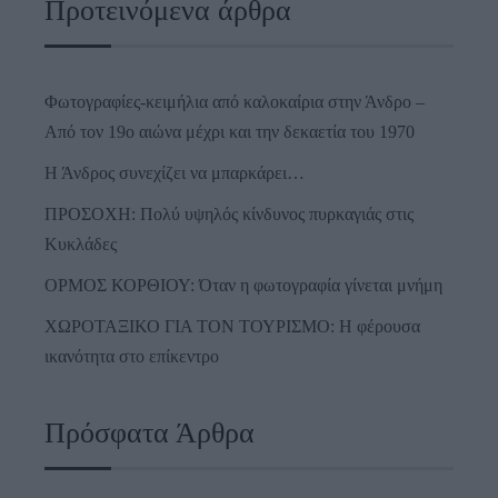
Προτεινόμενα άρθρα
Φωτογραφίες-κειμήλια από καλοκαίρια στην Άνδρο –
Από τον 19ο αιώνα μέχρι και την δεκαετία του 1970
Η Άνδρος συνεχίζει να μπαρκάρει…
ΠΡΟΣΟΧΗ: Πολύ υψηλός κίνδυνος πυρκαγιάς στις
Κυκλάδες
ΟΡΜΟΣ ΚΟΡΘΙΟΥ: Όταν η φωτογραφία γίνεται μνήμη
ΧΩΡΟΤΑΞΙΚΟ ΓΙΑ ΤΟΝ ΤΟΥΡΙΣΜΟ: Η φέρουσα
ικανότητα στο επίκεντρο
Πρόσφατα Άρθρα