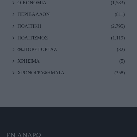
ΟΙΚΟΝΟΜΙΑ
(1,583)
ΠΕΡΙΒΑΛΛΟΝ
(811)
ΠΟΛΙΤΙΚΗ
(2,795)
ΠΟΛΙΤΙΣΜΟΣ
(1,119)
ΦΩΤΟΡΕΠΟΡΤΑΖ
(82)
ΧΡΗΣΙΜΑ
(5)
ΧΡΟΝΟΓΡΑΦΗΜΑΤΑ
(358)
ΕΝ ΆΝΔΡΩ